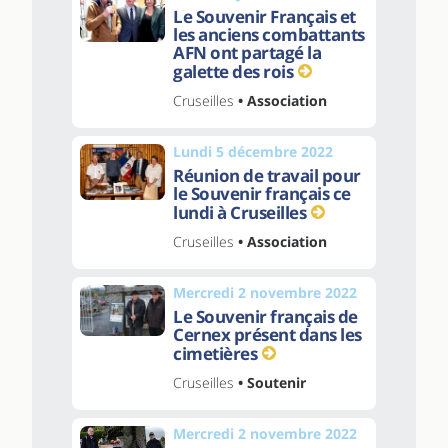
Le Souvenir Français et
les anciens combattants
AFN ont partagé la
galette des rois
Cruseilles
• Association
Lundi 5 décembre 2022
Réunion de travail pour
le Souvenir français ce
lundi à Cruseilles
Cruseilles
• Association
Mercredi 2 novembre 2022
Le Souvenir français de
Cernex présent dans les
cimetières
Cruseilles
• Soutenir
Mercredi 2 novembre 2022