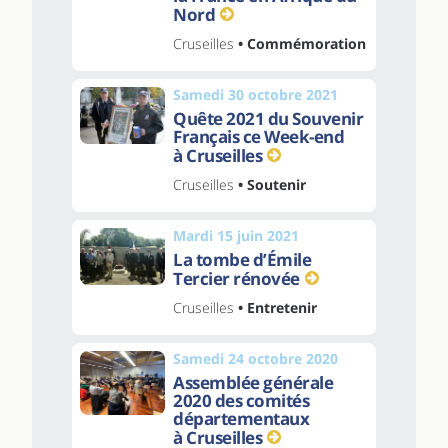
Nord
Cruseilles
• Commémoration
Samedi 30 octobre 2021
Quête 2021 du Souvenir
Français ce Week-end
à Cruseilles
Cruseilles
• Soutenir
Mardi 15 juin 2021
La tombe d’Émile
Tercier rénovée
Cruseilles
• Entretenir
Samedi 24 octobre 2020
Assemblée générale
2020 des comités
départementaux
à Cruseilles