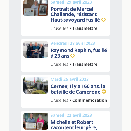
Samedi 29 avril 2023
Portrait de Marcel
Challande, résistant
Haut-savoyard fusillé
Cruseilles
• Transmettre
Vendredi 28 avril 2023
Raymond Raphin, fusillé
à 23 ans
Cruseilles
• Transmettre
Mardi 25 avril 2023
Cernex, Il y a 160 ans, la
bataille de Camerone
Cruseilles
• Commémoration
Samedi 22 avril 2023
Michelle et Robert
racontent leur père,