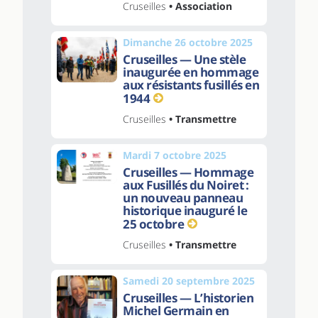
Cruseilles
• Association
Dimanche 26 octobre 2025
Cruseilles — Une stèle
inaugurée en hommage
aux résistants fusillés en
1944
Cruseilles
• Transmettre
Mardi 7 octobre 2025
Cruseilles — Hommage
aux Fusillés du Noiret :
un nouveau panneau
historique inauguré le
25 octobre
Cruseilles
• Transmettre
Samedi 20 septembre 2025
Cruseilles — L’historien
Michel Germain en