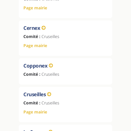
Page mairie
Cernex
Comité :
Cruseilles
Page mairie
Copponex
Comité :
Cruseilles
Cruseilles
Comité :
Cruseilles
Page mairie