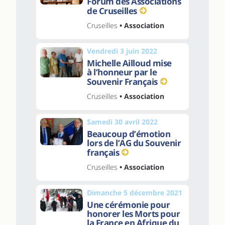
Forum des Associations
de Cruseilles
Cruseilles
• Association
Vendredi 3 juin 2022
Michelle Ailloud mise
à l’honneur par le
Souvenir Français
Cruseilles
• Association
Samedi 30 avril 2022
Beaucoup d’émotion
lors de l’AG du Souvenir
français
Cruseilles
• Association
Dimanche 5 décembre 2021
Une cérémonie pour
honorer les Morts pour
la France en Afrique du