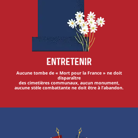
Entretenir
Aucune tombe de « Mort pour la France » ne doit
disparaître
des cimetières communaux, aucun monument,
aucune stèle combattante ne doit être à l’abandon.