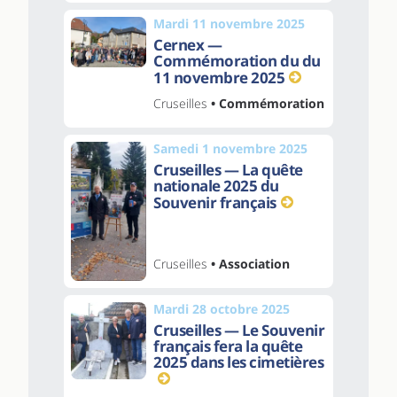
Mardi 11 novembre 2025
Cernex —
Commémoration du du
11 novembre 2025
Cruseilles
• Commémoration
Samedi 1 novembre 2025
Cruseilles — La quête
nationale 2025 du
Souvenir français
Cruseilles
• Association
Mardi 28 octobre 2025
Cruseilles — Le Souvenir
français fera la quête
2025 dans les cimetières