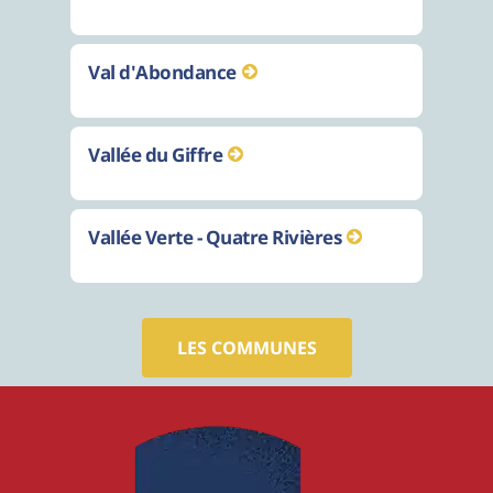
Val d'Abondance
Vallée du Giffre
Vallée Verte - Quatre Rivières
LES COMMUNES