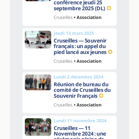
conférence jeudi 25
septembre 2025 (DL)
Cruseilles
• Association
Jeudi 13 mars 2025
Cruseilles — Souvenir
français : un appel du
pied lancé aux jeunes
Cruseilles
• Association
Lundi 2 décembre 2024
Réunion de bureau du
comité de Cruseilles du
Souvenir Français
Cruseilles
• Association
Lundi 11 novembre 2024
Cruseilles — 11
Novembre 2024 : une