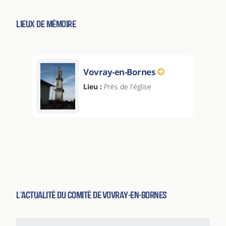
Lieux de Mémoire
Vovray-en-Bornes
Lieu :
Près de l'église
L'actualité du comité de Vovray-en-Bornes