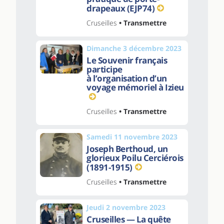
drapeaux (EJP74)
Cruseilles
• Transmettre
Dimanche 3 décembre 2023
Le Souvenir français
participe
à l’organisation d’un
voyage mémoriel à Izieu
Cruseilles
• Transmettre
Samedi 11 novembre 2023
Joseph Berthoud, un
glorieux Poilu Cerciérois
(1891-1915)
Cruseilles
• Transmettre
Jeudi 2 novembre 2023
Cruseilles — La quête