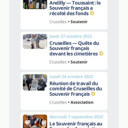
Andilly — Toussaint : le
Souvenir français a
récolté des fonds
Cruseilles
• Soutenir
Jeudi 27 octobre 2022
Cruseilles — Quête du
Souvenir français
devant les cimetières
Cruseilles
• Soutenir
Lundi 24 octobre 2022
Réunion de travail du
comité de Cruseilles du
Souvenir Français
Cruseilles
• Association
Mercredi 7 septembre 2022
Le Souvenir français au