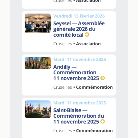
Cruseilles
• Association
Vendredi 13 février 2026
Seyssel — Assemblée
générale 2026 du
comité local
Cruseilles
• Association
Mardi 11 novembre 2025
Andilly —
Commémoration
11 novembre 2025
Cruseilles
• Commémoration
Mardi 11 novembre 2025
Saint-Blaise —
Commémoration du
11 novembre 2025
Cruseilles
• Commémoration