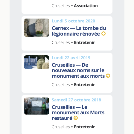
Cruseilles
• Association
Lundi 5 octobre 2020
Cernex — La tombe du
légionnaire rénovée
Cruseilles
• Entretenir
Lundi 22 avril 2019
Cruseilles — De
nouveaux noms sur le
monument aux morts
Cruseilles
• Entretenir
Samedi 27 octobre 2018
Cruseilles — Le
monument aux Morts
restauré
Cruseilles
• Entretenir