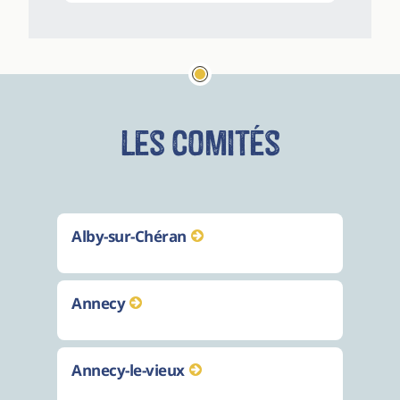
Les comités
Alby-sur-Chéran
Annecy
Annecy-le-vieux