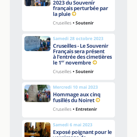
2023 du Souvenir
français perturbée par
la pluie
Cruseilles
• Soutenir
Samedi 28 octobre 2023
Cruseilles - Le Souvenir
Français sera présent
à l’entrée des cimetières
le 1
er
novembre
Cruseilles
• Soutenir
Mercredi 10 mai 2023
Hommage aux cinq
fusillés du Noiret
Cruseilles
• Entretenir
Samedi 6 mai 2023
Exposé poignant pour le