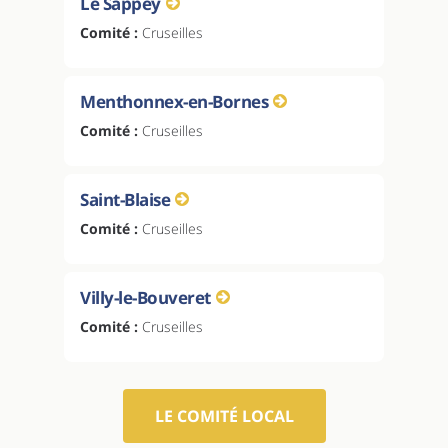
Le Sappey
Comité :
Cruseilles
Menthonnex-en-Bornes
Comité :
Cruseilles
Saint-Blaise
Comité :
Cruseilles
Villy-le-Bouveret
Comité :
Cruseilles
LE COMITÉ LOCAL