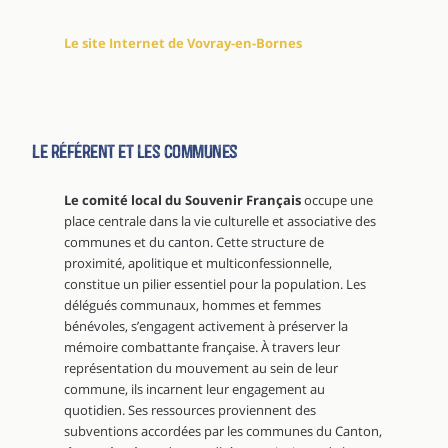
Le site Internet de Vovray-en-Bornes
Le référent et les communes
Le comité local du Souvenir Français
occupe une
place centrale dans la vie culturelle et associative des
communes et du canton. Cette structure de
proximité, apolitique et multiconfessionnelle,
constitue un pilier essentiel pour la population. Les
délégués communaux, hommes et femmes
bénévoles, s’engagent activement à préserver la
mémoire combattante française. À travers leur
représentation du mouvement au sein de leur
commune, ils incarnent leur engagement au
quotidien. Ses ressources proviennent des
subventions accordées par les communes du Canton,