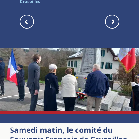
Cruseilles
Samedi matin, le comité du