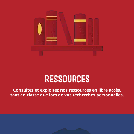
Ressources
Consultez et exploitez nos ressources en libre accès,
tant en classe que lors de vos recherches personnelles.