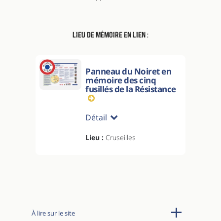
Lieu de mémoire en lien :
Panneau du Noiret en
mémoire des cinq
fusillés de la Résistance
Détail
Lieu :
Cruseilles
À lire sur le site