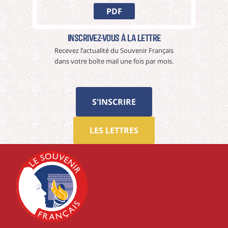
PDF
Inscrivez-vous à La Lettre
Recevez l’actualité du Souvenir Français
dans votre boîte mail une fois par mois.
S'INSCRIRE
LES LETTRES