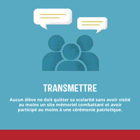
transmettre
Aucun élève ne doit quitter sa scolarité sans avoir visité
au moins un site mémoriel combattant et avoir
participé au moins à une cérémonie patriotique.