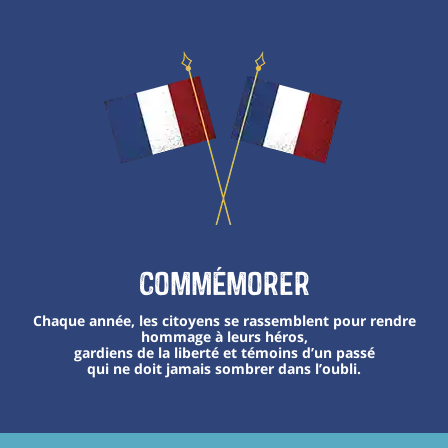
Commémorer
Chaque année, les citoyens se rassemblent pour rendre
hommage à leurs héros,
gardiens de la liberté et témoins d’un passé
qui ne doit jamais sombrer dans l’oubli.