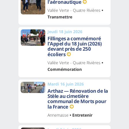
l’aéronautique
Vallée Verte - Quatre Rivières
•
Transmettre
Jeudi 18 juin 2026
Fillinges a commémoré
l’Appel du 18 Juin (2026)
devant près de 250
écoliers
Vallée Verte - Quatre Rivières
•
Commémoration
Mardi 16 juin 2026
Arthaz — Rénovation de la
Stèle au cimetière
communal de Morts pour
la France
Annemasse
• Entretenir