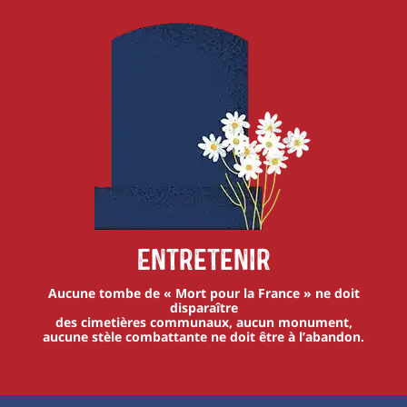
Entretenir
Aucune tombe de « Mort pour la France » ne doit
disparaître
des cimetières communaux, aucun monument,
aucune stèle combattante ne doit être à l’abandon.