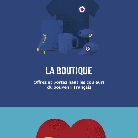
La boutique
Offrez et portez haut les couleurs
du souvenir Français