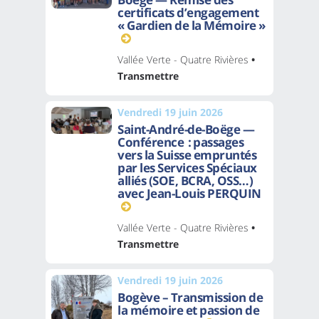
certificats d’engagement
« Gardien de la Mémoire »
Vallée Verte - Quatre Rivières
•
Transmettre
Vendredi 19 juin 2026
Saint-André-de-Boëge —
Conférence : passages
vers la Suisse empruntés
par les Services Spéciaux
alliés (SOE, BCRA, OSS…)
avec Jean-Louis PERQUIN
Vallée Verte - Quatre Rivières
•
Transmettre
Vendredi 19 juin 2026
Bogève – Transmission de
la mémoire et passion de