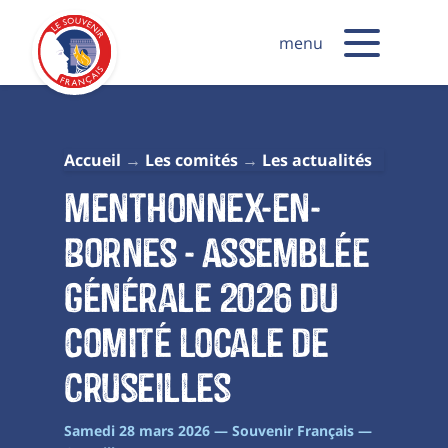
menu
Accueil
Les comités
Les actualités
Menthonnex-en-
Bornes - Assemblée
générale 2026 du
comité locale de
Cruseilles
Samedi 28 mars 2026 — Souvenir Français —