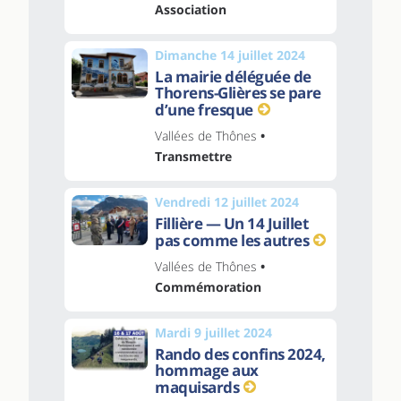
Association
Dimanche 14 juillet 2024
La mairie déléguée de
Thorens-Glières se pare
d’une fresque
Vallées de Thônes
•
Transmettre
Vendredi 12 juillet 2024
Fillière — Un 14 Juillet
pas comme les autres
Vallées de Thônes
•
Commémoration
Mardi 9 juillet 2024
Rando des confins 2024,
hommage aux
maquisards