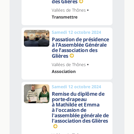
des Glières
Vallées de Thônes
•
Transmettre
Samedi 12 octobre 2024
Passation de présidence
à l’Assemblée Générale
de l’association des
Glières
Vallées de Thônes
•
Association
Samedi 12 octobre 2024
Remise du diplôme de
porte-drapeau
à Mathilde et Emma
à l'occasion de
l'assemblée générale de
l'association des Glières