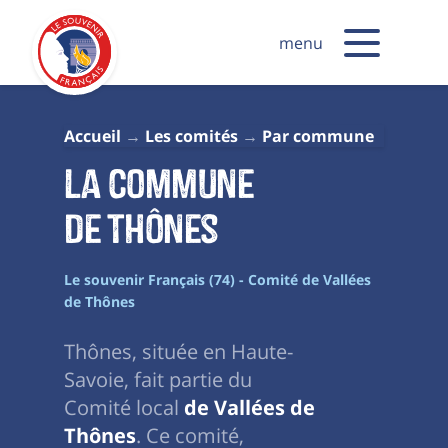
menu
Accueil
Les comités
Par commune
La commune
de Thônes
Le souvenir Français (74) - Comité de Vallées
de Thônes
Thônes, située en Haute-
Savoie, fait partie du
Comité local
de Vallées de
Thônes
. Ce comité,