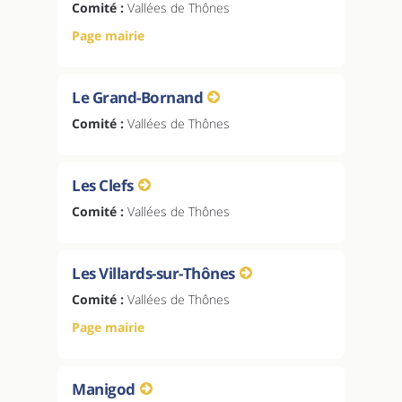
Comité :
Vallées de Thônes
Page mairie
Le Grand-Bornand
Comité :
Vallées de Thônes
Les Clefs
Comité :
Vallées de Thônes
Les Villards-sur-Thônes
Comité :
Vallées de Thônes
Page mairie
Manigod