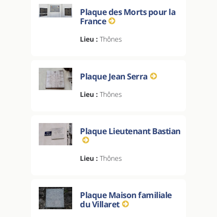
Plaque des Morts pour la
France
Lieu :
Thônes
Plaque Jean Serra
Lieu :
Thônes
Plaque Lieutenant Bastian
Lieu :
Thônes
Plaque Maison familiale
du Villaret