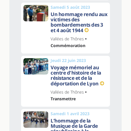
Samedi 5 août 2023
Un hommage rendu aux
victimes des
bombardements des 3
et 4 août 1944
Vallées de Thônes
•
Commémoration
Jeudi 22 juin 2023
Voyage mémoriel au
centre d'histoire de la
résistance et de la
déportation de Lyon
Vallées de Thônes
•
Transmettre
Samedi 1 avril 2023
L’hommage de la
Musique de la Garde