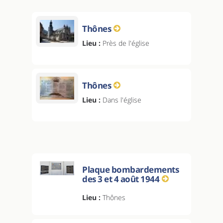
Thônes
Lieu :
Près de l'église
Thônes
Lieu :
Dans l'église
Plaque bombardements
des 3 et 4 août 1944
Lieu :
Thônes