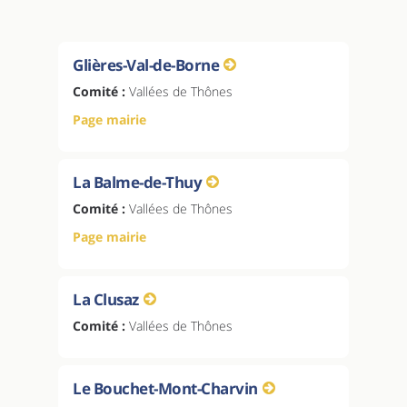
Glières-Val-de-Borne
Comité :
Vallées de Thônes
Page mairie
La Balme-de-Thuy
Comité :
Vallées de Thônes
Page mairie
La Clusaz
Comité :
Vallées de Thônes
Le Bouchet-Mont-Charvin