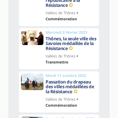
républicaine à la
Résistance
Vallées de Thônes
•
Commémoration
Mercredi 8 février 2023
Thônes, la seule ville des
Savoies médaillée de la
Résistance
Vallées de Thônes
•
Transmettre
Mardi 11 octobre 2022
Passation du drapeau
des villes médaillées de
la Résistance
Vallées de Thônes
•
Commémoration