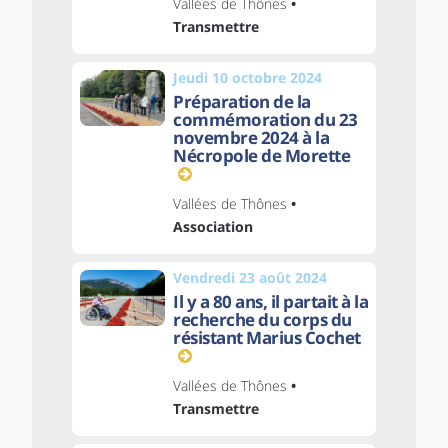
Vallées de Thônes
•
Transmettre
Jeudi 10 octobre 2024
Préparation de la
commémoration du 23
novembre 2024 à la
Nécropole de Morette
Vallées de Thônes
•
Association
Vendredi 23 août 2024
Il y a 80 ans, il partait à la
recherche du corps du
résistant Marius Cochet
Vallées de Thônes
•
Transmettre