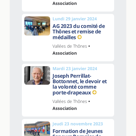
Association
Lundi 29 janvier 2024
AG 2023 du comité de
Thônes et remise de
médailles
Vallées de Thônes
•
Association
Mardi 23 janvier 2024
Joseph Perrillat-
Bottonnet, le devoir et
la volonté comme
porte-drapeaux
Vallées de Thônes
•
Association
Jeudi 23 novembre 2023
Formation de Jeunes