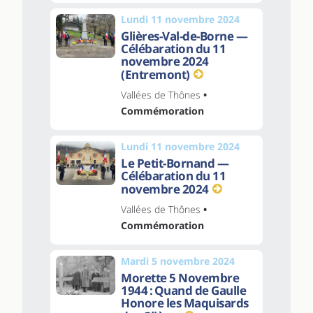
Lundi 11 novembre 2024
Glières-Val-de-Borne —
Célébaration du 11
novembre 2024
(Entremont)
Vallées de Thônes
•
Commémoration
Lundi 11 novembre 2024
Le Petit-Bornand —
Célébaration du 11
novembre 2024
Vallées de Thônes
•
Commémoration
Mardi 5 novembre 2024
Morette 5 Novembre
1944 : Quand de Gaulle
Honore les Maquisards