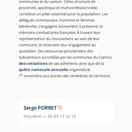
communes et du canton. Cette structure de
proximité, apolitique et multiconfessionnelle,
constitue un pilier essentiel pour la population. Les
délégués communaux, hommes et femmes
bénévoles, s’engagent activement à préserver la
mémoire combattante française. À travers leur
représentation du mouvement au sein de leur
commune, ils incarnent leur engagement au
quotidien. Ses ressources proviennent des
subventions accordées par les communes du Canton,
des cotisations
de ses adhérents ainsi que de la
quête nationale annuelle
organisée le
1
er
novembre aux portes des cimetières du territoire.
Serge PORRET
Président
—
06 89 73 52 24