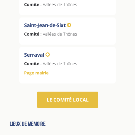
Comité :
Vallées de Thônes
Saint-Jean-de-Sixt
Comité :
Vallées de Thônes
Serraval
Comité :
Vallées de Thônes
Page mairie
LE COMITÉ LOCAL
Lieux de Mémoire