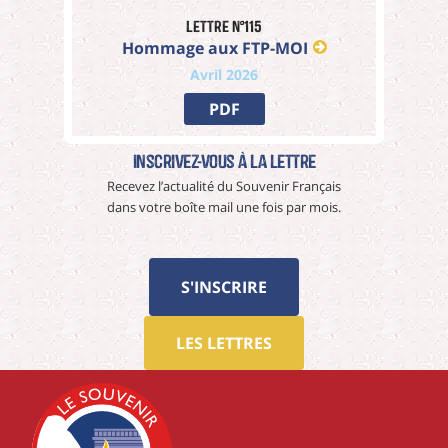
Lettre n°115
Hommage aux FTP-MOI
Avril 2026
PDF
Inscrivez-vous à La Lettre
Recevez l’actualité du Souvenir Français
dans votre boîte mail une fois par mois.
S'INSCRIRE
LES LETTRES