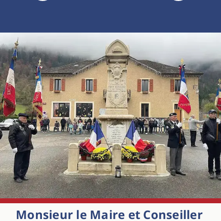
Monsieur le Maire et Conseiller