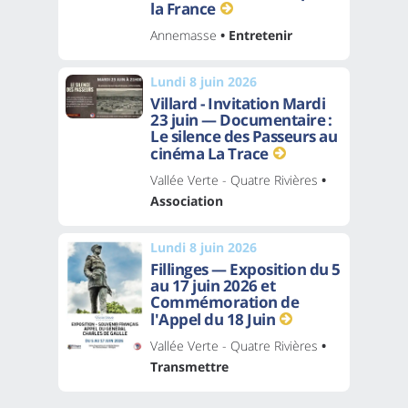
la France
Annemasse
• Entretenir
Lundi 8 juin 2026
Villard - Invitation Mardi
23 juin — Documentaire :
Le silence des Passeurs au
cinéma La Trace
Vallée Verte - Quatre Rivières
•
Association
Lundi 8 juin 2026
Fillinges — Exposition du 5
au 17 juin 2026 et
Commémoration de
l'Appel du 18 Juin
Vallée Verte - Quatre Rivières
•
Transmettre