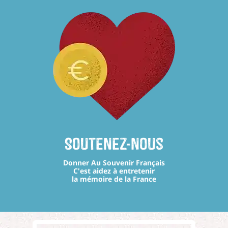
Soutenez-nous
Donner Au Souvenir Français
C'est aidez à entretenir
la mémoire de la France