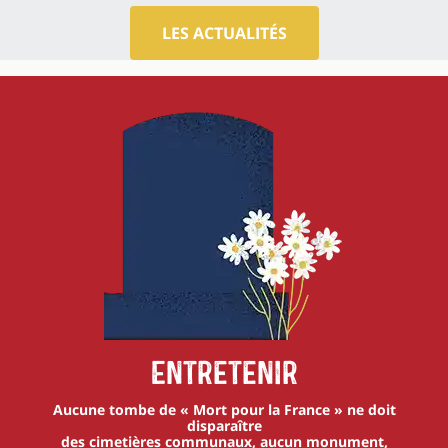
LES ACTUALITÉS
Entretenir
Aucune tombe de « Mort pour la France » ne doit
disparaître
des cimetières communaux, aucun monument,