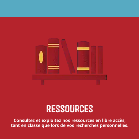
Ressources
Consultez et exploitez nos ressources en libre accès,
tant en classe que lors de vos recherches personnelles.