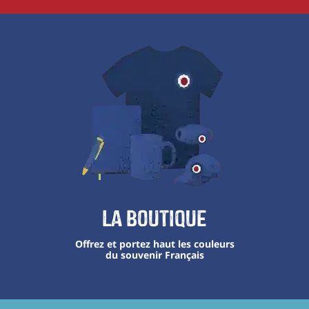
La boutique
Offrez et portez haut les couleurs
du souvenir Français