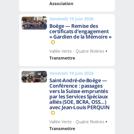
Association
Vendredi 19 juin 2026
Boëge — Remise des
certificats d’engagement
« Gardien de la Mémoire »
Vallée Verte - Quatre Rivières
•
Transmettre
Vendredi 19 juin 2026
Saint-André-de-Boëge —
Conférence : passages
vers la Suisse empruntés
par les Services Spéciaux
alliés (SOE, BCRA, OSS…)
avec Jean-Louis PERQUIN
Vallée Verte - Quatre Rivières
•
Transmettre