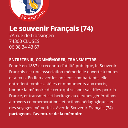
Le souvenir Français (74)
7A rue de trossingen
74300 CLUSES
‭06 08 34 43 67‬
ENTRETENIR, COMMÉMORER, TRANSMETTRE…
Fondé en 1887 et reconnu d’utilité publique, le Souvenir
Français est une association mémorielle ouverte à toutes
et à tous. En lien avec les anciens combattants, elle
entretient tombes, stèles et monuments aux morts,
honore la mémoire de ceux qui se sont sacrifiés pour la
France, et transmet cet héritage aux jeunes générations
à travers commémorations et actions pédagogiques et
des voyages mémoriels. Avec le Souvenir Français (74),
partageons l'aventure de la mémoire
.