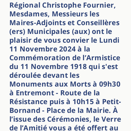
Régional Christophe Fournier,
Mesdames, Messieurs les
Maires-Adjoints et Conseillères
(ers) Municipales (aux) ont le
plaisir de vous convier le Lundi
11 Novembre 2024 à la
Commémoration de l’Armistice
du 11 Novembre 1918 qui s'est
déroulée devant les
Monuments aux Morts à 09h30
à Entremont - Route de la
Résistance puis à 10h15 à Petit -
Bornand - Place de la Mairie. À
l’issue des Cérémonies, le Verre
de l’Amitié vous a été offert au