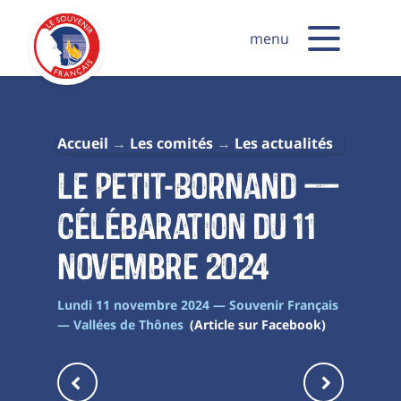
menu
Accueil
Les comités
Les actualités
Le Petit-Bornand —
Célébaration du 11
novembre 2024
Lundi 11 novembre 2024 — Souvenir Français
— Vallées de Thônes
(Article sur Facebook)