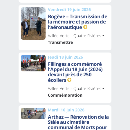
Vendredi 19 juin 2026
Bogève – Transmission de
la mémoire et passion de
l’aéronautique
Vallée Verte - Quatre Rivières
•
Transmettre
Jeudi 18 juin 2026
Fillinges a commémoré
l’Appel du 18 Juin (2026)
devant près de 250
écoliers
Vallée Verte - Quatre Rivières
•
Commémoration
Mardi 16 juin 2026
Arthaz — Rénovation de la
Stèle au cimetière
communal de Morts pour