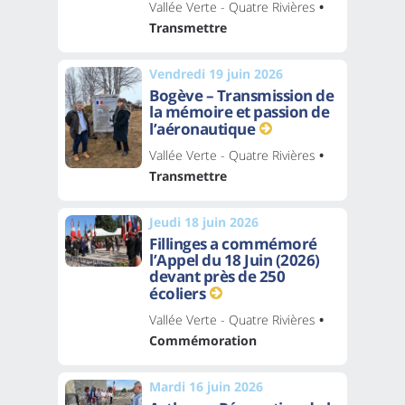
Vallée Verte - Quatre Rivières
•
Transmettre
Vendredi 19 juin 2026
Bogève – Transmission de
la mémoire et passion de
l’aéronautique
Vallée Verte - Quatre Rivières
•
Transmettre
Jeudi 18 juin 2026
Fillinges a commémoré
l’Appel du 18 Juin (2026)
devant près de 250
écoliers
Vallée Verte - Quatre Rivières
•
Commémoration
Mardi 16 juin 2026