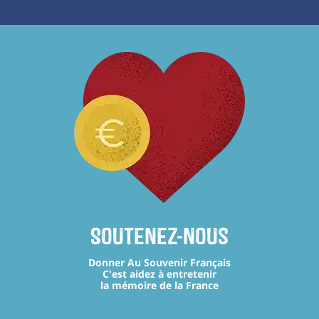
Soutenez-nous
Donner Au Souvenir Français
C'est aidez à entretenir
la mémoire de la France