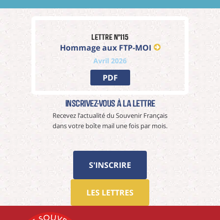
Lettre n°115
Hommage aux FTP-MOI
Avril 2026
PDF
Inscrivez-vous à La Lettre
Recevez l’actualité du Souvenir Français
dans votre boîte mail une fois par mois.
S'INSCRIRE
LES LETTRES