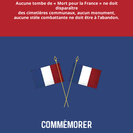
Aucune tombe de « Mort pour la France » ne doit
disparaître
des cimetières communaux, aucun monument,
aucune stèle combattante ne doit être à l’abandon.
Commémorer