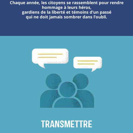
Chaque année, les citoyens se rassemblent pour rendre
hommage à leurs héros,
gardiens de la liberté et témoins d’un passé
qui ne doit jamais sombrer dans l’oubli.
transmettre