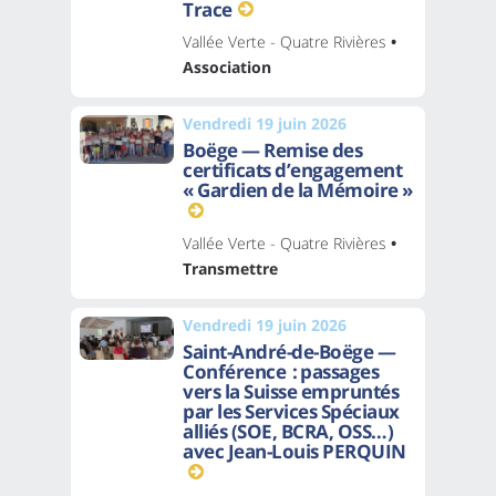
Trace
Vallée Verte - Quatre Rivières
•
Association
Vendredi 19 juin 2026
Boëge — Remise des
certificats d’engagement
« Gardien de la Mémoire »
Vallée Verte - Quatre Rivières
•
Transmettre
Vendredi 19 juin 2026
Saint-André-de-Boëge —
Conférence : passages
vers la Suisse empruntés
par les Services Spéciaux
alliés (SOE, BCRA, OSS…)
avec Jean-Louis PERQUIN