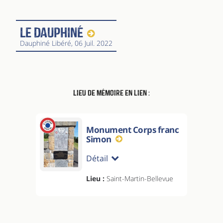
Le Dauphiné
Dauphiné Libéré
, 06 Juil. 2022
Lieu de mémoire en lien :
Monument Corps franc
Simon
Détail
Lieu :
Saint-Martin-Bellevue