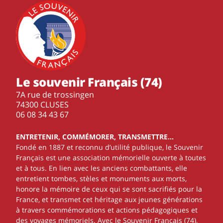
Le souvenir Français (74)
7A rue de trossingen
74300 CLUSES
‭06 08 34 43 67‬
ENTRETENIR, COMMÉMORER, TRANSMETTRE…
Fondé en 1887 et reconnu d’utilité publique, le Souvenir
Français est une association mémorielle ouverte à toutes
et à tous. En lien avec les anciens combattants, elle
entretient tombes, stèles et monuments aux morts,
honore la mémoire de ceux qui se sont sacrifiés pour la
France, et transmet cet héritage aux jeunes générations
à travers commémorations et actions pédagogiques et
des voyages mémoriels. Avec le Souvenir Français (74),