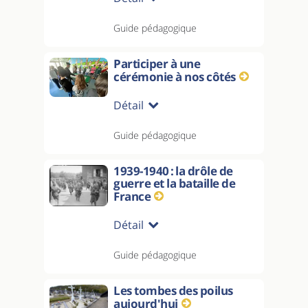
Guide pédagogique
Participer à une
cérémonie à nos côtés
Détail
Guide pédagogique
1939-1940 : la drôle de
guerre et la bataille de
France
Détail
Guide pédagogique
Les tombes des poilus
aujourd'hui