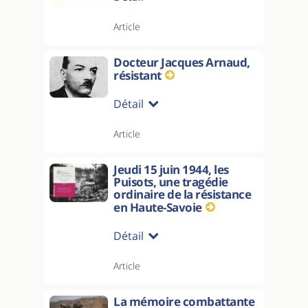
Article
Docteur Jacques Arnaud,
résistant
Détail
Article
Jeudi 15 juin 1944, les
Puisots, une tragédie
ordinaire de la résistance
en Haute-Savoie
Détail
Article
La mémoire combattante