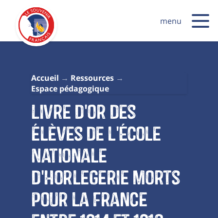
menu
Accueil
Ressources
Espace pédagogique
Livre d'or des
élèves de l'École
Nationale
d'Horlegerie morts
pour la France