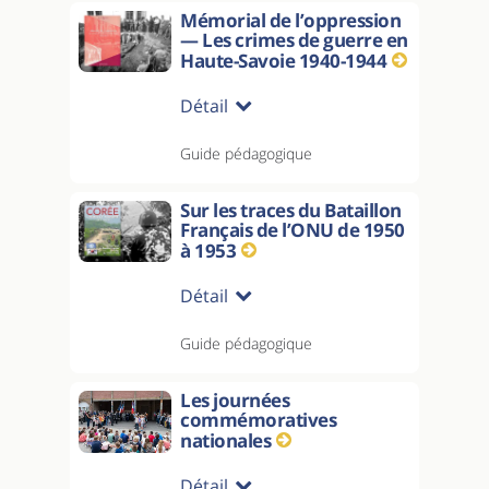
Mémorial de l’oppression
— Les crimes de guerre en
Haute-Savoie 1940-1944
Détail
Guide pédagogique
Sur les traces du Bataillon
Français de l’ONU de 1950
à 1953
Détail
Guide pédagogique
Les journées
commémoratives
nationales
Détail