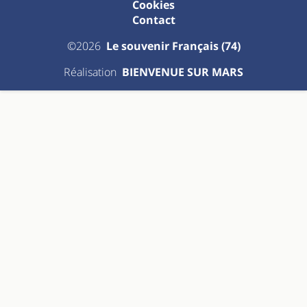
Cookies
Contact
©2026
Le souvenir Français (74)
Réalisation
BIENVENUE SUR MARS