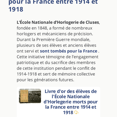
pour la France entre 1914 et
1918
L’École Nationale d’Horlogerie de Cluses
,
fondée en 1848, a formé de nombreux
horlogers et mécaniciens de précision.
Durant la Première Guerre mondiale,
plusieurs de ses élèves et anciens élèves
ont servi et
sont tombés pour la France
.
Cette initiative témoigne de l’engagement
patriotique et du sacrifice des membres
de cette institution pendant le conflit de
1914-1918 et sert de mémoire collective
pour les générations futures.
Livre d'or des élèves de
l'École Nationale
d'Horlegerie morts pour
la France entre 1914 et
1918