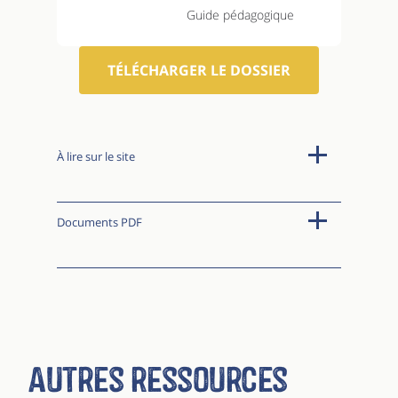
Guide pédagogique
TÉLÉCHARGER LE DOSSIER
À lire sur le site
Documents PDF
Autres ressources