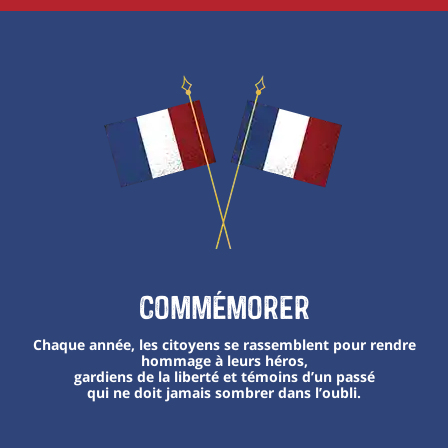
Commémorer
Chaque année, les citoyens se rassemblent pour rendre
hommage à leurs héros,
gardiens de la liberté et témoins d’un passé
qui ne doit jamais sombrer dans l’oubli.