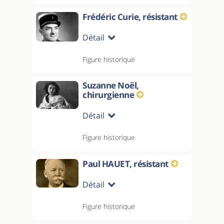
Frédéric Curie, résistant
Détail
Figure historique
Suzanne Noël,
chirurgienne
Détail
Figure historique
Paul HAUET, résistant
Détail
Figure historique