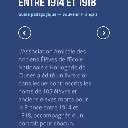
entre 1914 et 1918
Guide pédagogique — Souvenir Français
L’Association Amicale des
Anciens Élèves de l’École
Nationale d’Horlogerie de
Cluses a édité un livre d'or
dans lequel sont inscrits les
noms de 105 élèves et
anciens élèves morts pour
la France entre 1914 et
1918, accompagnés d’un
portrait pour chacun.