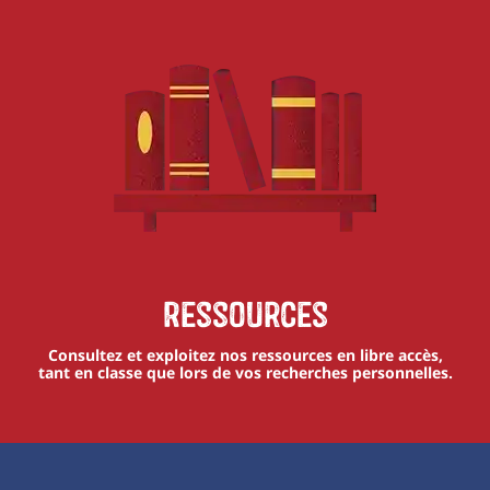
Ressources
Consultez et exploitez nos ressources en libre accès,
tant en classe que lors de vos recherches personnelles.