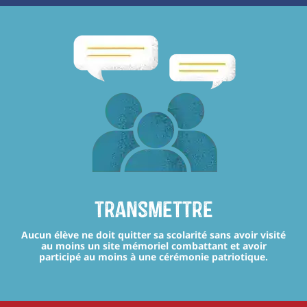
transmettre
Aucun élève ne doit quitter sa scolarité sans avoir visité
au moins un site mémoriel combattant et avoir
participé au moins à une cérémonie patriotique.