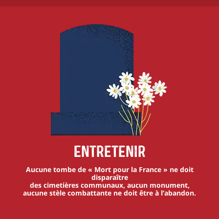
Entretenir
Aucune tombe de « Mort pour la France » ne doit
disparaître
des cimetières communaux, aucun monument,
aucune stèle combattante ne doit être à l’abandon.