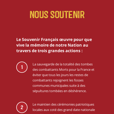
Nous soutenir
Le Souvenir Français œuvre pour que
vive la mémoire de notre Nation au
travers de trois grandes actions :
La sauvegarde de la totalité des tombes
1
des combattants Morts pour la France et
éviter que tous les jours les restes de
combattants rejoignent les fosses
communes municipales suite à des
sépultures tombées en déshérence.
Le maintien des cérémonies patriotiques
2
locales aux coté des grand date nationale