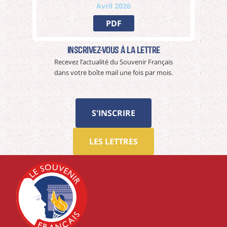
Avril 2026
PDF
Inscrivez-vous à La Lettre
Recevez l’actualité du Souvenir Français
dans votre boîte mail une fois par mois.
S'INSCRIRE
LES LETTRES