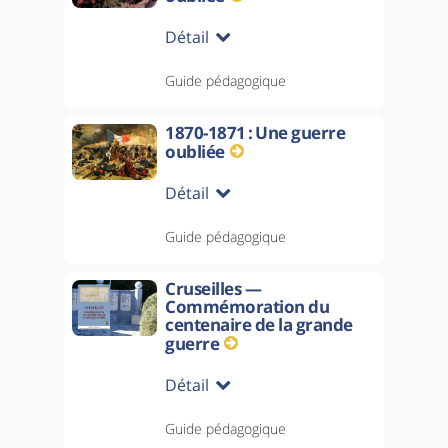
Détail
Guide pédagogique
1870-1871 : Une guerre
oubliée
Détail
Guide pédagogique
Cruseilles —
Commémoration du
centenaire de la grande
guerre
Détail
Guide pédagogique