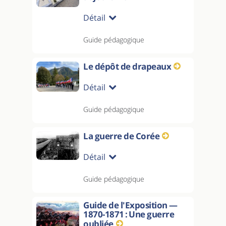
Détail
Guide pédagogique
Le dépôt de drapeaux
Détail
Guide pédagogique
La guerre de Corée
Détail
Guide pédagogique
Guide de l'Exposition —
1870-1871 : Une guerre
oubliée