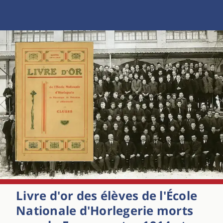
Livre d'or des élèves de l'École
Nationale d'Horlegerie morts