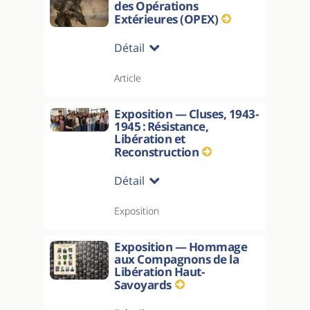
des Opérations
Extérieures (OPEX)
Détail
Article
Exposition — Cluses, 1943-
1945 : Résistance,
Libération et
Reconstruction
Détail
Exposition
Exposition — Hommage
aux Compagnons de la
Libération Haut-
Savoyards