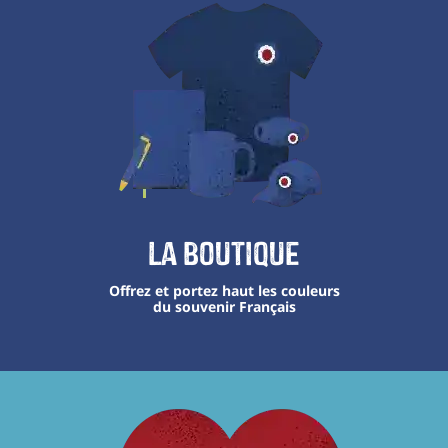
La boutique
Offrez et portez haut les couleurs
du souvenir Français