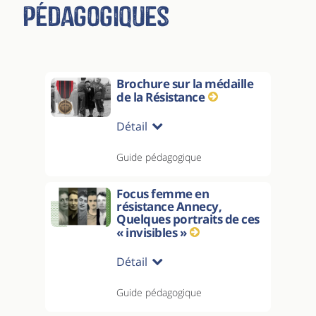
pédagogiques
Brochure sur la médaille
de la Résistance
Détail
Guide pédagogique
Focus femme en
résistance Annecy,
Quelques portraits de ces
« invisibles »
Détail
Guide pédagogique