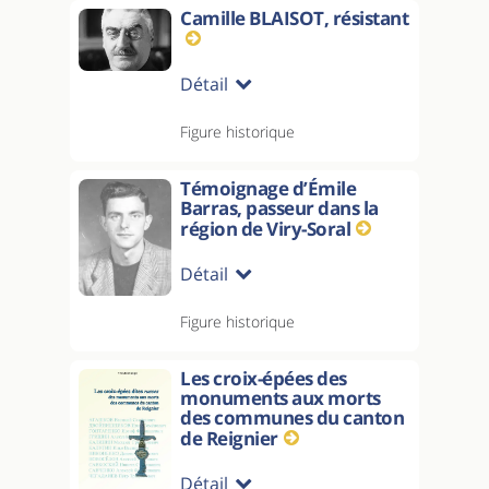
Camille BLAISOT, résistant
Détail
Figure historique
Témoignage d’Émile
Barras, passeur dans la
région de Viry-Soral
Détail
Figure historique
Les croix-épées des
monuments aux morts
des communes du canton
de Reignier
Détail