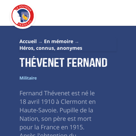
Accueil
En mémoire
Héros, connus, anonymes
Thévenet Fernand
Militaire
Fernand Thévenet est né le
18 avril 1910 à Clermont en
Haute-Savoie. Pupille de la
Nation, son père est mort
pour la France en 1915.
Après l'obtention du