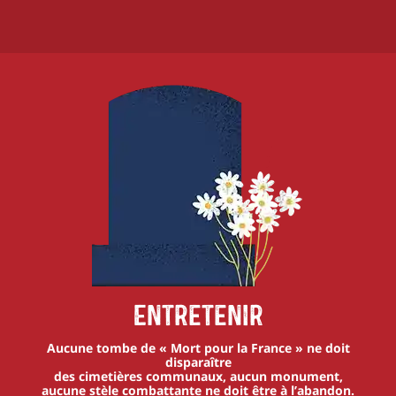
Entretenir
Aucune tombe de « Mort pour la France » ne doit
disparaître
des cimetières communaux, aucun monument,
aucune stèle combattante ne doit être à l’abandon.