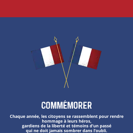
Commémorer
Chaque année, les citoyens se rassemblent pour rendre
hommage à leurs héros,
gardiens de la liberté et témoins d’un passé
qui ne doit jamais sombrer dans l’oubli.