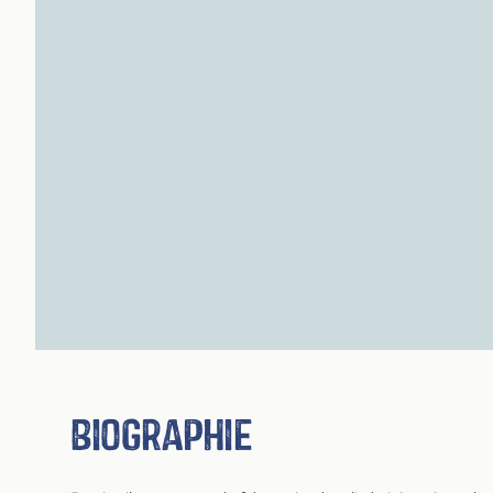
Biographie