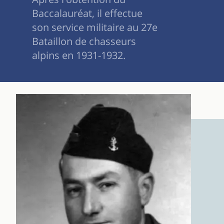
Baccalauréat, il effectue
son service militaire au 27e
Bataillon de chasseurs
alpins en 1931-1932.