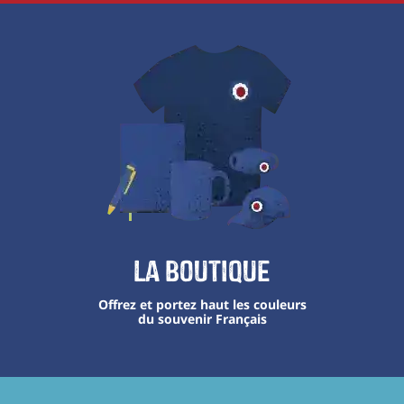
La boutique
Offrez et portez haut les couleurs
du souvenir Français