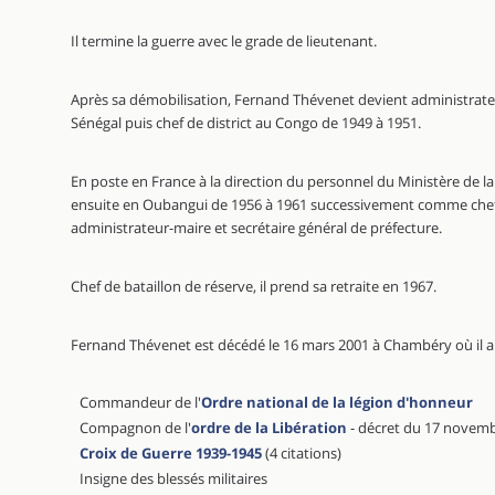
Il termine la guerre avec le grade de lieutenant.
Après sa démobilisation, Fernand Thévenet devient administrate
Sénégal puis chef de district au Congo de 1949 à 1951.
En poste en France à la direction du personnel du Ministère de la 
ensuite en Oubangui de 1956 à 1961 successivement comme chef de
administrateur-maire et secrétaire général de préfecture.
Chef de bataillon de réserve, il prend sa retraite en 1967.
Fernand Thévenet est décédé le 16 mars 2001 à Chambéry où il a
Commandeur de l'
Ordre national de la légion d'honneur
Compagnon de l'
ordre de la Libération
- décret du 17 novem
Croix de Guerre 1939-1945
(4 citations)
Insigne des blessés militaires