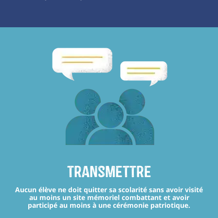
transmettre
Aucun élève ne doit quitter sa scolarité sans avoir visité
au moins un site mémoriel combattant et avoir
participé au moins à une cérémonie patriotique.