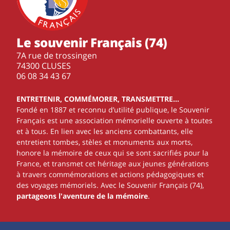
Le souvenir Français (74)
7A rue de trossingen
74300 CLUSES
‭06 08 34 43 67‬
ENTRETENIR, COMMÉMORER, TRANSMETTRE…
Fondé en 1887 et reconnu d’utilité publique, le Souvenir
Français est une association mémorielle ouverte à toutes
et à tous. En lien avec les anciens combattants, elle
entretient tombes, stèles et monuments aux morts,
honore la mémoire de ceux qui se sont sacrifiés pour la
France, et transmet cet héritage aux jeunes générations
à travers commémorations et actions pédagogiques et
des voyages mémoriels. Avec le Souvenir Français (74),
partageons l'aventure de la mémoire
.