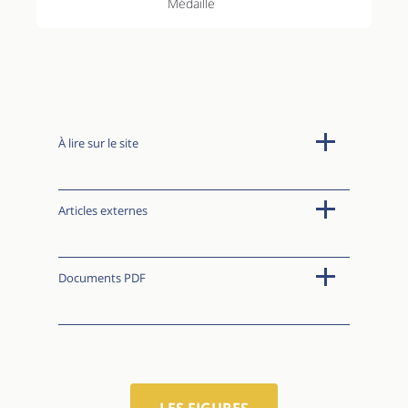
Médaille
À lire sur le site
Articles externes
Documents PDF