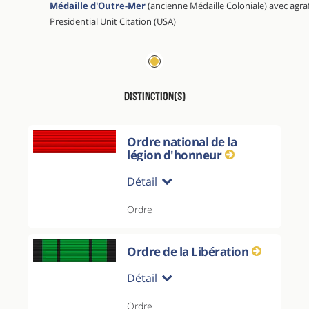
Médaille d'Outre-Mer
(ancienne Médaille Coloniale) avec agra
Presidential Unit Citation (USA)
Distinction(s)
Ordre national de la
légion d'honneur
Détail
Ordre
Ordre de la Libération
Détail
Ordre