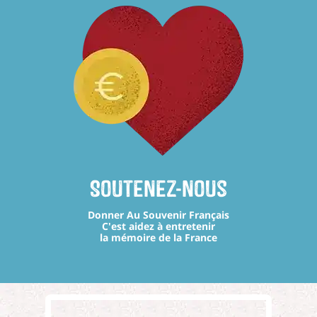
Soutenez-nous
Donner Au Souvenir Français
C'est aidez à entretenir
la mémoire de la France