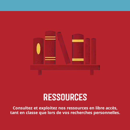
Ressources
Consultez et exploitez nos ressources en libre accès,
tant en classe que lors de vos recherches personnelles.