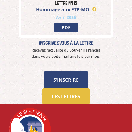
Lettre n°115
Hommage aux FTP-MOI
Avril 2026
PDF
Inscrivez-vous à La Lettre
Recevez l’actualité du Souvenir Français
dans votre boîte mail une fois par mois.
S'INSCRIRE
LES LETTRES