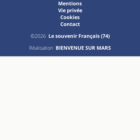
Mentions
Vie privée
Cookies
Contact
©2026
Le souvenir Français (74)
Réalisation
BIENVENUE SUR MARS