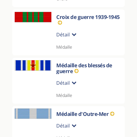
Croix de guerre 1939-1945
Détail
Médaille
Médaille des blessés de
guerre
Détail
Médaille
Médaille d'Outre-Mer
Détail