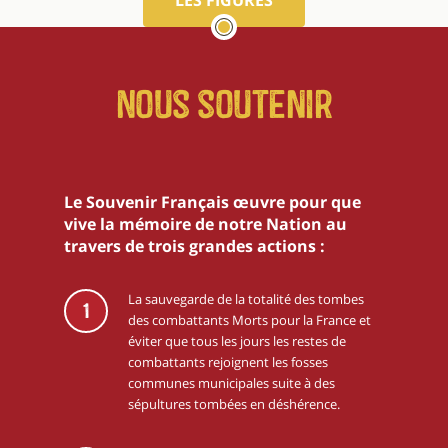
LES FIGURES
Nous soutenir
Le Souvenir Français œuvre pour que
vive la mémoire de notre Nation au
travers de trois grandes actions :
La sauvegarde de la totalité des tombes
1
des combattants Morts pour la France et
éviter que tous les jours les restes de
combattants rejoignent les fosses
communes municipales suite à des
sépultures tombées en déshérence.