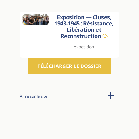
Exposition — Cluses,
1943-1945 : Résistance,
Libération et
Reconstruction
exposition
TÉLÉCHARGER LE DOSSIER
À lire sur le site