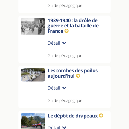
Guide pédagogique
1939-1940 : la drôle de
guerre et la bataille de
France
Détail
Guide pédagogique
Les tombes des poilus
aujourd'hui
Détail
Guide pédagogique
Le dépôt de drapeaux
Détail