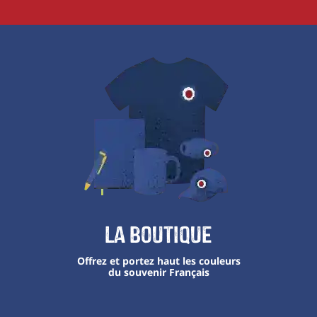
La boutique
Offrez et portez haut les couleurs
du souvenir Français