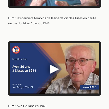
Film
: les derniers témoins de la libération de Cluses en haute
savoie du 14 au 18 août 1944
▶
Film
: Avoir 20 ans en 1940