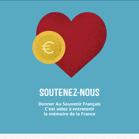
Soutenez-nous
Donner Au Souvenir Français
C'est aidez à entretenir
la mémoire de la France