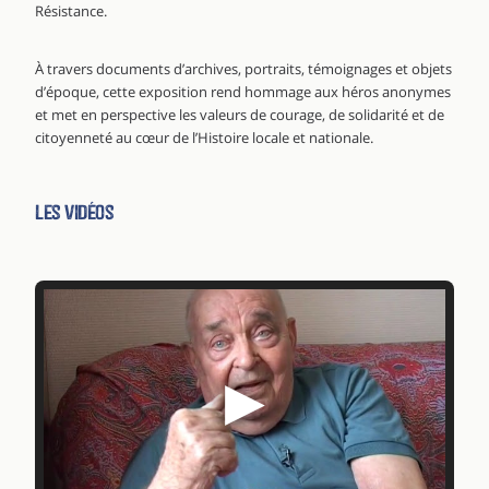
Résistance.
À travers documents d’archives, portraits, témoignages et objets
d’époque, cette exposition rend hommage aux héros anonymes
et met en perspective les valeurs de courage, de solidarité et de
citoyenneté au cœur de l’Histoire locale et nationale.
Les vidéos
▶