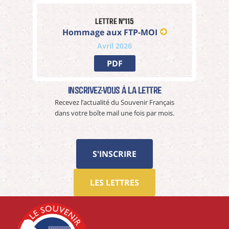
Lettre n°115
Hommage aux FTP-MOI
Avril 2026
PDF
Inscrivez-vous à La Lettre
Recevez l’actualité du Souvenir Français
dans votre boîte mail une fois par mois.
S'INSCRIRE
LES LETTRES