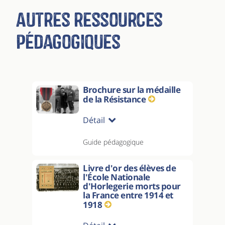
Autres ressources
pédagogiques
Brochure sur la médaille
de la Résistance
Détail
Guide pédagogique
Livre d'or des élèves de
l'École Nationale
d'Horlegerie morts pour
la France entre 1914 et
1918