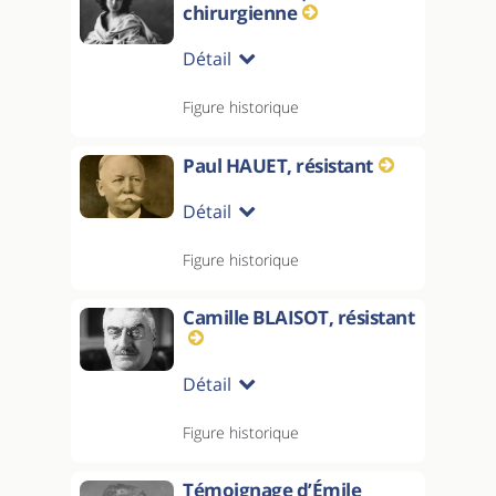
chirurgienne
Détail
Figure historique
Paul HAUET, résistant
Détail
Figure historique
Camille BLAISOT, résistant
Détail
Figure historique
Témoignage d’Émile