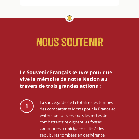
Nous soutenir
Le Souvenir Français œuvre pour que
vive la mémoire de notre Nation au
travers de trois grandes actions :
La sauvegarde de la totalité des tombes
1
des combattants Morts pour la France et
éviter que tous les jours les restes de
combattants rejoignent les fosses
communes municipales suite à des
sépultures tombées en déshérence.