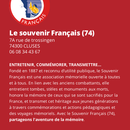
Le souvenir Français (74)
7A rue de trossingen
74300 CLUSES
‭06 08 34 43 67‬
ENTRETENIR, COMMÉMORER, TRANSMETTRE…
Fondé en 1887 et reconnu d’utilité publique, le Souvenir
Français est une association mémorielle ouverte à toutes
et à tous. En lien avec les anciens combattants, elle
entretient tombes, stèles et monuments aux morts,
honore la mémoire de ceux qui se sont sacrifiés pour la
France, et transmet cet héritage aux jeunes générations
à travers commémorations et actions pédagogiques et
des voyages mémoriels. Avec le Souvenir Français (74),
partageons l'aventure de la mémoire
.