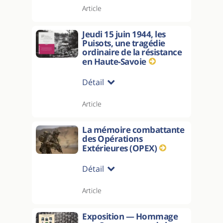
Article
Jeudi 15 juin 1944, les
Puisots, une tragédie
ordinaire de la résistance
en Haute-Savoie
Détail
Article
La mémoire combattante
des Opérations
Extérieures (OPEX)
Détail
Article
Exposition — Hommage