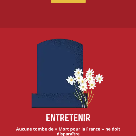
Entretenir
Aucune tombe de « Mort pour la France » ne doit
disparaître