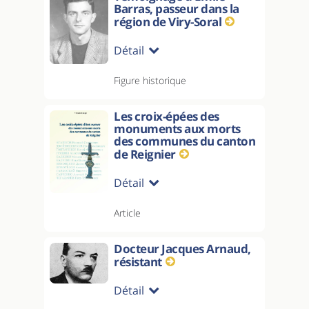
Barras, passeur dans la
région de Viry-Soral
Détail
Figure historique
Les croix-épées des
monuments aux morts
des communes du canton
de Reignier
Détail
Article
Docteur Jacques Arnaud,
résistant
Détail