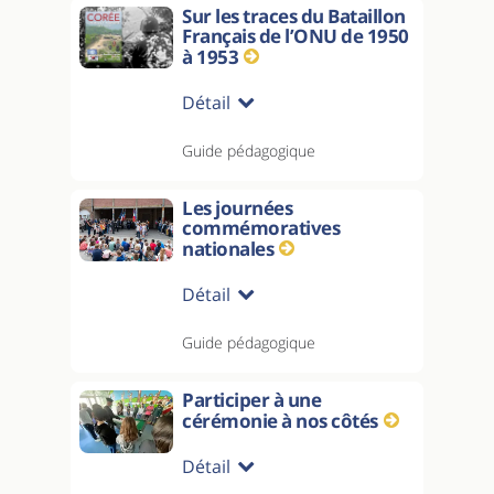
Sur les traces du Bataillon
Français de l’ONU de 1950
à 1953
Détail
Guide pédagogique
Les journées
commémoratives
nationales
Détail
Guide pédagogique
Participer à une
cérémonie à nos côtés
Détail