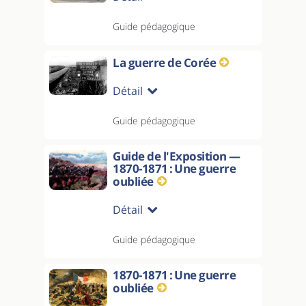
Guide pédagogique
La guerre de Corée
Détail
Guide pédagogique
Guide de l'Exposition —
1870-1871 : Une guerre
oubliée
Détail
Guide pédagogique
1870-1871 : Une guerre
oubliée