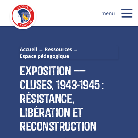
menu
Accueil
Ressources
Espace pédagogique
Exposition —
Cluses, 1943-1945 :
Résistance,
Libération et
Reconstruction