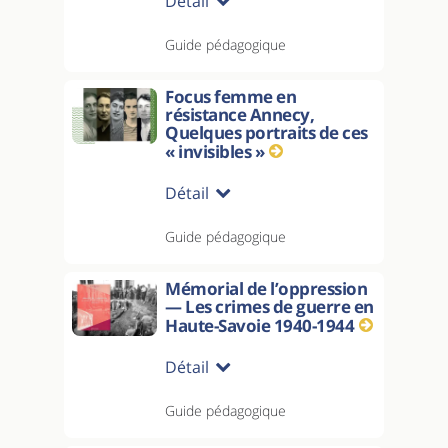
Détail
Guide pédagogique
Focus femme en
résistance Annecy,
Quelques portraits de ces
« invisibles »
Détail
Guide pédagogique
Mémorial de l’oppression
— Les crimes de guerre en
Haute-Savoie 1940-1944
Détail
Guide pédagogique