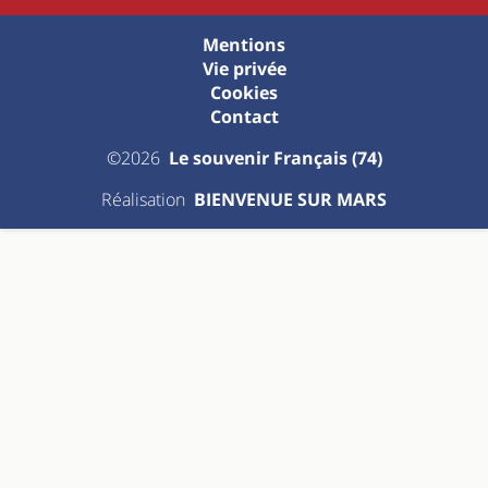
Mentions
Vie privée
Cookies
Contact
©2026
Le souvenir Français (74)
Réalisation
BIENVENUE SUR MARS