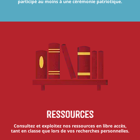
participé au moins à une cérémonie patriotique.
Ressources
Consultez et exploitez nos ressources en libre accès,
tant en classe que lors de vos recherches personnelles.