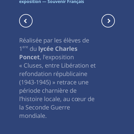
exposition — Souvenir Français
Réalisée par les élèves de
1
ere
du
lycée Charles
Poncet
, l’exposition
« Cluses, entre Libération et
refondation républicaine
(1943-1945) » retrace une
période charnière de
l’histoire locale, au cœur de
la Seconde Guerre
mondiale.