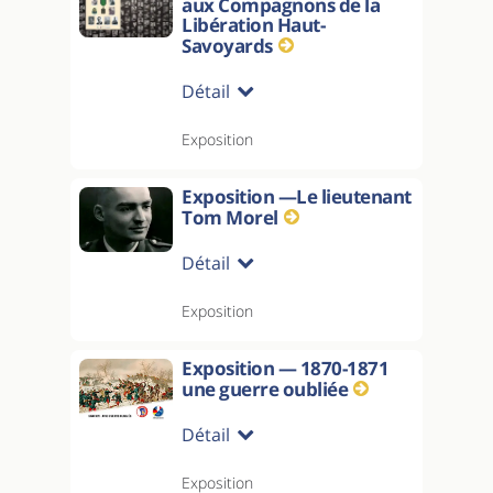
aux Compagnons de la
Libération Haut-
Savoyards
Détail
Exposition
Exposition —Le lieutenant
Tom Morel
Détail
Exposition
Exposition — 1870-1871
une guerre oubliée
Détail
Exposition