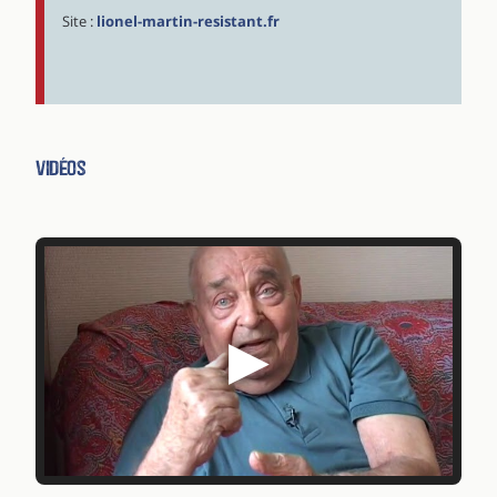
Site :
lionel-martin-resistant.fr
Vidéos
▶