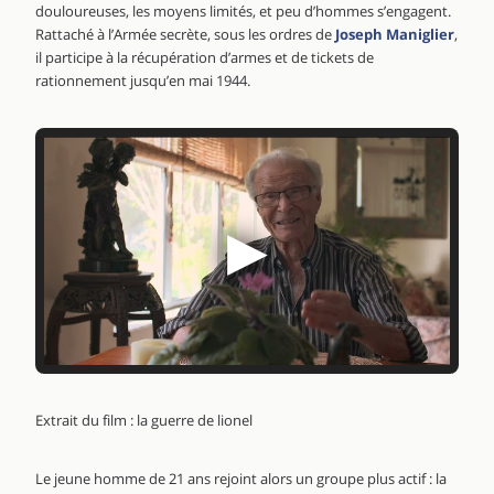
douloureuses, les moyens limités, et peu d’hommes s’engagent.
Rattaché à l’Armée secrète, sous les ordres de
Joseph Maniglier
,
il participe à la récupération d’armes et de tickets de
rationnement jusqu’en mai 1944.
▶
Extrait du film : la guerre de lionel
Le jeune homme de 21 ans rejoint alors un groupe plus actif : la