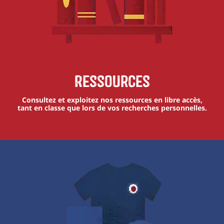
Ressources
Consultez et exploitez nos ressources en libre accès,
tant en classe que lors de vos recherches personnelles.