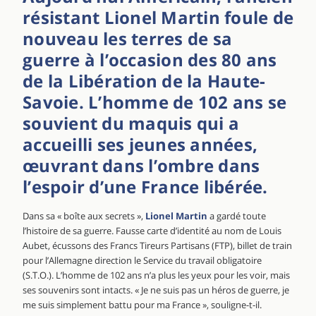
résistant Lionel Martin foule de
nouveau les terres de sa
guerre à l’occasion des 80 ans
de la Libération de la Haute-
Savoie. L’homme de 102 ans se
souvient du maquis qui a
accueilli ses jeunes années,
œuvrant dans l’ombre dans
l’espoir d’une France libérée.
Dans sa « boîte aux secrets »,
Lionel Martin
a gardé toute
l’histoire de sa guerre. Fausse carte d’identité au nom de Louis
Aubet, écussons des Francs Tireurs Partisans (FTP), billet de train
pour l’Allemagne direction le Service du travail obligatoire
(S.T.O.). L’homme de 102 ans n’a plus les yeux pour les voir, mais
ses souvenirs sont intacts. « Je ne suis pas un héros de guerre, je
me suis simplement battu pour ma France », souligne-t-il.