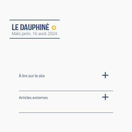
Le Dauphiné
Malo Janin
, 16 août 2024
À lire sur le site
Articles externes