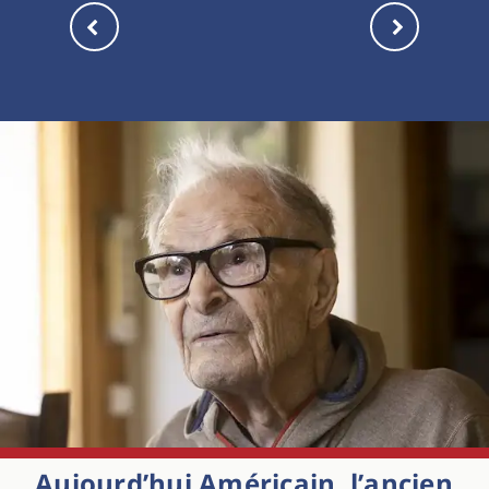
Aujourd’hui Américain, l’ancien