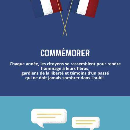
Commémorer
Chaque année, les citoyens se rassemblent pour rendre
hommage à leurs héros,
gardiens de la liberté et témoins d’un passé
qui ne doit jamais sombrer dans l’oubli.