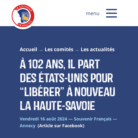
menu
Accueil
Les comités
Les actualités
À 102 ans, il part
des États-Unis pour
“libérer” à nouveau
la Haute-Savoie
Vendredi 16 août 2024 — Souvenir Français —
Annecy
(Article sur Facebook)