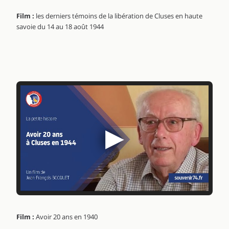
Film :
les derniers témoins de la libération de Cluses en haute
savoie du 14 au 18 août 1944
▶
Film :
Avoir 20 ans en 1940