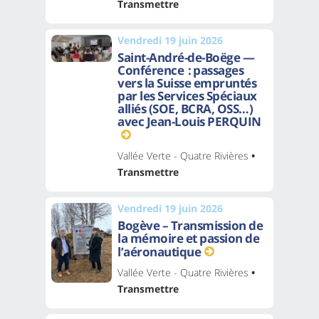
Transmettre
Vendredi 19 juin 2026
Saint-André-de-Boëge —
Conférence : passages
vers la Suisse empruntés
par les Services Spéciaux
alliés (SOE, BCRA, OSS…)
avec Jean-Louis PERQUIN
Vallée Verte - Quatre Rivières
•
Transmettre
Vendredi 19 juin 2026
Bogève – Transmission de
la mémoire et passion de
l’aéronautique
Vallée Verte - Quatre Rivières
•
Transmettre