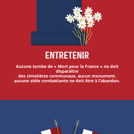
Entretenir
Aucune tombe de « Mort pour la France » ne doit
disparaître
des cimetières communaux, aucun monument,
aucune stèle combattante ne doit être à l’abandon.