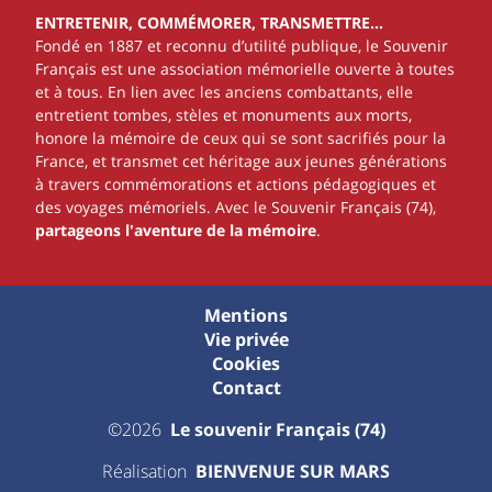
ENTRETENIR, COMMÉMORER, TRANSMETTRE…
Fondé en 1887 et reconnu d’utilité publique, le Souvenir
Français est une association mémorielle ouverte à toutes
et à tous. En lien avec les anciens combattants, elle
entretient tombes, stèles et monuments aux morts,
honore la mémoire de ceux qui se sont sacrifiés pour la
France, et transmet cet héritage aux jeunes générations
à travers commémorations et actions pédagogiques et
des voyages mémoriels. Avec le Souvenir Français (74),
partageons l'aventure de la mémoire
.
Mentions
Vie privée
Cookies
Contact
©2026
Le souvenir Français (74)
Réalisation
BIENVENUE SUR MARS