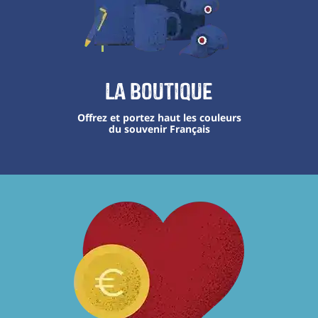
La boutique
Offrez et portez haut les couleurs
du souvenir Français