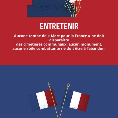
Entretenir
Aucune tombe de « Mort pour la France » ne doit
disparaître
des cimetières communaux, aucun monument,
aucune stèle combattante ne doit être à l’abandon.