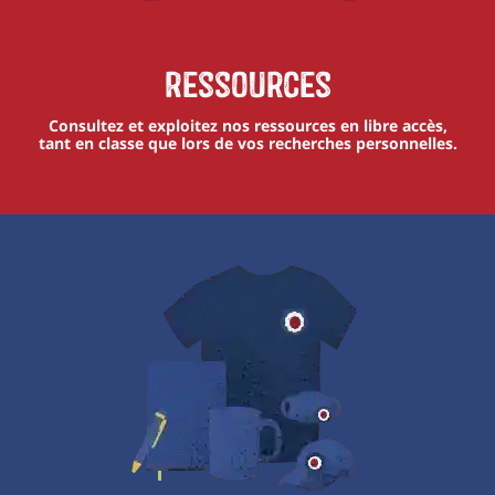
Ressources
Consultez et exploitez nos ressources en libre accès,
tant en classe que lors de vos recherches personnelles.