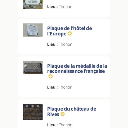
Lieu :
Thonon
Plaque de l'hôtel de
l'Europe
Lieu :
Thonon
Plaque de la médaille de la
reconnaissance française
Lieu :
Thonon
Plaque du château de
Rives
Lieu :
Thonon