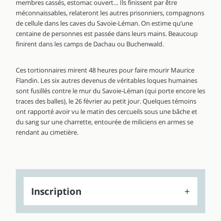
membres cassés, estomac ouvert… Ils finissent par être
méconnaissables, relateront les autres prisonniers, compagnons
de cellule dans les caves du Savoie-Léman. On estime qu’une
centaine de personnes est passée dans leurs mains. Beaucoup
finirent dans les camps de Dachau ou Buchenwald.
Ces tortionnaires mirent 48 heures pour faire mourir Maurice
Flandin. Les six autres devenus de véritables loques humaines
sont fusillés contre le mur du Savoie-Léman (qui porte encore les
traces des balles), le 26 février au petit jour. Quelques témoins
ont rapporté avoir vu le matin des cercueils sous une bâche et
du sang sur une charrette, entourée de miliciens en armes se
rendant au cimetière.
Inscription