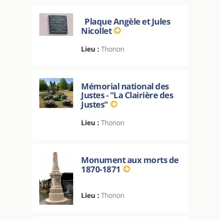
Plaque Angèle et Jules
Nicollet
Lieu :
Thonon
Mémorial national des
Justes - "La Clairière des
Justes"
Lieu :
Thonon
Monument aux morts de
1870-1871
Lieu :
Thonon