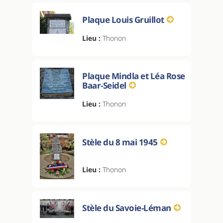
Plaque Louis Gruillot
Lieu :
Thonon
Plaque Mindla et Léa Rose
Baar-Seidel
Lieu :
Thonon
Stèle du 8 mai 1945
Lieu :
Thonon
Stèle du Savoie-Léman