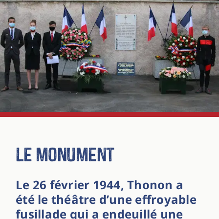
Le monument
Le 26 février 1944, Thonon a
été le théâtre d’une effroyable
fusillade qui a endeuillé une