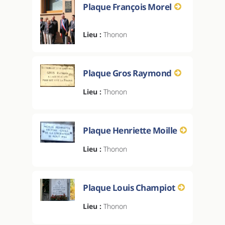
Plaque François Morel
Lieu :
Thonon
Plaque Gros Raymond
Lieu :
Thonon
Plaque Henriette Moille
Lieu :
Thonon
Plaque Louis Champiot
Lieu :
Thonon