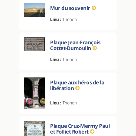
Mur du souvenir
Lieu :
Thonon
Plaque Jean-François
Cottet-Dumoulin
Lieu :
Thonon
Plaque aux héros de la
libération
Lieu :
Thonon
Plaque Cruz-Mermy Paul
et Folliet Robert