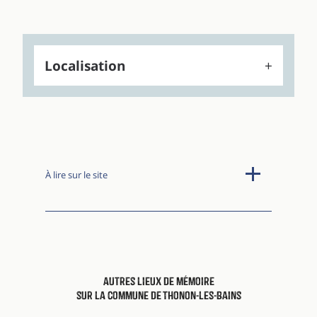
Localisation
À lire sur le site
Autres lieux de mémoire
sur la commune de Thonon-les-Bains