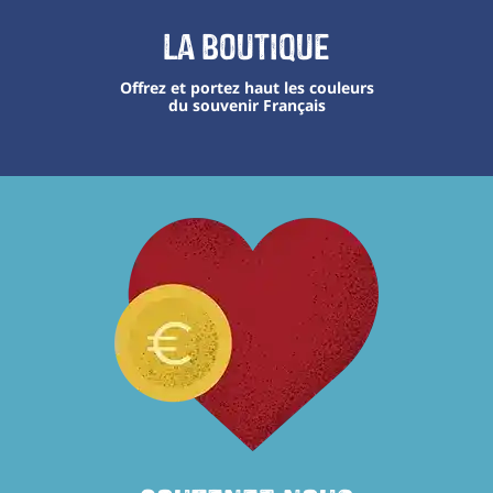
La boutique
Offrez et portez haut les couleurs
du souvenir Français