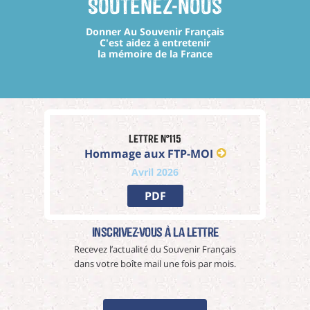
Soutenez-nous
Donner Au Souvenir Français
C'est aidez à entretenir
la mémoire de la France
Lettre n°115
Hommage aux FTP-MOI
Avril 2026
PDF
Inscrivez-vous à La Lettre
Recevez l’actualité du Souvenir Français
dans votre boîte mail une fois par mois.