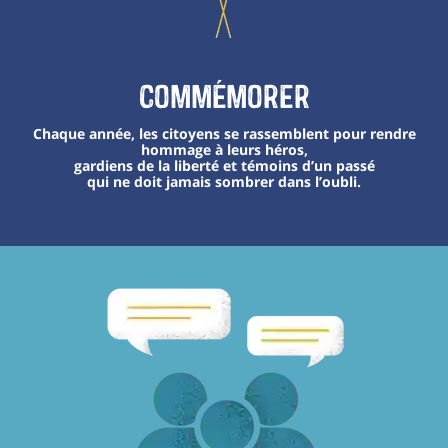
Commémorer
Chaque année, les citoyens se rassemblent pour rendre
hommage à leurs héros,
gardiens de la liberté et témoins d’un passé
qui ne doit jamais sombrer dans l’oubli.