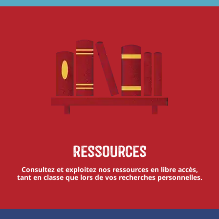
Ressources
Consultez et exploitez nos ressources en libre accès,
tant en classe que lors de vos recherches personnelles.