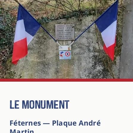
Le monument
Féternes — Plaque André
Martin