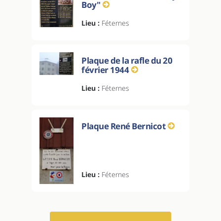
Boy"
Lieu :
Féternes
Plaque de la rafle du 20
février 1944
Lieu :
Féternes
Plaque René Bernicot
Lieu :
Féternes