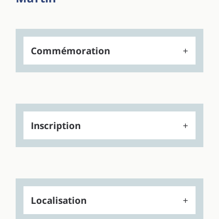
Commémoration
Inscription
Localisation