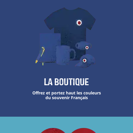
La boutique
Offrez et portez haut les couleurs
du souvenir Français