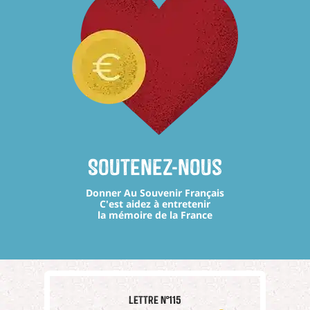
Soutenez-nous
Donner Au Souvenir Français
C'est aidez à entretenir
la mémoire de la France
Lettre n°115