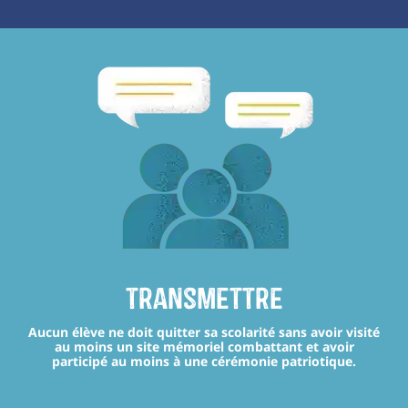
transmettre
Aucun élève ne doit quitter sa scolarité sans avoir visité
au moins un site mémoriel combattant et avoir
participé au moins à une cérémonie patriotique.