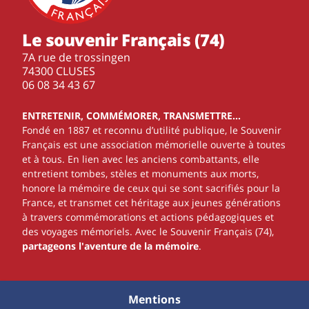
Le souvenir Français (74)
7A rue de trossingen
74300 CLUSES
‭06 08 34 43 67‬
ENTRETENIR, COMMÉMORER, TRANSMETTRE…
Fondé en 1887 et reconnu d’utilité publique, le Souvenir
Français est une association mémorielle ouverte à toutes
et à tous. En lien avec les anciens combattants, elle
entretient tombes, stèles et monuments aux morts,
honore la mémoire de ceux qui se sont sacrifiés pour la
France, et transmet cet héritage aux jeunes générations
à travers commémorations et actions pédagogiques et
des voyages mémoriels. Avec le Souvenir Français (74),
partageons l'aventure de la mémoire
.
Mentions