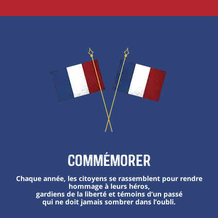
Commémorer
Chaque année, les citoyens se rassemblent pour rendre
hommage à leurs héros,
gardiens de la liberté et témoins d’un passé
qui ne doit jamais sombrer dans l’oubli.