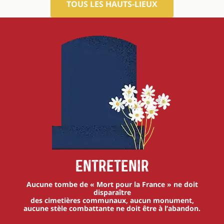
TOUS LES HAUTS-LIEUX
Entretenir
Aucune tombe de « Mort pour la France » ne doit
disparaître
des cimetières communaux, aucun monument,
aucune stèle combattante ne doit être à l’abandon.