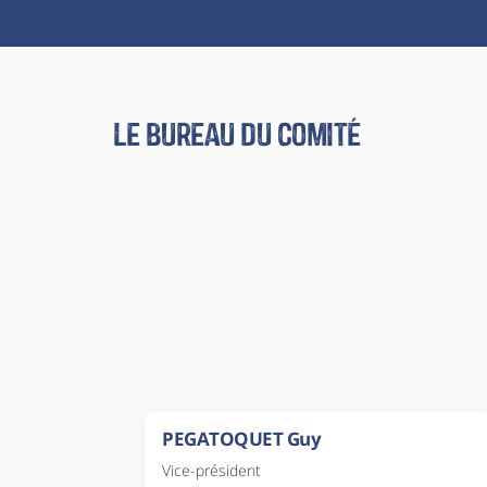
Le bureau du comité
PEGATOQUET Guy
Vice-président