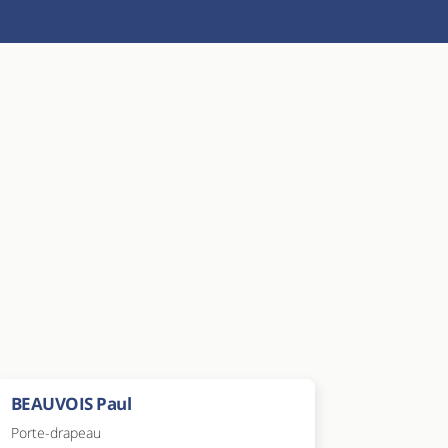
BEAUVOIS Paul
Porte-drapeau