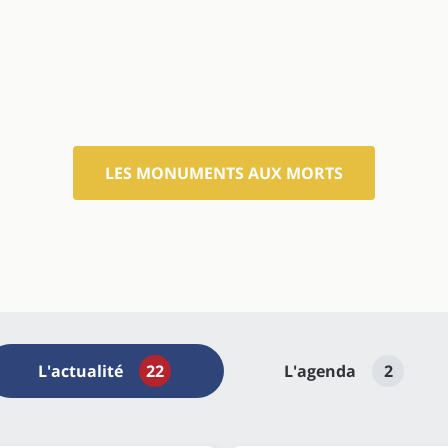
LES MONUMENTS AUX MORTS
L'actualité
22
L'agenda
2