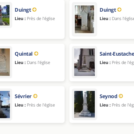
Duingt
Duingt
Lieu :
Près de l'église
Lieu :
Dans l'églis
Quintal
Saint-Eustach
Lieu :
Dans l'église
Lieu :
Près de l'ég
Sévrier
Seynod
Lieu :
Près de l'église
Lieu :
Près de l'ég