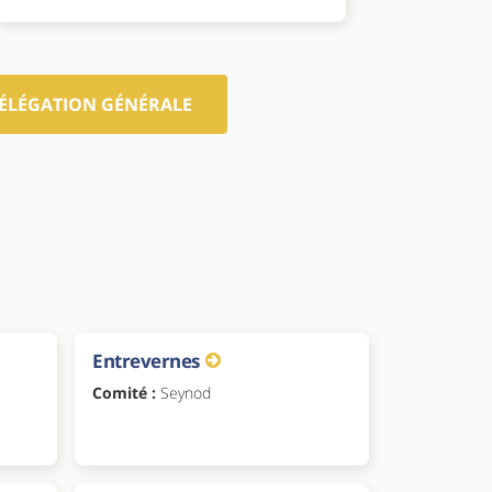
DÉLÉGATION GÉNÉRALE
Entrevernes
Comité :
Seynod