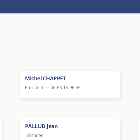
Michel CHAPPET
Président
—
06 63 15 96 59
PALLUD Jean
Trésorier