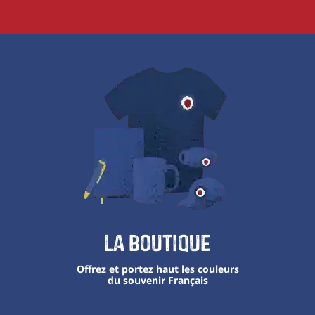
La boutique
Offrez et portez haut les couleurs
du souvenir Français