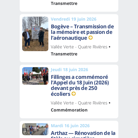
Transmettre
Vendredi 19 juin 2026
Bogève – Transmission de
la mémoire et passion de
l’aéronautique
Vallée Verte - Quatre Rivières
•
Transmettre
Jeudi 18 juin 2026
Fillinges a commémoré
l’Appel du 18 Juin (2026)
devant près de 250
écoliers
Vallée Verte - Quatre Rivières
•
Commémoration
Mardi 16 juin 2026
Arthaz — Rénovation de la