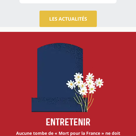
LES ACTUALITÉS
Entretenir
Aucune tombe de « Mort pour la France » ne doit