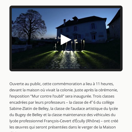
▶
Ouverte au public, cette commémoration a lieu à 11 heures,
devant la maison où vivait la colonie. Juste après la cérémonie,
l’exposition “Mur contre l’oubli” sera inaugurée. Trois classes
encadrées par leurs professeurs – la classe de 4
e
6 du collège
Sabine-Zlatin de Belley, la classe de l’audace artistique du lycée
du Bugey de Belley et la classe maintenance des véhicules du
lycée professionnel François-Cevert d’Écully (Rhône) – ont créé
les œuvres qui seront présentées dans le verger de la Maison