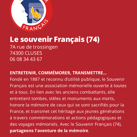
Le souvenir Français (74)
7A rue de trossingen
74300 CLUSES
‭06 08 34 43 67‬
ENTRETENIR, COMMÉMORER, TRANSMETTRE…
Fondé en 1887 et reconnu d’utilité publique, le Souvenir
Français est une association mémorielle ouverte à toutes
et à tous. En lien avec les anciens combattants, elle
entretient tombes, stèles et monuments aux morts,
honore la mémoire de ceux qui se sont sacrifiés pour la
France, et transmet cet héritage aux jeunes générations
à travers commémorations et actions pédagogiques et
des voyages mémoriels. Avec le Souvenir Français (74),
partageons l'aventure de la mémoire
.