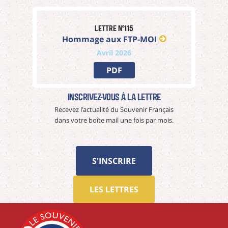
Lettre n°115
Hommage aux FTP-MOI
Avril 2026
PDF
Inscrivez-vous à La Lettre
Recevez l’actualité du Souvenir Français
dans votre boîte mail une fois par mois.
S'INSCRIRE
LES LETTRES