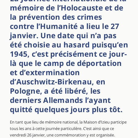
mémoire de l’Holocauste et de
la prévention des crimes
contre l’Humanité a lieu le 27
janvier. Une date qui n’a pas
été choisie au hasard puisqu’en
1945, c’est précisément ce jour-
là que le camp de déportation
et d’extermination
d’Auschwitz-Birkenau, en
Pologne, a été libéré, les
derniers Allemands l’ayant
quitté quelques jours plus tôt.
En tant que lieu de mémoire national, la Maison d’Izieu participe
tous les ans à cette journée particulière. C’est ainsi que ce
vendredi 26 janvier, une commémoration y est organisée.