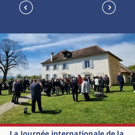
La Journée internationale de la