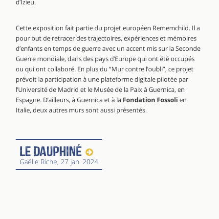
d’Izieu.
Cette exposition fait partie du projet européen Rememchild. Il a
pour but de retracer des trajectoires, expériences et mémoires
d’enfants en temps de guerre avec un accent mis sur la Seconde
Guerre mondiale, dans des pays d’Europe qui ont été occupés
ou qui ont collaboré. En plus du “Mur contre l’oubli”, ce projet
prévoit la participation à une plateforme digitale pilotée par
l’Université de Madrid et le Musée de la Paix à Guernica, en
Espagne. D’ailleurs, à Guernica et à la
Fondation Fossoli
en
Italie, deux autres murs sont aussi présentés.
Le Dauphiné
Gaëlle Riche
, 27 jan. 2024