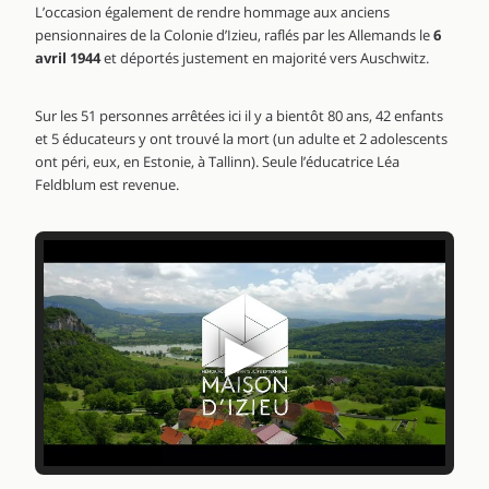
L’occasion également de rendre hommage aux anciens
pensionnaires de la Colonie d’Izieu, raflés par les Allemands le
6
avril 1944
et déportés justement en majorité vers Auschwitz.
Sur les 51 personnes arrêtées ici il y a bientôt 80 ans, 42 enfants
et 5 éducateurs y ont trouvé la mort (un adulte et 2 adolescents
ont péri, eux, en Estonie, à Tallinn). Seule l’éducatrice Léa
Feldblum est revenue.
▶