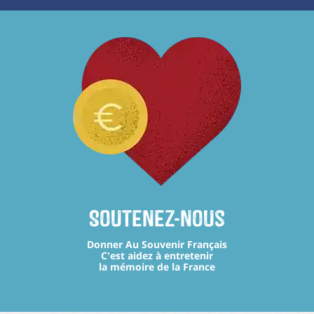
Soutenez-nous
Donner Au Souvenir Français
C'est aidez à entretenir
la mémoire de la France