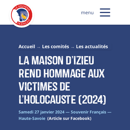
menu
Accueil
Les comités
Les actualités
La Maison d’Izieu
rend hommage aux
victimes de
l’Holocauste (2024)
Samedi 27 janvier 2024 — Souvenir Français —
Haute-Savoie
(Article sur Facebook)