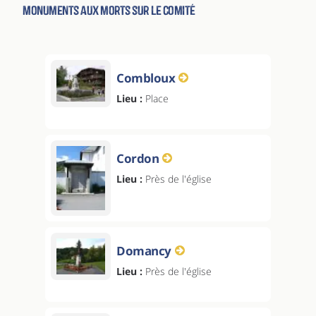
Monuments aux morts sur le comité
Combloux
Lieu :
Place
Cordon
Lieu :
Près de l'église
Domancy
Lieu :
Près de l'église