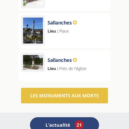
Sallanches
Lieu :
Place
Sallanches
Lieu :
Près de l'église
LES MONUMENTS AUX MORTS
L'actualité
21