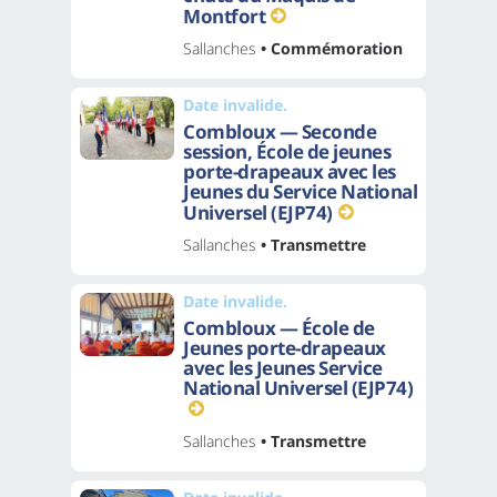
Montfort
Sallanches
• Commémoration
Date invalide.
Combloux — Seconde
session, École de jeunes
porte-drapeaux avec les
Jeunes du Service National
Universel (EJP74)
Sallanches
• Transmettre
Date invalide.
Combloux — École de
Jeunes porte-drapeaux
avec les Jeunes Service
National Universel (EJP74)
Sallanches
• Transmettre