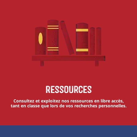
Ressources
Consultez et exploitez nos ressources en libre accès,
tant en classe que lors de vos recherches personnelles.