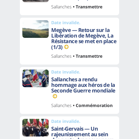
Sallanches
• Transmettre
Date invalide.
Megève — Retour sur la
Libération de Megève, La
Résistance se met en place
(1/3)
Sallanches
• Transmettre
Date invalide.
Sallanches a rendu
hommage aux héros de la
Seconde Guerre mondiale
Sallanches
• Commémoration
Date invalide.
Saint-Gervais — Un
rajeunissement au sein