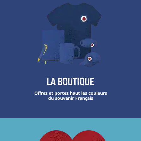
La boutique
Offrez et portez haut les couleurs
du souvenir Français