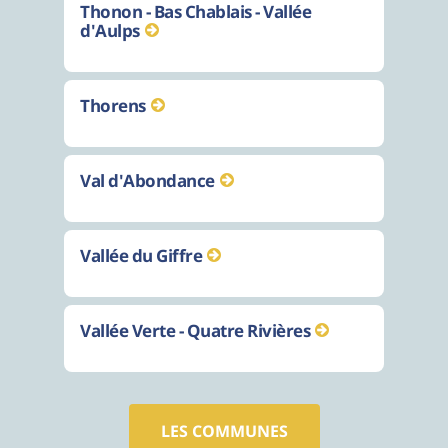
Thonon - Bas Chablais - Vallée
d'Aulps
Thorens
Val d'Abondance
Vallée du Giffre
Vallée Verte - Quatre Rivières
LES COMMUNES