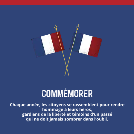
Commémorer
Chaque année, les citoyens se rassemblent pour rendre
hommage à leurs héros,
gardiens de la liberté et témoins d’un passé
qui ne doit jamais sombrer dans l’oubli.