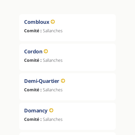
Combloux
Comité :
Sallanches
Cordon
Comité :
Sallanches
Demi-Quartier
Comité :
Sallanches
Domancy
Comité :
Sallanches