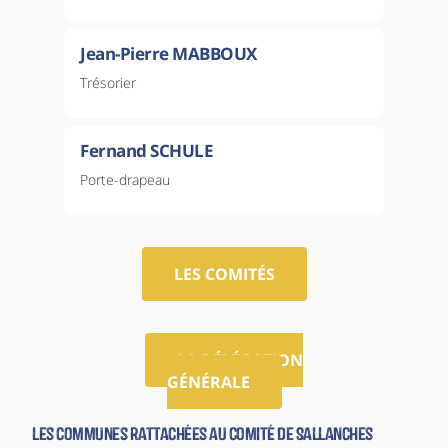
Jean-Pierre MABBOUX
Trésorier
Fernand SCHULE
Porte-drapeau
LES COMITÉS
LA DÉLÉGATION
GÉNÉRALE
Les communes rattachées au comité de Sallanches