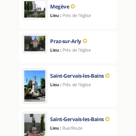
Megève
Lieu :
Près de l'église
Praz-sur-Arly
Lieu :
Près de l'église
Saint-Gervais-les-Bains
Lieu :
Près de l'église
Saint-Gervais-les-Bains
Lieu :
Rue/Route