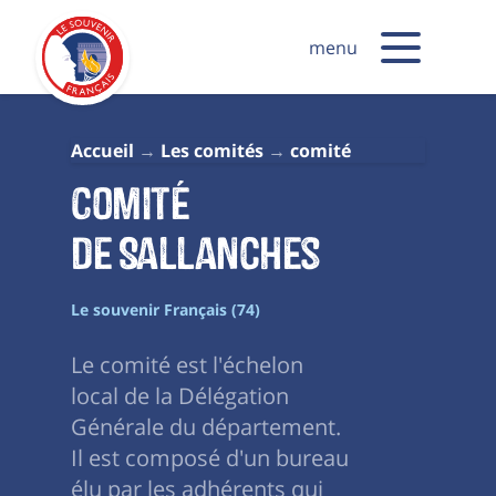
menu
Accueil
Les comités
comité
Comité
de Sallanches
Le souvenir Français (74)
Le comité est l'échelon
local de la Délégation
Générale du département.
Il est composé d'un bureau
élu par les adhérents qui