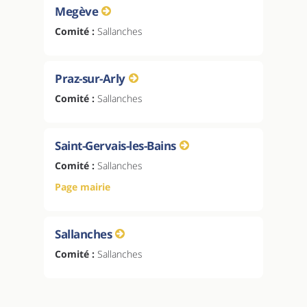
Megève
Comité :
Sallanches
Praz-sur-Arly
Comité :
Sallanches
Saint-Gervais-les-Bains
Comité :
Sallanches
Page mairie
Sallanches
Comité :
Sallanches