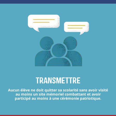
transmettre
Aucun élève ne doit quitter sa scolarité sans avoir visité
au moins un site mémoriel combattant et avoir
participé au moins à une cérémonie patriotique.