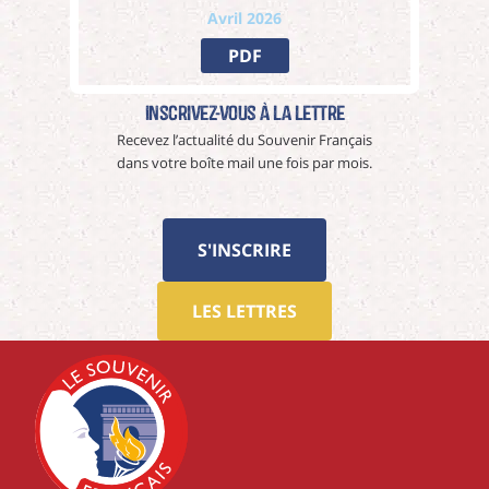
Avril 2026
PDF
Inscrivez-vous à La Lettre
Recevez l’actualité du Souvenir Français
dans votre boîte mail une fois par mois.
S'INSCRIRE
LES LETTRES