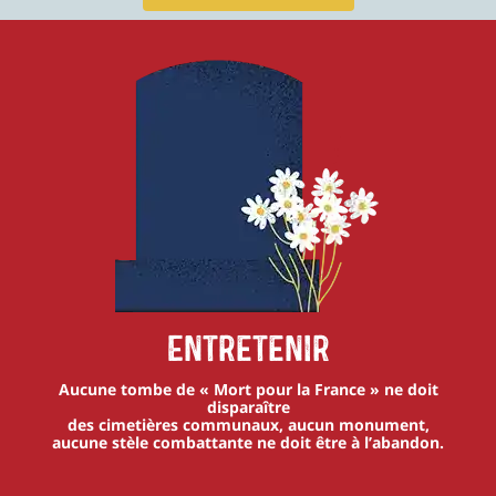
Entretenir
Aucune tombe de « Mort pour la France » ne doit
disparaître
des cimetières communaux, aucun monument,
aucune stèle combattante ne doit être à l’abandon.