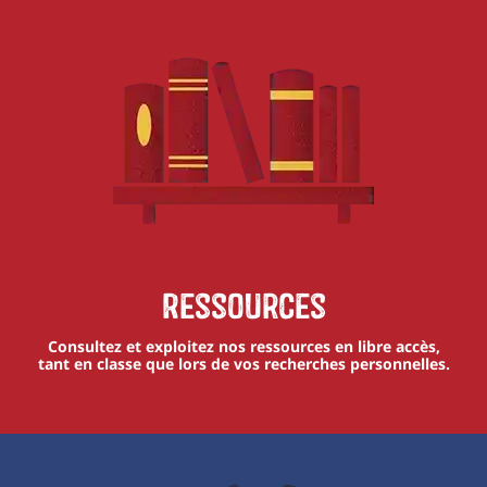
Ressources
Consultez et exploitez nos ressources en libre accès,
tant en classe que lors de vos recherches personnelles.