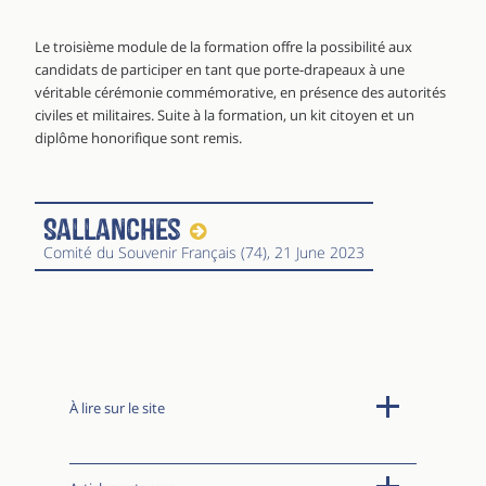
Le troisième module de la formation offre la possibilité aux
candidats de participer en tant que porte-drapeaux à une
véritable cérémonie commémorative, en présence des autorités
civiles et militaires. Suite à la formation, un kit citoyen et un
diplôme honorifique sont remis.
Sallanches
Comité du Souvenir Français (74)
, 21 June 2023
À lire sur le site