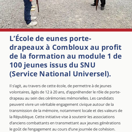
L’École de eunes porte-
drapeaux à Combloux au profit
de la formation au module 1 de
100 jeunes issus du SNU
(Service National Universel).
Il s’agit, au travers de cette école, de permettre à de jeunes
volontaires, âgés de 12 à 20 ans, d’appréhender le rôle de porte-
drapeau au sein des cérémonies mémorielles. Les candidats
peuvent vivre un véritable engagement civique autour de la
transmission de la mémoire, notamment locale et des valeurs de
la République. Cette initiative vise à soutenir les associations
d’anciens combattants en transmettant aux jeunes générations
le goût de l’engagement au cours d’une journée de cohésion.