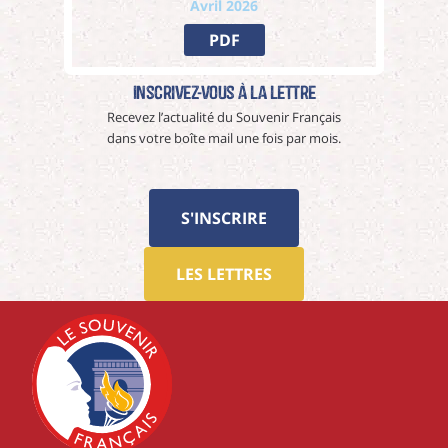
Avril 2026
PDF
Inscrivez-vous à La Lettre
Recevez l’actualité du Souvenir Français
dans votre boîte mail une fois par mois.
S'INSCRIRE
LES LETTRES