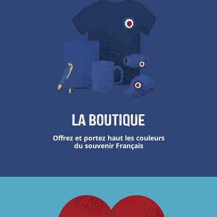
La boutique
Offrez et portez haut les couleurs
du souvenir Français