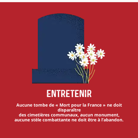
Entretenir
Aucune tombe de « Mort pour la France » ne doit
disparaître
des cimetières communaux, aucun monument,
aucune stèle combattante ne doit être à l’abandon.