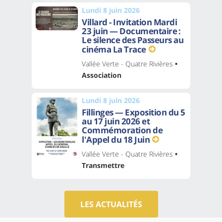
Lundi 8 juin 2026
Villard - Invitation Mardi
23 juin — Documentaire :
Le silence des Passeurs au
cinéma La Trace
Vallée Verte - Quatre Rivières
•
Association
Lundi 8 juin 2026
Fillinges — Exposition du 5
au 17 juin 2026 et
Commémoration de
l'Appel du 18 Juin
Vallée Verte - Quatre Rivières
•
Transmettre
LES ACTUALITÉS