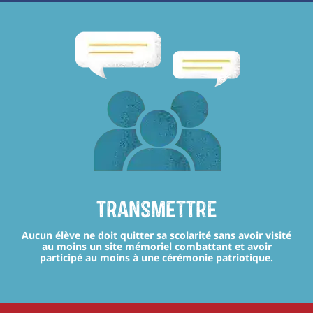
transmettre
Aucun élève ne doit quitter sa scolarité sans avoir visité
au moins un site mémoriel combattant et avoir
participé au moins à une cérémonie patriotique.