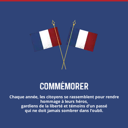
Commémorer
Chaque année, les citoyens se rassemblent pour rendre
hommage à leurs héros,
gardiens de la liberté et témoins d’un passé
qui ne doit jamais sombrer dans l’oubli.