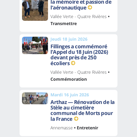
la mémoire et passion de
l’aéronautique
Vallée Verte - Quatre Rivières
•
Transmettre
Jeudi 18 juin 2026
Fillinges a commémoré
l’Appel du 18 Juin (2026)
devant près de 250
écoliers
Vallée Verte - Quatre Rivières
•
Commémoration
Mardi 16 juin 2026
Arthaz — Rénovation de la
Stèle au cimetière
communal de Morts pour
la France
Annemasse
• Entretenir