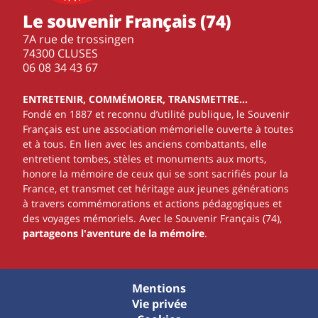
Le souvenir Français (74)
7A rue de trossingen
74300 CLUSES
‭06 08 34 43 67‬
ENTRETENIR, COMMÉMORER, TRANSMETTRE…
Fondé en 1887 et reconnu d’utilité publique, le Souvenir
Français est une association mémorielle ouverte à toutes
et à tous. En lien avec les anciens combattants, elle
entretient tombes, stèles et monuments aux morts,
honore la mémoire de ceux qui se sont sacrifiés pour la
France, et transmet cet héritage aux jeunes générations
à travers commémorations et actions pédagogiques et
des voyages mémoriels. Avec le Souvenir Français (74),
partageons l'aventure de la mémoire
.
Mentions
Vie privée