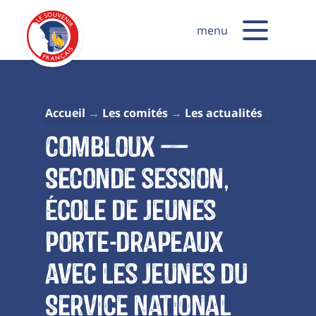
menu
Accueil
Les comités
Les actualités
Combloux —
Seconde session,
École de jeunes
porte-drapeaux
avec les Jeunes du
Service National