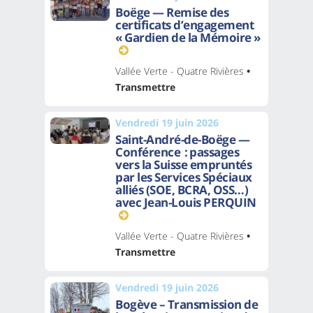
Boëge — Remise des
certificats d’engagement
« Gardien de la Mémoire »
Vallée Verte - Quatre Rivières
•
Transmettre
Vendredi 19 juin 2026
Saint-André-de-Boëge —
Conférence : passages
vers la Suisse empruntés
par les Services Spéciaux
alliés (SOE, BCRA, OSS…)
avec Jean-Louis PERQUIN
Vallée Verte - Quatre Rivières
•
Transmettre
Vendredi 19 juin 2026
Bogève – Transmission de