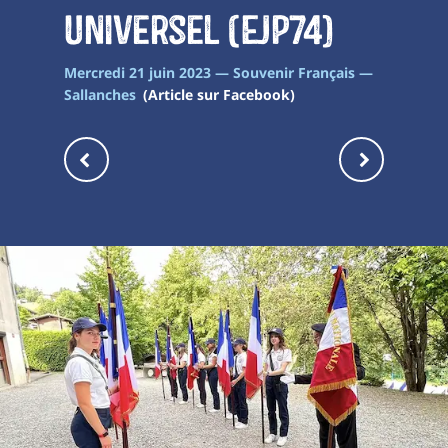
Universel (EJP74)
Mercredi 21 juin 2023 — Souvenir Français —
Sallanches
(Article sur Facebook)