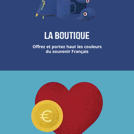
La boutique
Offrez et portez haut les couleurs
du souvenir Français