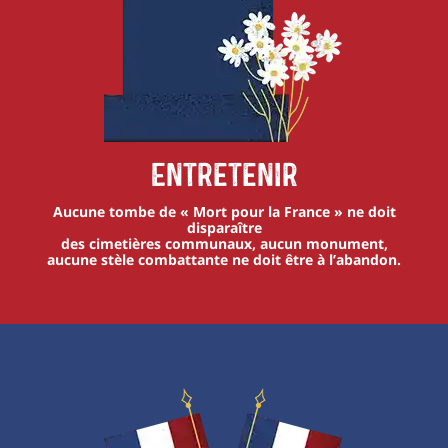
Entretenir
Aucune tombe de « Mort pour la France » ne doit
disparaître
des cimetières communaux, aucun monument,
aucune stèle combattante ne doit être à l’abandon.