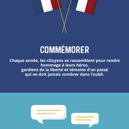
Commémorer
Chaque année, les citoyens se rassemblent pour rendre
hommage à leurs héros,
gardiens de la liberté et témoins d’un passé
qui ne doit jamais sombrer dans l’oubli.