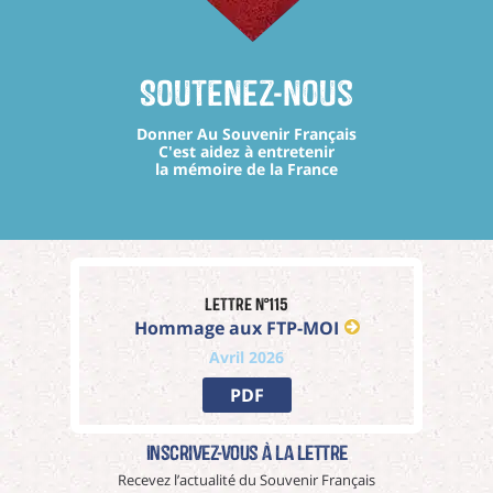
Soutenez-nous
Donner Au Souvenir Français
C'est aidez à entretenir
la mémoire de la France
Lettre n°115
Hommage aux FTP-MOI
Avril 2026
PDF
Inscrivez-vous à La Lettre
Recevez l’actualité du Souvenir Français