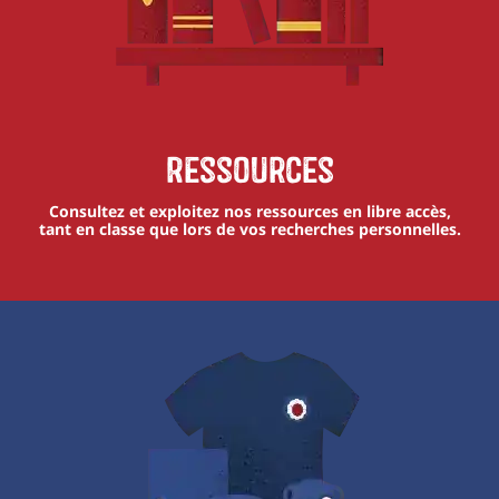
Ressources
Consultez et exploitez nos ressources en libre accès,
tant en classe que lors de vos recherches personnelles.