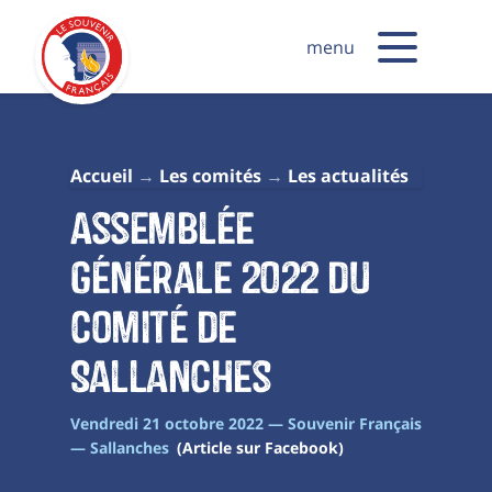
menu
Accueil
Les comités
Les actualités
Assemblée
générale 2022 du
comité de
Sallanches
Vendredi 21 octobre 2022 — Souvenir Français
— Sallanches
(Article sur Facebook)