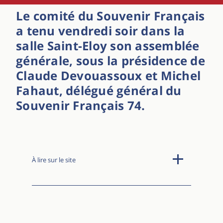
Le comité du Souvenir Français
a tenu vendredi soir dans la
salle Saint-Eloy son assemblée
générale, sous la présidence de
Claude Devouassoux et Michel
Fahaut, délégué général du
Souvenir Français 74.
À lire sur le site