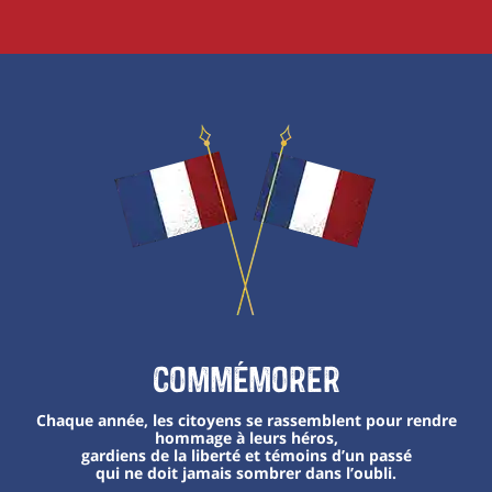
Commémorer
Chaque année, les citoyens se rassemblent pour rendre
hommage à leurs héros,
gardiens de la liberté et témoins d’un passé
qui ne doit jamais sombrer dans l’oubli.