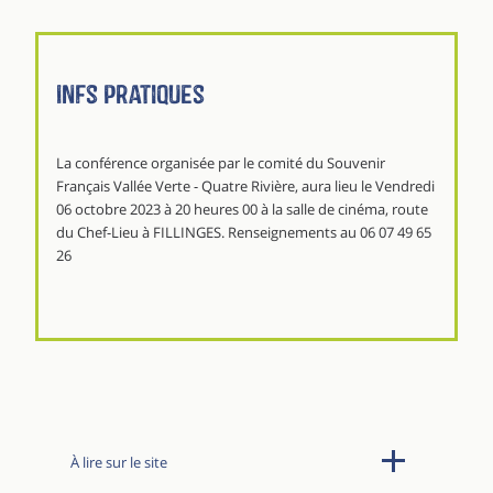
Infs pratiques
La conférence organisée par le comité du Souvenir
Français Vallée Verte - Quatre Rivière, aura lieu le Vendredi
06 octobre 2023 à 20 heures 00 à la salle de cinéma, route
du Chef-Lieu à FILLINGES. Renseignements au 06 07 49 65
26
À lire sur le site