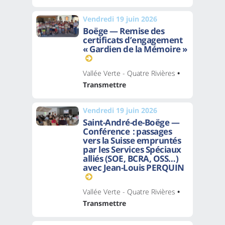
Vendredi 19 juin 2026
Boëge — Remise des
certificats d’engagement
« Gardien de la Mémoire »
Vallée Verte - Quatre Rivières
•
Transmettre
Vendredi 19 juin 2026
Saint-André-de-Boëge —
Conférence : passages
vers la Suisse empruntés
par les Services Spéciaux
alliés (SOE, BCRA, OSS…)
avec Jean-Louis PERQUIN
Vallée Verte - Quatre Rivières
•
Transmettre