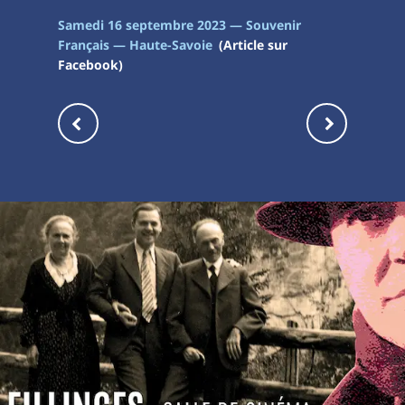
Samedi 16 septembre 2023 — Souvenir
Français — Haute-Savoie
(Article sur
Facebook)