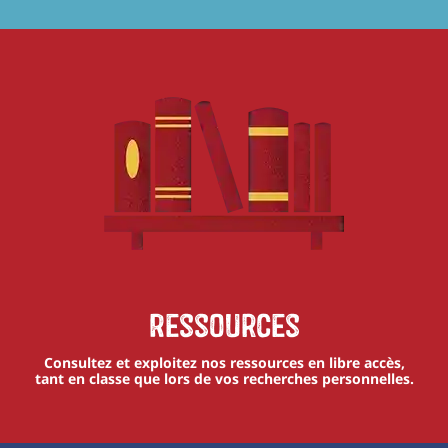
Ressources
Consultez et exploitez nos ressources en libre accès,
tant en classe que lors de vos recherches personnelles.