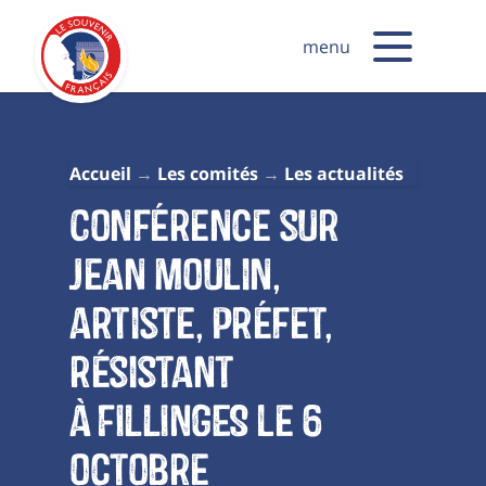
menu
Accueil
Les comités
Les actualités
Conférence sur
Jean Moulin,
artiste, préfet,
résistant
à FILLINGES le 6
octobre