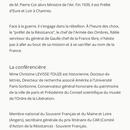
de M. Pierre Cot alors Ministre de l'Air. Fin 1939, il est Préfet
d'Eure et Loir à Chartres.
Face à la guerre, il s'engage dans la rébellion. À l'heure des choix,
le "préfet de la Résistance", le chef de l'Armée des Ombres, fidèle
serviteur du général de Gaulle chef de la France libre, n'hésite
pas à aller au bout de sa mission et à se sacrifier au nom de la
France.
La conférencière
Mme Christine LEVISSE-TOUZE est historienne, Docteur-ès-
lettres, Directeur de recherche associé émérite à l'Université
Paris-Sorbonne, Conservateur général honoraire du patrimoine
de la ville de paris et Présidente du Conseil scientifique du musée
de l'Ordre de la Libération.
Membre national du Souvenir Français et du Maine et Loire
(Angers), secrétaire générale du prix littéraire du CAR (Comité
d'Action de la Résistance) - Souvenir Français.