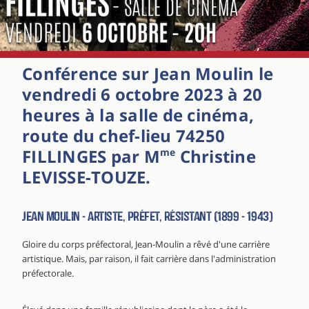
Conférence sur Jean Moulin le
vendredi 6 octobre 2023 à 20
heures à la salle de cinéma,
route du chef-lieu 74250
FILLINGES par M
Christine
me
LEVISSE-TOUZE.
Jean Moulin - artiste, préfet, résistant (1899 - 1943)
Gloire du corps préfectoral, Jean-Moulin a rêvé d'une carrière
artistique. Mais, par raison, il fait carrière dans l'administration
préfectorale.