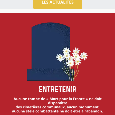
LES ACTUALITÉS
Entretenir
Aucune tombe de « Mort pour la France » ne doit
disparaître
des cimetières communaux, aucun monument,
aucune stèle combattante ne doit être à l’abandon.