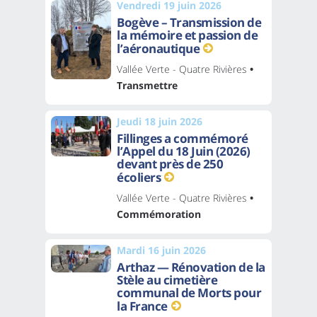
Vendredi 19 juin 2026
Bogève – Transmission de
la mémoire et passion de
l’aéronautique
Vallée Verte - Quatre Rivières
•
Transmettre
Jeudi 18 juin 2026
Fillinges a commémoré
l’Appel du 18 Juin (2026)
devant près de 250
écoliers
Vallée Verte - Quatre Rivières
•
Commémoration
Mardi 16 juin 2026
Arthaz — Rénovation de la
Stèle au cimetière
communal de Morts pour
la France