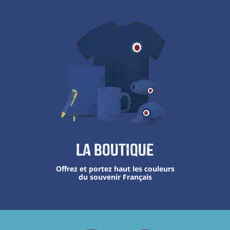
La boutique
Offrez et portez haut les couleurs
du souvenir Français