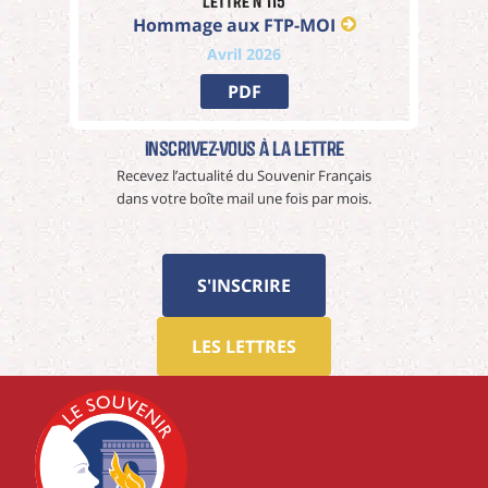
Lettre n°115
Hommage aux FTP-MOI
Avril 2026
PDF
Inscrivez-vous à La Lettre
Recevez l’actualité du Souvenir Français
dans votre boîte mail une fois par mois.
S'INSCRIRE
LES LETTRES