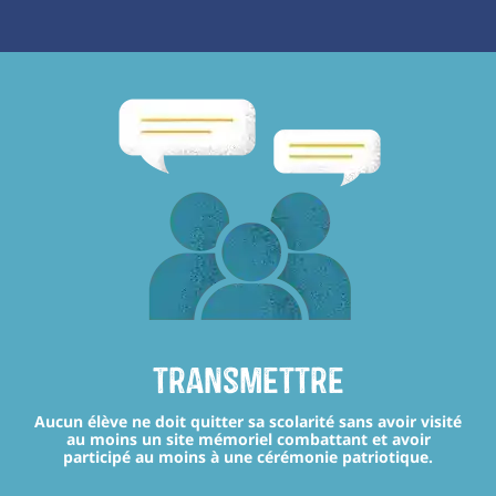
transmettre
Aucun élève ne doit quitter sa scolarité sans avoir visité
au moins un site mémoriel combattant et avoir
participé au moins à une cérémonie patriotique.