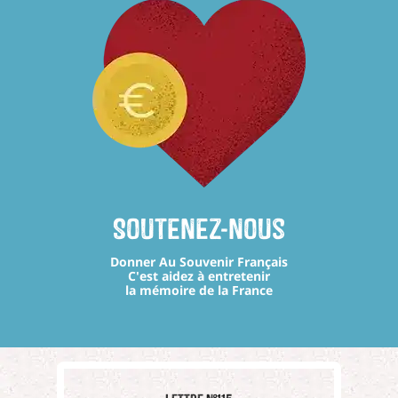
Soutenez-nous
Donner Au Souvenir Français
C'est aidez à entretenir
la mémoire de la France