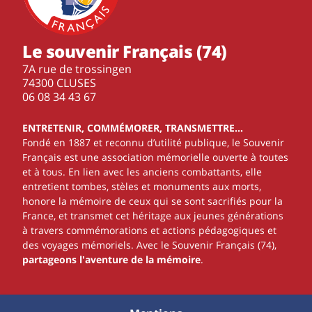
Le souvenir Français (74)
7A rue de trossingen
74300 CLUSES
‭06 08 34 43 67‬
ENTRETENIR, COMMÉMORER, TRANSMETTRE…
Fondé en 1887 et reconnu d’utilité publique, le Souvenir
Français est une association mémorielle ouverte à toutes
et à tous. En lien avec les anciens combattants, elle
entretient tombes, stèles et monuments aux morts,
honore la mémoire de ceux qui se sont sacrifiés pour la
France, et transmet cet héritage aux jeunes générations
à travers commémorations et actions pédagogiques et
des voyages mémoriels. Avec le Souvenir Français (74),
partageons l'aventure de la mémoire
.