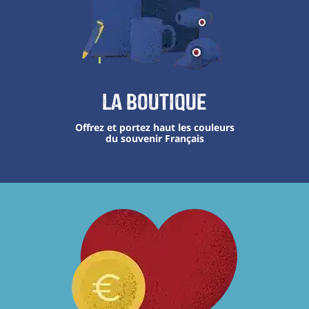
La boutique
Offrez et portez haut les couleurs
du souvenir Français