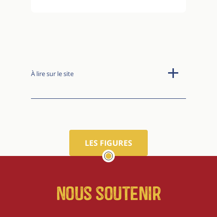
À lire sur le site
LES FIGURES
Nous soutenir