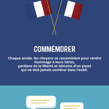
Commémorer
Chaque année, les citoyens se rassemblent pour rendre
hommage à leurs héros,
gardiens de la liberté et témoins d’un passé
qui ne doit jamais sombrer dans l’oubli.