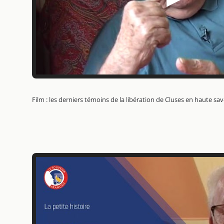
Film : les derniers témoins de la libération de Cluses en haute sa