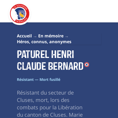
Accueil
En mémoire
Héros, connus, anonymes
Paturel Henri
Claude Bernard
Résistant — Mort fusillé
Résistant du secteur de
Cluses, mort, lors des
combats pour la Libération
du canton de Cluses. Marie