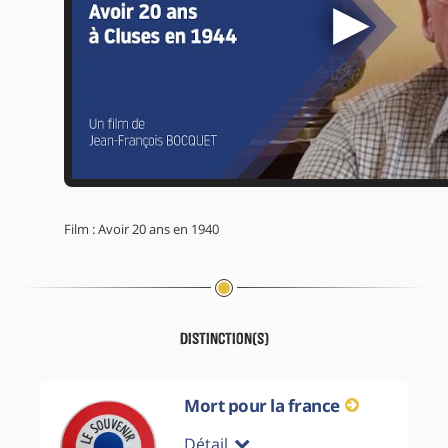
▶
Film : Avoir 20 ans en 1940
Distinction(s)
Mort pour la france
Détail