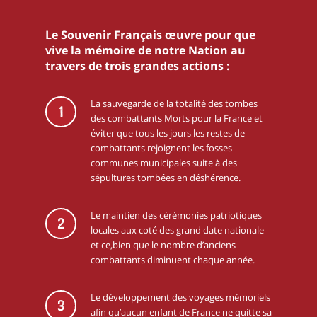
Le Souvenir Français œuvre pour que
vive la mémoire de notre Nation au
travers de trois grandes actions :
La sauvegarde de la totalité des tombes
1
des combattants Morts pour la France et
éviter que tous les jours les restes de
combattants rejoignent les fosses
communes municipales suite à des
sépultures tombées en déshérence.
Le maintien des cérémonies patriotiques
2
locales aux coté des grand date nationale
et ce,bien que le nombre d’anciens
combattants diminuent chaque année.
Le développement des voyages mémoriels
3
afin qu’aucun enfant de France ne quitte sa