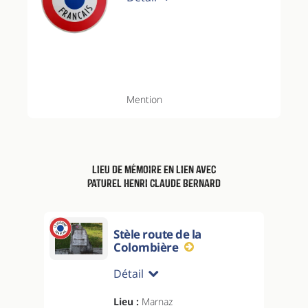
Mention
Lieu de mémoire en lien avec
Paturel Henri Claude Bernard
Stèle route de la
Colombière
Détail
Lieu :
Marnaz