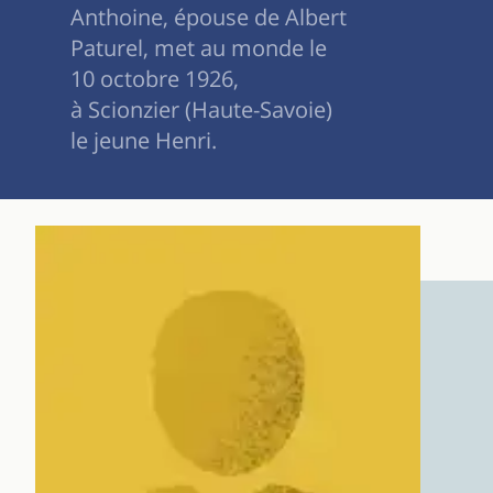
Anthoine, épouse de Albert
Paturel, met au monde le
10 octobre 1926,
à Scionzier (Haute-Savoie)
le jeune Henri.