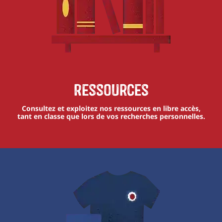
Ressources
Consultez et exploitez nos ressources en libre accès,
tant en classe que lors de vos recherches personnelles.