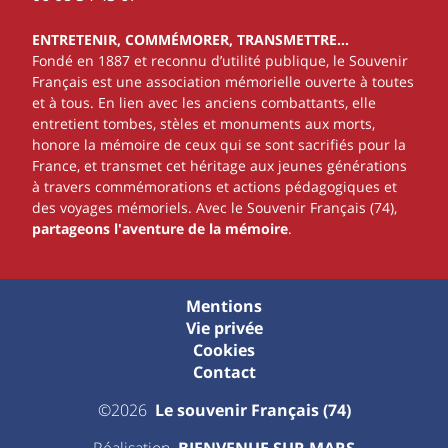
ENTRETENIR, COMMÉMORER, TRANSMETTRE…
Fondé en 1887 et reconnu d’utilité publique, le Souvenir
Français est une association mémorielle ouverte à toutes
et à tous. En lien avec les anciens combattants, elle
entretient tombes, stèles et monuments aux morts,
honore la mémoire de ceux qui se sont sacrifiés pour la
France, et transmet cet héritage aux jeunes générations
à travers commémorations et actions pédagogiques et
des voyages mémoriels. Avec le Souvenir Français (74),
partageons l'aventure de la mémoire
.
Mentions
Vie privée
Cookies
Contact
©2026
Le souvenir Français (74)