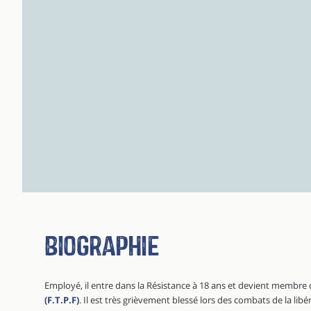
Biographie
Employé, il entre dans la Résistance à 18 ans et devient membre 
(F.T.P.F)
. Il est très grièvement blessé lors des combats de la lib