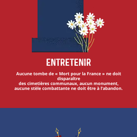
Entretenir
Aucune tombe de « Mort pour la France » ne doit
disparaître
des cimetières communaux, aucun monument,
aucune stèle combattante ne doit être à l’abandon.