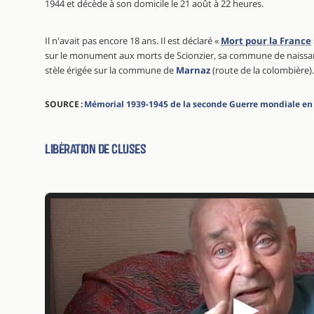
1944 et décède à son domicile le 21 août à 22 heures.
Il n'avait pas encore 18 ans. Il est déclaré «
Mort pour la France
sur le monument aux morts de Scionzier, sa commune de naissanc
stèle érigée sur la commune de
Marnaz
(route de la colombière).
SOURCE :
Mémorial 1939-1945 de la seconde Guerre mondiale en
Libération de cluses
▶