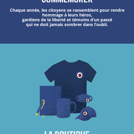
Chaque année, les citoyens se rassemblent pour rendre
hommage à leurs héros,
gardiens de la liberté et témoins d’un passé
qui ne doit jamais sombrer dans l’oubli.