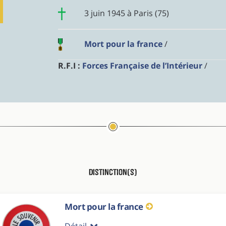
3 juin 1945 à Paris (75)
Mort pour la france
/
R.F.I :
Forces Française de l’Intérieur
/
Distinction(s)
Mort pour la france