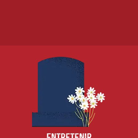
Entretenir