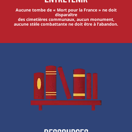
Aucune tombe de « Mort pour la France » ne doit
disparaître
des cimetières communaux, aucun monument,
aucune stèle combattante ne doit être à l’abandon.