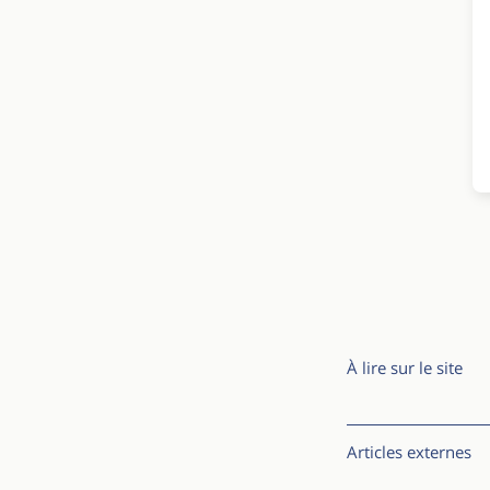
À lire sur le site
Articles externes