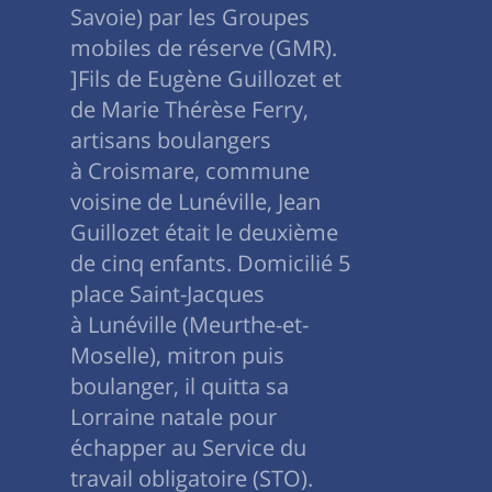
Savoie) par les Groupes
mobiles de réserve (GMR).
]Fils de Eugène Guillozet et
de Marie Thérèse Ferry,
artisans boulangers
à Croismare, commune
voisine de Lunéville, Jean
Guillozet était le deuxième
de cinq enfants. Domicilié 5
place Saint-Jacques
à Lunéville (Meurthe-et-
Moselle), mitron puis
boulanger, il quitta sa
Lorraine natale pour
échapper au Service du
travail obligatoire (STO).