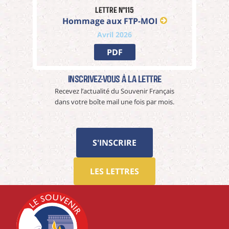
Lettre n°115
Hommage aux FTP-MOI
Avril 2026
PDF
Inscrivez-vous à La Lettre
Recevez l’actualité du Souvenir Français
dans votre boîte mail une fois par mois.
S'INSCRIRE
LES LETTRES