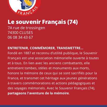
Le souvenir Français (74)
7A rue de trossingen
74300 CLUSES
‭06 08 34 43 67‬
ENTRETENIR, COMMÉMORER, TRANSMETTRE…
Fondé en 1887 et reconnu d’utilité publique, le Souvenir
Français est une association mémorielle ouverte à toutes
et à tous. En lien avec les anciens combattants, elle
entretient tombes, stèles et monuments aux morts,
honore la mémoire de ceux qui se sont sacrifiés pour la
France, et transmet cet héritage aux jeunes générations
à travers commémorations et actions pédagogiques et
des voyages mémoriels. Avec le Souvenir Français (74),
partageons l'aventure de la mémoire
.