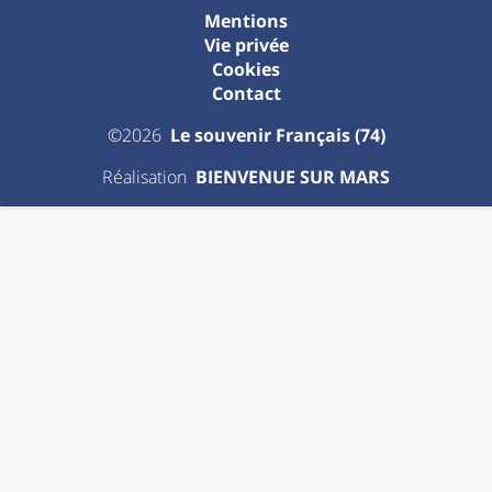
Mentions
Vie privée
Cookies
Contact
©2026
Le souvenir Français (74)
Réalisation
BIENVENUE SUR MARS