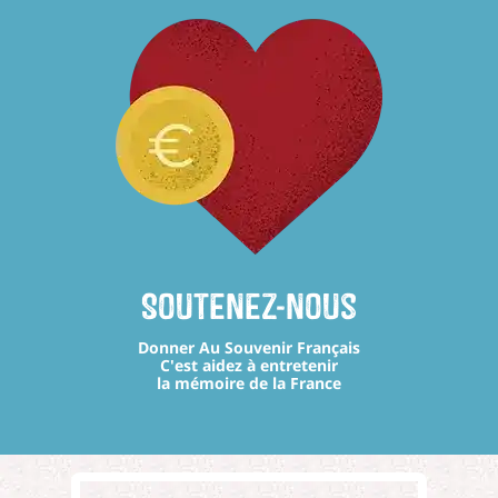
Soutenez-nous
Donner Au Souvenir Français
C'est aidez à entretenir
la mémoire de la France