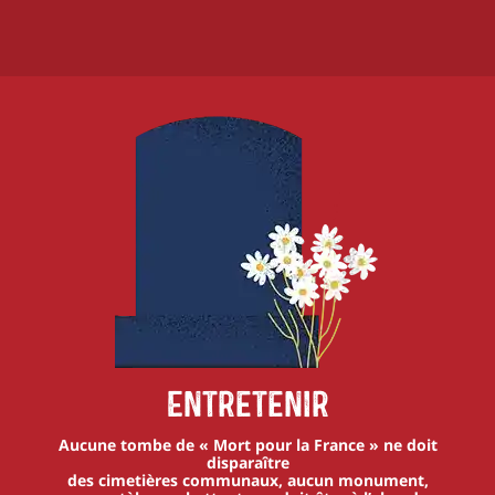
Entretenir
Aucune tombe de « Mort pour la France » ne doit
disparaître
des cimetières communaux, aucun monument,