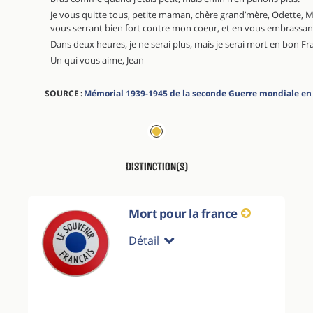
Je vous quitte tous, petite maman, chère grand’mère, Odette, M
vous serrant bien fort contre mon coeur, et en vous embrassan
Dans deux heures, je ne serai plus, mais je serai mort en bon Fr
Un qui vous aime, Jean
SOURCE :
Mémorial 1939-1945 de la seconde Guerre mondiale en
Distinction(s)
Mort pour la france
Détail