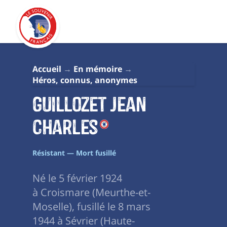
Accueil
En mémoire
Héros, connus, anonymes
Guillozet Jean
Charles
Résistant — Mort fusillé
Né le 5 février 1924
à Croismare (Meurthe-et-
Moselle), fusillé le 8 mars
1944 à Sévrier (Haute-