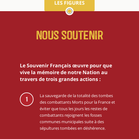
LES FIGURES
Nous soutenir
Le Souvenir Français œuvre pour que
vive la mémoire de notre Nation au
travers de trois grandes actions :
La sauvegarde de la totalité des tombes
1
des combattants Morts pour la France et
éviter que tous les jours les restes de
combattants rejoignent les fosses
communes municipales suite à des
sépultures tombées en déshérence.