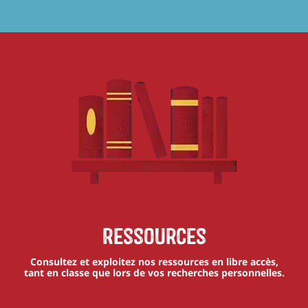
Ressources
Consultez et exploitez nos ressources en libre accès,
tant en classe que lors de vos recherches personnelles.