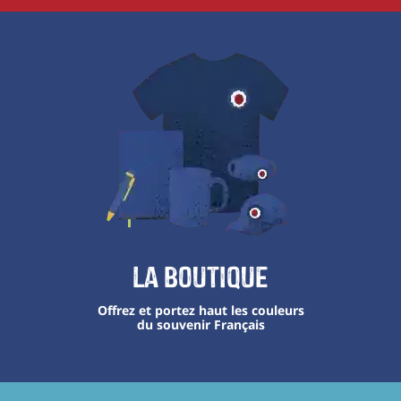
La boutique
Offrez et portez haut les couleurs
du souvenir Français