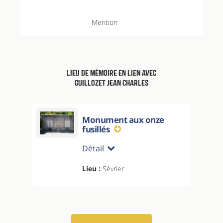
Mention
Lieu de mémoire en lien avec
Guillozet Jean Charles
Monument aux onze
fusillés
Détail
Lieu :
Sévrier