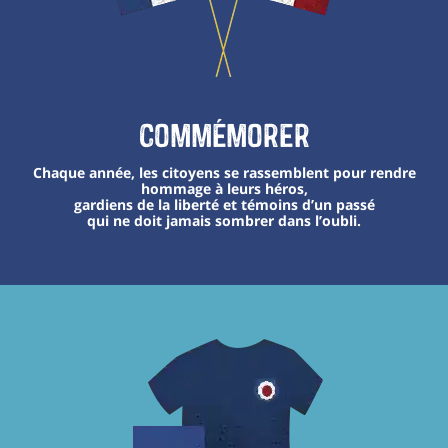
Commémorer
Chaque année, les citoyens se rassemblent pour rendre
hommage à leurs héros,
gardiens de la liberté et témoins d’un passé
qui ne doit jamais sombrer dans l’oubli.