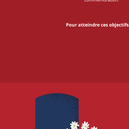
Pour atteindre ces objectif