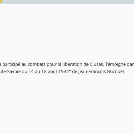
a participé au combats pour la libération de Cluses. Témoigne dan
aute-Savoie du 14 au 18 août 1944" de Jean-François Bocquet