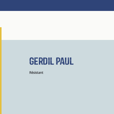
Gerdil Paul
Résistant