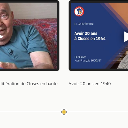
▶
a libération de Cluses en haute
Avoir 20 ans en 1940