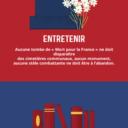
Entretenir
Aucune tombe de « Mort pour la France » ne doit
disparaître
des cimetières communaux, aucun monument,
aucune stèle combattante ne doit être à l’abandon.