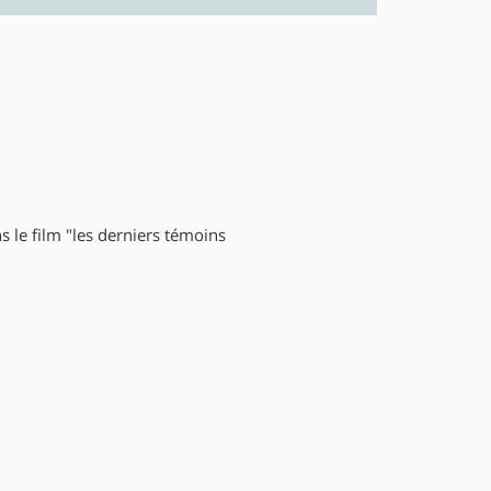
s le film "les derniers témoins