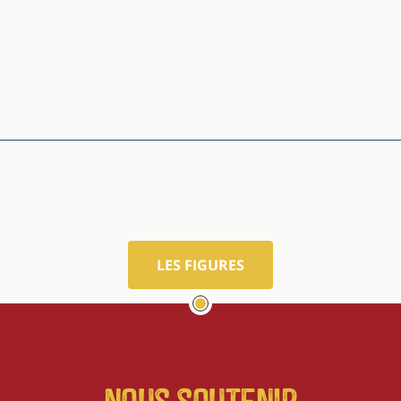
LES FIGURES