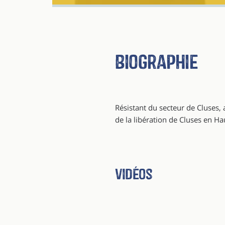
Biographie
Résistant du secteur de Cluses, 
de la libération de Cluses en H
Vidéos