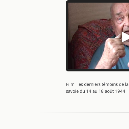
Film : les derniers témoins de l
savoie du 14 au 18 août 1944