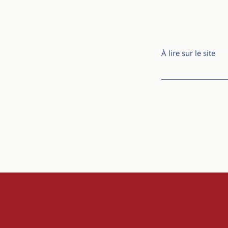
À lire sur le site