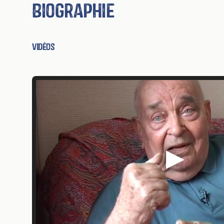
Biographie
Vidéos
▶