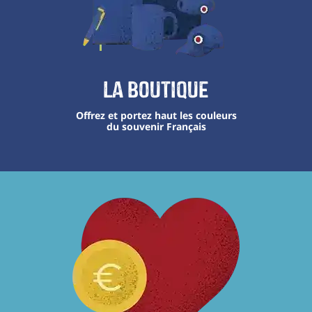
La boutique
Offrez et portez haut les couleurs
du souvenir Français