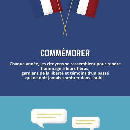
Commémorer
Chaque année, les citoyens se rassemblent pour rendre
hommage à leurs héros,
gardiens de la liberté et témoins d’un passé
qui ne doit jamais sombrer dans l’oubli.