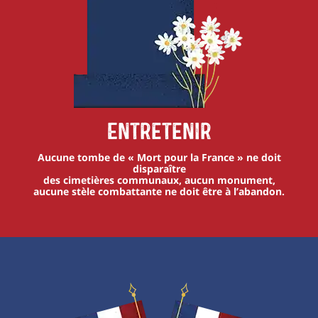
Entretenir
Aucune tombe de « Mort pour la France » ne doit
disparaître
des cimetières communaux, aucun monument,
aucune stèle combattante ne doit être à l’abandon.