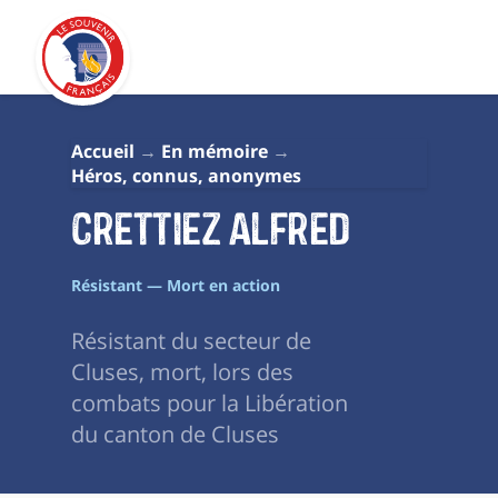
Accueil
En mémoire
Héros, connus, anonymes
Crettiez Alfred
Résistant — Mort en action
Résistant du secteur de
Cluses, mort, lors des
combats pour la Libération
du canton de Cluses