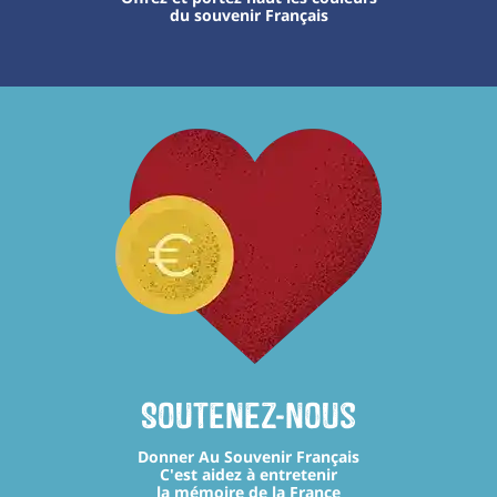
du souvenir Français
Soutenez-nous
Donner Au Souvenir Français
C'est aidez à entretenir
la mémoire de la France