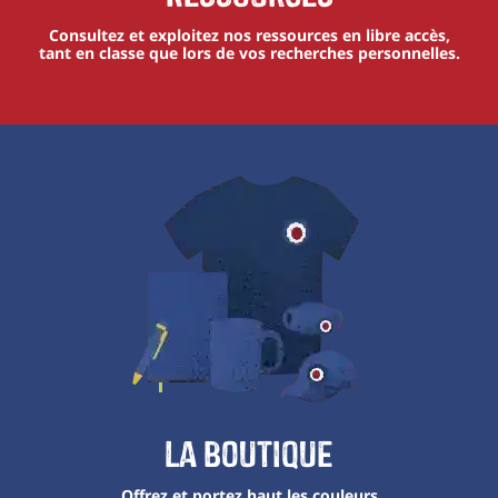
Consultez et exploitez nos ressources en libre accès,
tant en classe que lors de vos recherches personnelles.
La boutique
Offrez et portez haut les couleurs