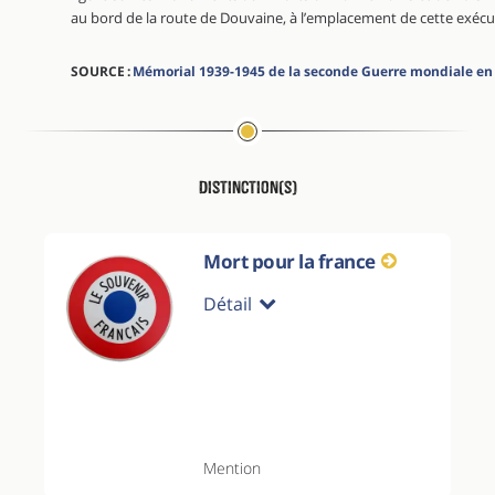
au bord de la route de Douvaine, à l’emplacement de cette exécu
SOURCE :
Mémorial 1939-1945 de la seconde Guerre mondiale en
Distinction(s)
Mort pour la france
Détail
Mention