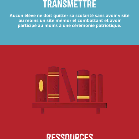
transmettre
Aucun élève ne doit quitter sa scolarité sans avoir visité
au moins un site mémoriel combattant et avoir
participé au moins à une cérémonie patriotique.
Ressources