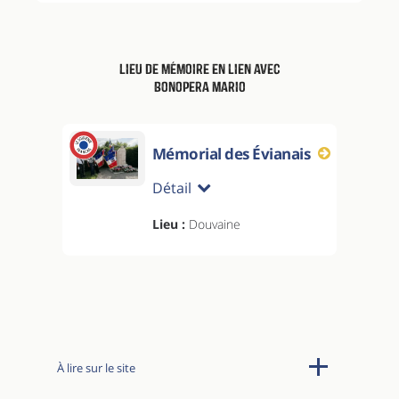
Lieu de mémoire en lien avec
Bonopera Mario
Mémorial des Évianais
Détail
Lieu :
Douvaine
À lire sur le site