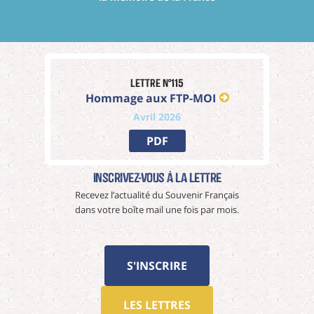
Lettre n°115
Hommage aux FTP-MOI
Avril 2026
PDF
Inscrivez-vous à La Lettre
Recevez l’actualité du Souvenir Français
dans votre boîte mail une fois par mois.
S'INSCRIRE
LES LETTRES