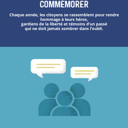
Commémorer
Chaque année, les citoyens se rassemblent pour rendre
hommage à leurs héros,
gardiens de la liberté et témoins d’un passé
qui ne doit jamais sombrer dans l’oubli.