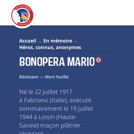
Accueil
En mémoire
Héros, connus, anonymes
Bonopera Mario
Résistant — Mort fusillé
Né le 22 juillet 1917
à Fabriano (Italie), exécuté
sommairement le 19 juillet
1944 à Loisin (Haute-
Savoie) maçon plâtrier
résistant.