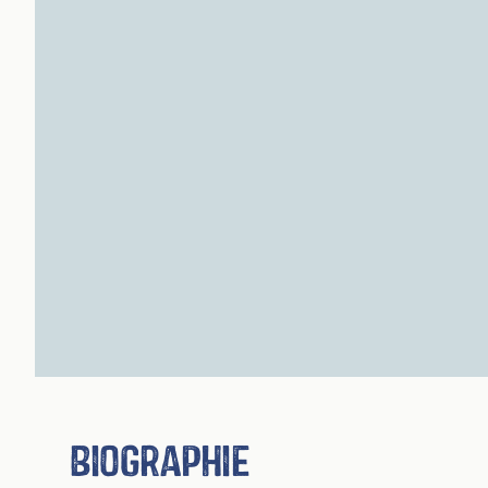
Biographie