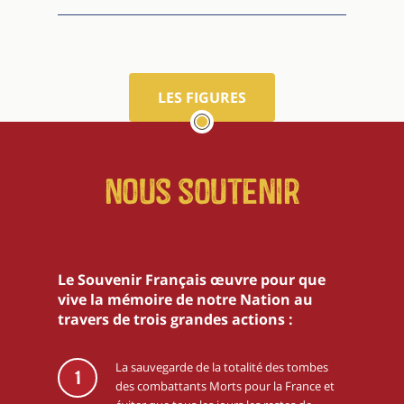
LES FIGURES
Nous soutenir
Le Souvenir Français œuvre pour que
vive la mémoire de notre Nation au
travers de trois grandes actions :
La sauvegarde de la totalité des tombes
1
des combattants Morts pour la France et