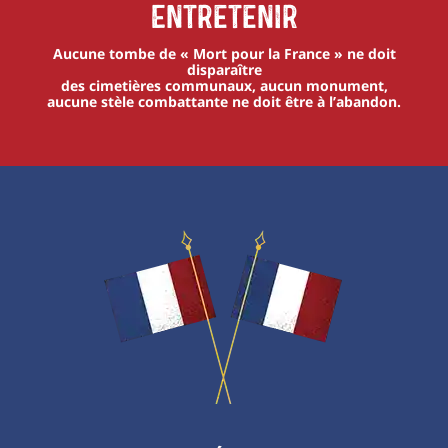
Entretenir
Aucune tombe de « Mort pour la France » ne doit
disparaître
des cimetières communaux, aucun monument,
aucune stèle combattante ne doit être à l’abandon.