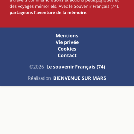
des voyages mémoriels. Avec le Souvenir Français (74),
partageons l'aventure de la mémoire
.
Mentions
Vie privée
Cookies
Contact
©2026
Le souvenir Français (74)
Réalisation
BIENVENUE SUR MARS