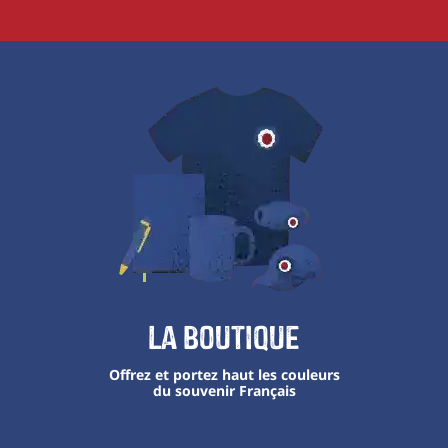
La boutique
Offrez et portez haut les couleurs
du souvenir Français