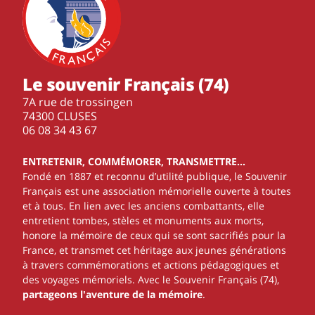
Le souvenir Français (74)
7A rue de trossingen
74300 CLUSES
‭06 08 34 43 67‬
ENTRETENIR, COMMÉMORER, TRANSMETTRE…
Fondé en 1887 et reconnu d’utilité publique, le Souvenir
Français est une association mémorielle ouverte à toutes
et à tous. En lien avec les anciens combattants, elle
entretient tombes, stèles et monuments aux morts,
honore la mémoire de ceux qui se sont sacrifiés pour la
France, et transmet cet héritage aux jeunes générations
à travers commémorations et actions pédagogiques et
des voyages mémoriels. Avec le Souvenir Français (74),
partageons l'aventure de la mémoire
.