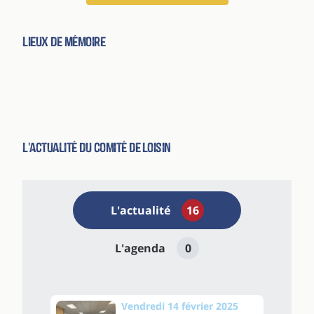
Lieux de Mémoire
L'actualité du comité de Loisin
L'actualité
16
L'agenda
0
Vendredi 14 février 2025