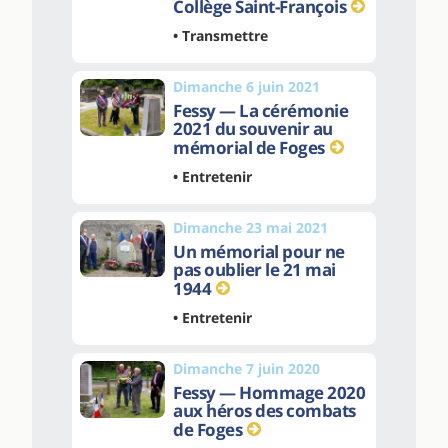
Collège Saint-François
• Transmettre
Dimanche 6 juin 2021
Fessy — La cérémonie
2021 du souvenir au
mémorial de Foges
• Entretenir
Dimanche 23 mai 2021
Un mémorial pour ne
pas oublier le 21 mai
1944
• Entretenir
Dimanche 7 juin 2020
Fessy — Hommage 2020
aux héros des combats
de Foges