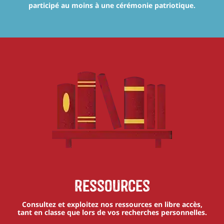
participé au moins à une cérémonie patriotique.
Ressources
Consultez et exploitez nos ressources en libre accès,
tant en classe que lors de vos recherches personnelles.