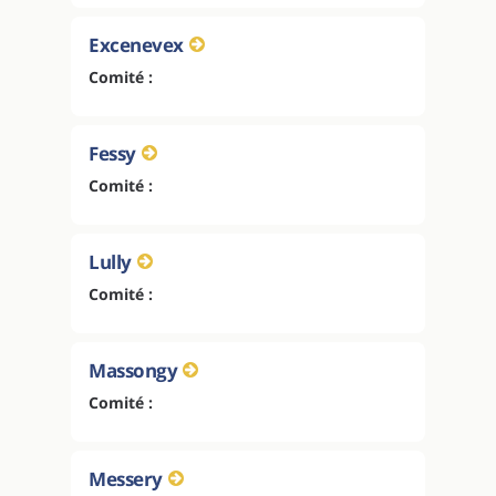
Excenevex
Comité :
Fessy
Comité :
Lully
Comité :
Massongy
Comité :
Messery