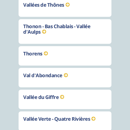
Vallées de Thônes
Thonon - Bas Chablais - Vallée
d'Aulps
Thorens
Val d'Abondance
Vallée du Giffre
Vallée Verte - Quatre Rivières