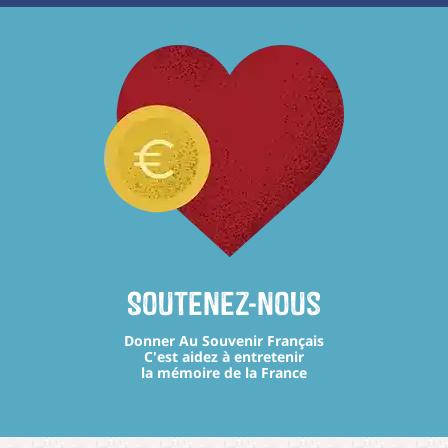
Soutenez-nous
Donner Au Souvenir Français
C'est aidez à entretenir
la mémoire de la France