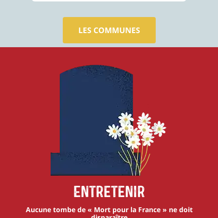
LES COMMUNES
Entretenir
Aucune tombe de « Mort pour la France » ne doit
disparaître