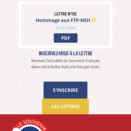
Lettre n°115
Hommage aux FTP-MOI
Avril 2026
PDF
Inscrivez-vous à La Lettre
Recevez l’actualité du Souvenir Français
dans votre boîte mail une fois par mois.
S'INSCRIRE
LES LETTRES