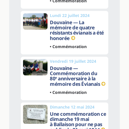
• Commémoration
Lundi 22 juillet 2024
Douvaine — La
mémoire de quatre
résistants évianais a été
honorée
• Commémoration
Vendredi 19 juillet 2024
Douvaine —
Commémoration du
80
anniversaire à la
e
mémoire des Évianais
• Commémoration
Dimanche 12 mai 2024
Une commémoration ce
dimanche 19 mai
à Ballaison pour ne pas