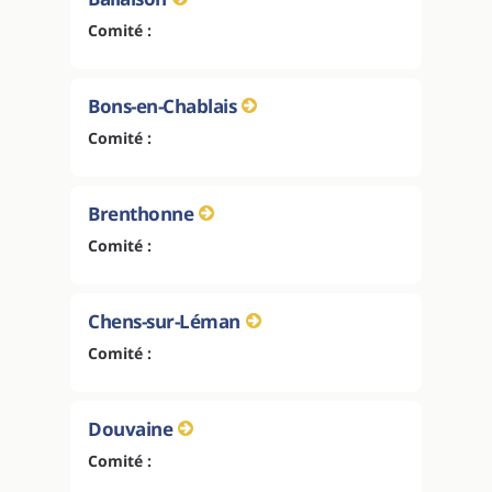
Comité :
Bons-en-Chablais
Comité :
Brenthonne
Comité :
Chens-sur-Léman
Comité :
Douvaine
Comité :