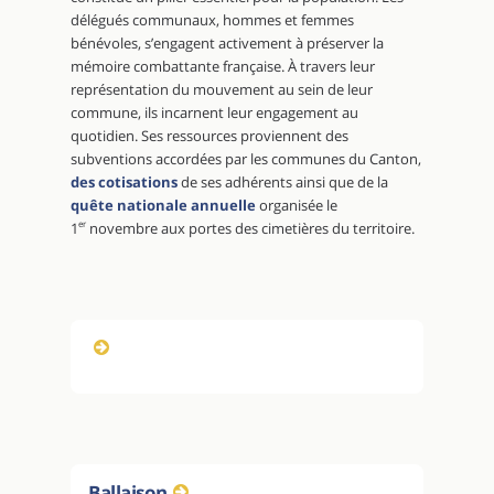
délégués communaux, hommes et femmes
bénévoles, s’engagent activement à préserver la
mémoire combattante française. À travers leur
représentation du mouvement au sein de leur
commune, ils incarnent leur engagement au
quotidien. Ses ressources proviennent des
subventions accordées par les communes du Canton,
des cotisations
de ses adhérents ainsi que de la
quête nationale annuelle
organisée le
1
er
novembre aux portes des cimetières du territoire.
Ballaison