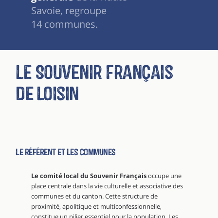
Savoie, regroupe
14 communes.
Le Souvenir Français
de Loisin
Le référent et les communes
Le comité local du Souvenir Français
occupe une
place centrale dans la vie culturelle et associative des
communes et du canton. Cette structure de
proximité, apolitique et multiconfessionnelle,
constitue un pilier essentiel pour la population. Les