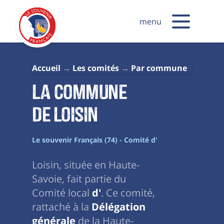
menu
Accueil
Les comités
Par commune
La commune
de Loisin
Le souvenir Français (74) - Comité d'
Loisin, située en Haute-
Savoie, fait partie du
Comité local
d'
. Ce comité,
rattaché à la
Délégation
générale
de la Haute-