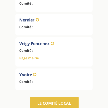
Comité :
Nernier
Comité :
Veigy-Foncenex
Comité :
Page mairie
Yvoire
Comité :
LE COMITÉ LOCAL