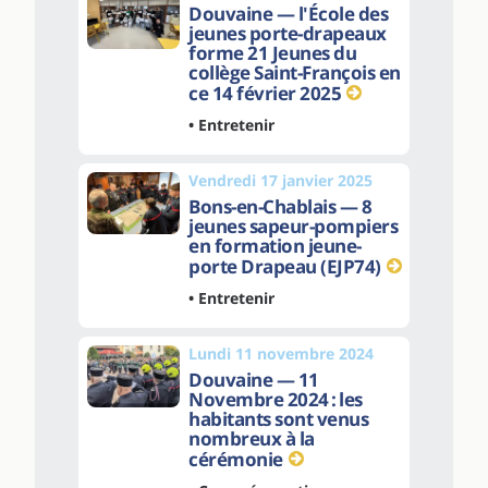
Douvaine — l'École des
jeunes porte-drapeaux
forme 21 Jeunes du
collège Saint-François en
ce 14 février 2025
• Entretenir
Vendredi 17 janvier 2025
Bons-en-Chablais — 8
jeunes sapeur-pompiers
en formation jeune-
porte Drapeau (EJP74)
• Entretenir
Lundi 11 novembre 2024
Douvaine — 11
Novembre 2024 : les
habitants sont venus
nombreux à la
cérémonie