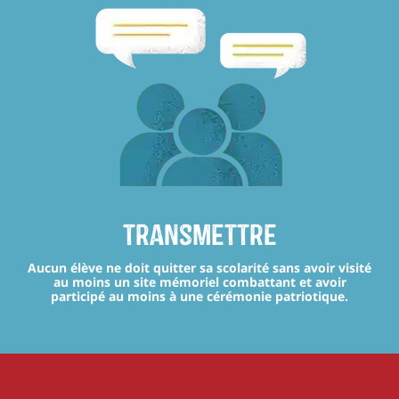
transmettre
Aucun élève ne doit quitter sa scolarité sans avoir visité
au moins un site mémoriel combattant et avoir
participé au moins à une cérémonie patriotique.