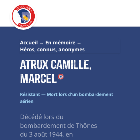
Accueil
En mémoire
Héros, connus, anonymes
Atrux Camille,
Marcel
Résistant — Mort lors d'un bombardement
aérien
Décédé lors du
bombardement de Thônes
du 3 août 1944, en