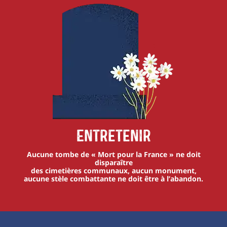
Entretenir
Aucune tombe de « Mort pour la France » ne doit
disparaître
des cimetières communaux, aucun monument,
aucune stèle combattante ne doit être à l’abandon.