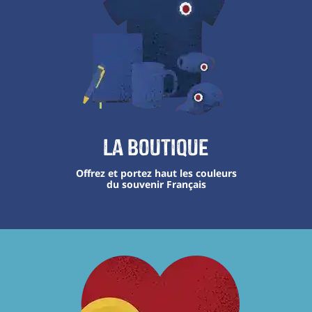
La boutique
Offrez et portez haut les couleurs
du souvenir Français