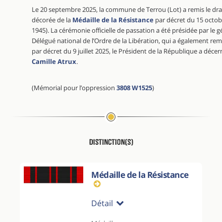
Le 20 septembre 2025, la commune de Terrou (Lot) a remis le d
décorée de la
Médaille de la Résistance
par décret du 15 octob
1945). La cérémonie officielle de passation a été présidée par le 
Délégué national de l’Ordre de la Libération, qui a également rem
par décret du 9 juillet 2025, le Président de la République a déce
Camille Atrux
.
(Mémorial pour l’oppression
3808 W1525
)
Distinction(s)
Médaille de la Résistance
Détail