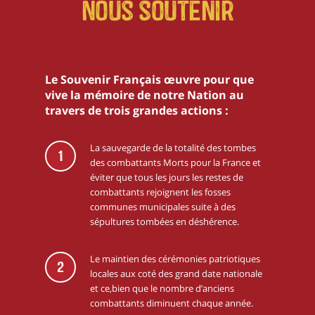
Nous soutenir
Le Souvenir Français œuvre pour que
vive la mémoire de notre Nation au
travers de trois grandes actions :
La sauvegarde de la totalité des tombes
1
des combattants Morts pour la France et
éviter que tous les jours les restes de
combattants rejoignent les fosses
communes municipales suite à des
sépultures tombées en déshérence.
Le maintien des cérémonies patriotiques
2
locales aux coté des grand date nationale
et ce,bien que le nombre d’anciens
combattants diminuent chaque année.