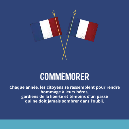
Commémorer
Chaque année, les citoyens se rassemblent pour rendre
hommage à leurs héros,
gardiens de la liberté et témoins d’un passé
qui ne doit jamais sombrer dans l’oubli.