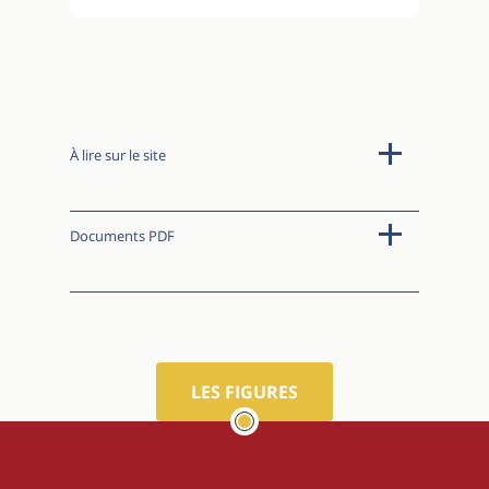
À lire sur le site
Documents PDF
LES FIGURES