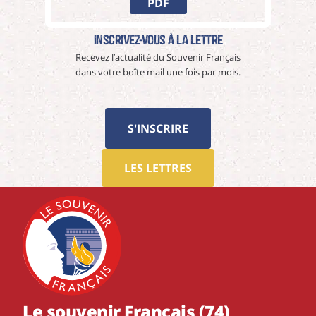
PDF
Inscrivez-vous à La Lettre
Recevez l’actualité du Souvenir Français
dans votre boîte mail une fois par mois.
S'INSCRIRE
LES LETTRES
Le souvenir Français (74)