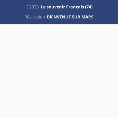
©2026
Le souvenir Français (74)
Réalisation
BIENVENUE SUR MARS