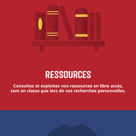
Ressources
Consultez et exploitez nos ressources en libre accès,
tant en classe que lors de vos recherches personnelles.