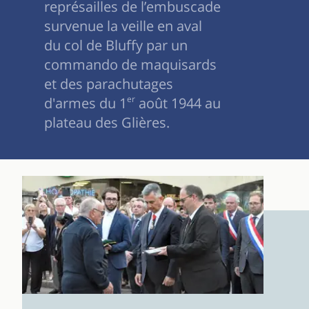
représailles de l’embuscade
survenue la veille en aval
du col de Bluffy par un
commando de maquisards
et des parachutages
d'armes du 1
er
août 1944 au
plateau des Glières.