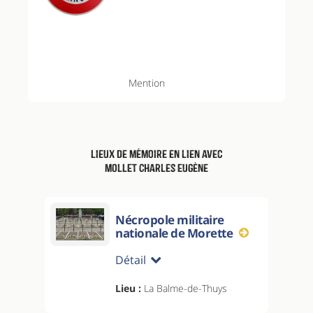
Mention
Lieux de mémoire en lien avec
MOLLET Charles Eugène
Nécropole militaire
nationale de Morette
Détail
Lieu :
La Balme-de-Thuys