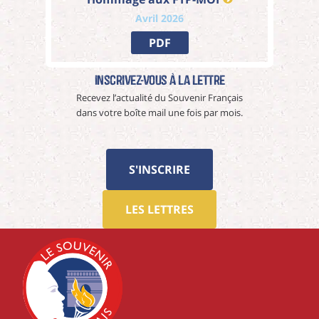
Avril 2026
PDF
Inscrivez-vous à La Lettre
Recevez l’actualité du Souvenir Français
dans votre boîte mail une fois par mois.
S'INSCRIRE
LES LETTRES