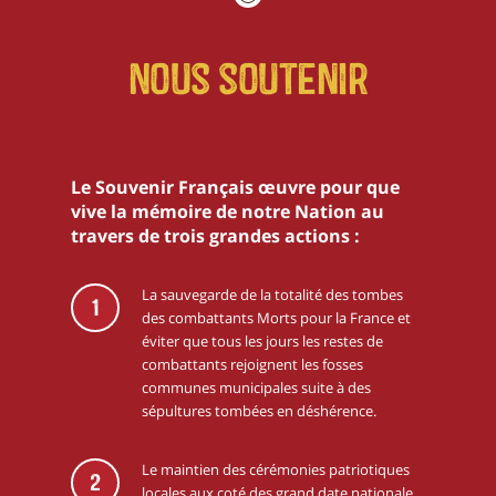
Nous soutenir
Le Souvenir Français œuvre pour que
vive la mémoire de notre Nation au
travers de trois grandes actions :
La sauvegarde de la totalité des tombes
1
des combattants Morts pour la France et
éviter que tous les jours les restes de
combattants rejoignent les fosses
communes municipales suite à des
sépultures tombées en déshérence.
Le maintien des cérémonies patriotiques
2
locales aux coté des grand date nationale