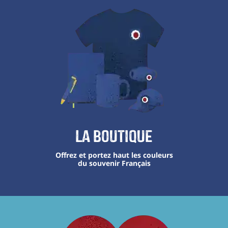
La boutique
Offrez et portez haut les couleurs
du souvenir Français