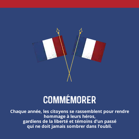
Commémorer
Chaque année, les citoyens se rassemblent pour rendre
hommage à leurs héros,
gardiens de la liberté et témoins d’un passé
qui ne doit jamais sombrer dans l’oubli.