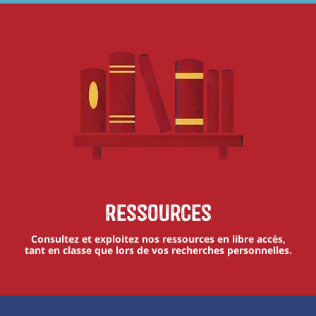
Ressources
Consultez et exploitez nos ressources en libre accès,
tant en classe que lors de vos recherches personnelles.