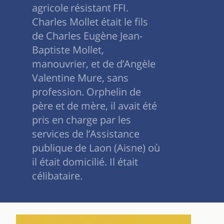
agricole résistant FFI.
Charles Mollet était le fils
de Charles Eugène Jean-
Baptiste Mollet,
manouvrier, et de d’Angèle
Valentine Mure, sans
profession. Orphelin de
père et de mère, il avait été
pris en charge par les
services de l’Assistance
publique de Laon (Aisne) où
il était domicilié. Il était
célibataire.