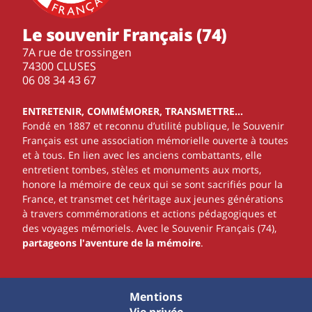
Le souvenir Français (74)
7A rue de trossingen
74300 CLUSES
‭06 08 34 43 67‬
ENTRETENIR, COMMÉMORER, TRANSMETTRE…
Fondé en 1887 et reconnu d’utilité publique, le Souvenir
Français est une association mémorielle ouverte à toutes
et à tous. En lien avec les anciens combattants, elle
entretient tombes, stèles et monuments aux morts,
honore la mémoire de ceux qui se sont sacrifiés pour la
France, et transmet cet héritage aux jeunes générations
à travers commémorations et actions pédagogiques et
des voyages mémoriels. Avec le Souvenir Français (74),
partageons l'aventure de la mémoire
.
Mentions
Vie privée