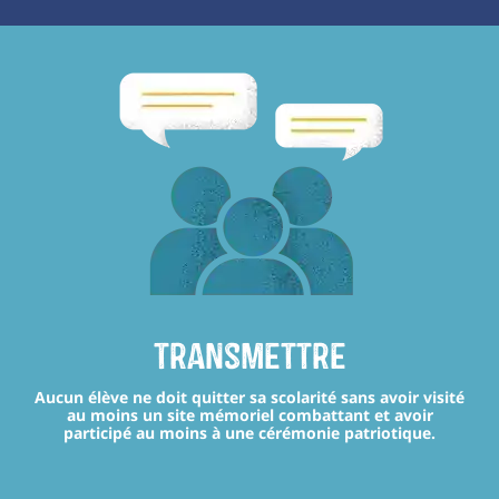
transmettre
Aucun élève ne doit quitter sa scolarité sans avoir visité
au moins un site mémoriel combattant et avoir
participé au moins à une cérémonie patriotique.