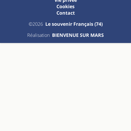
Cookies
Contact
©2026
Le souvenir Français (74)
Réalisation
BIENVENUE SUR MARS