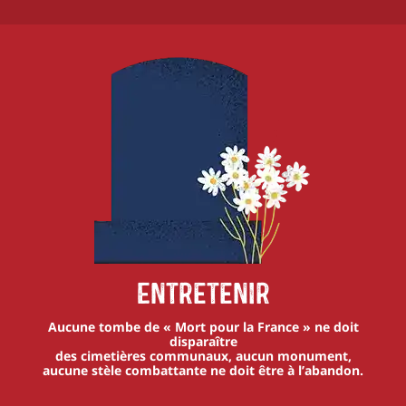
Entretenir
Aucune tombe de « Mort pour la France » ne doit
disparaître
des cimetières communaux, aucun monument,
aucune stèle combattante ne doit être à l’abandon.