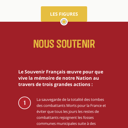
LES FIGURES
Nous soutenir
Le Souvenir Français œuvre pour que
vive la mémoire de notre Nation au
travers de trois grandes actions :
La sauvegarde de la totalité des tombes
1
des combattants Morts pour la France et
éviter que tous les jours les restes de
combattants rejoignent les fosses
communes municipales suite à des