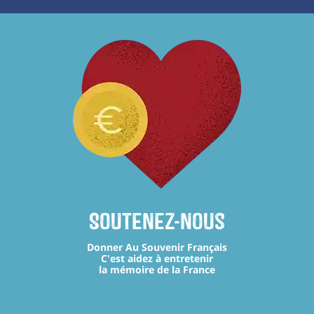
Soutenez-nous
Donner Au Souvenir Français
C'est aidez à entretenir
la mémoire de la France