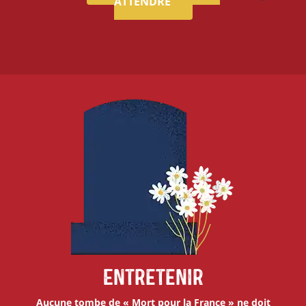
ATTENDRE
Entretenir
Aucune tombe de « Mort pour la France » ne doit