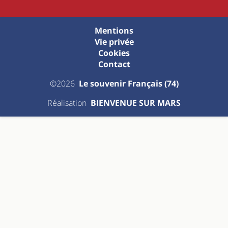
Mentions
Vie privée
Cookies
Contact
©2026
Le souvenir Français (74)
Réalisation
BIENVENUE SUR MARS