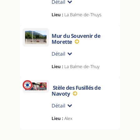
Détail
Lieu :
La Balme-de-Thuys
Mur du Souvenir de
Morette
Détail
Lieu :
La Balme-de-Thuy
Stèle des Fusillés de
Navoty
Détail
Lieu :
Alex