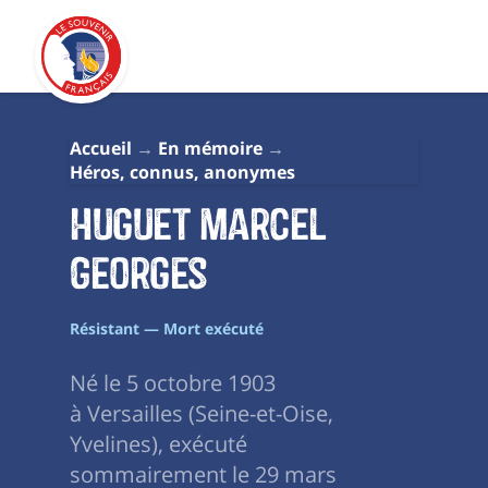
Accueil
En mémoire
Héros, connus, anonymes
Huguet Marcel
Georges
Résistant — Mort exécuté
Né le 5 octobre 1903
à Versailles (Seine-et-Oise,
Yvelines), exécuté
sommairement le 29 mars