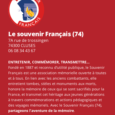
Le souvenir Français (74)
7A rue de trossingen
74300 CLUSES
‭06 08 34 43 67‬
ENTRETENIR, COMMÉMORER, TRANSMETTRE…
Fondé en 1887 et reconnu d’utilité publique, le Souvenir
Français est une association mémorielle ouverte à toutes
et à tous. En lien avec les anciens combattants, elle
entretient tombes, stèles et monuments aux morts,
honore la mémoire de ceux qui se sont sacrifiés pour la
France, et transmet cet héritage aux jeunes générations
à travers commémorations et actions pédagogiques et
des voyages mémoriels. Avec le Souvenir Français (74),
partageons l'aventure de la mémoire
.