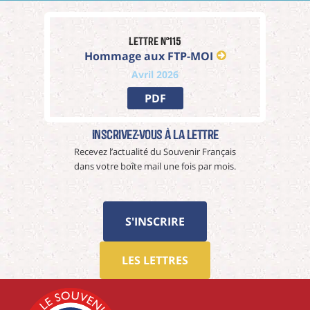
Lettre n°115
Hommage aux FTP-MOI
Avril 2026
PDF
Inscrivez-vous à La Lettre
Recevez l’actualité du Souvenir Français
dans votre boîte mail une fois par mois.
S'INSCRIRE
LES LETTRES