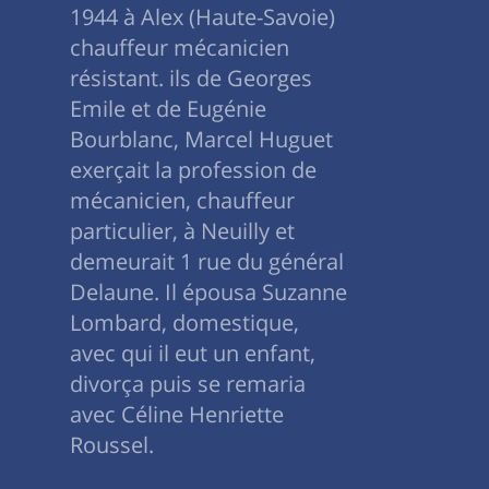
1944 à Alex (Haute-Savoie)
chauffeur mécanicien
résistant. ils de Georges
Emile et de Eugénie
Bourblanc, Marcel Huguet
exerçait la profession de
mécanicien, chauffeur
particulier, à Neuilly et
demeurait 1 rue du général
Delaune. Il épousa Suzanne
Lombard, domestique,
avec qui il eut un enfant,
divorça puis se remaria
avec Céline Henriette
Roussel.