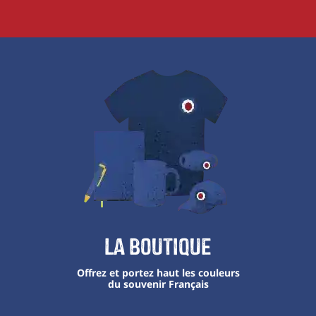
La boutique
Offrez et portez haut les couleurs
du souvenir Français