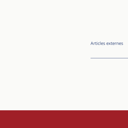
Articles externes