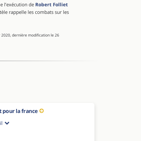
e l’exécution de
Robert Folliet
èle rappelle les combats sur les
 2020, dernière modification le 26
 pour la france
il