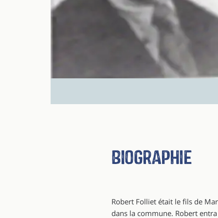
Biographie
Robert Folliet était le fils de 
dans la commune. Robert entra d