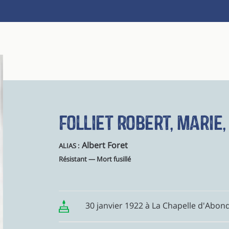
Folliet Robert, Marie,
Albert Foret
ALIAS :
Résistant — Mort fusillé
30 janvier 1922 à La Chapelle d'Abon