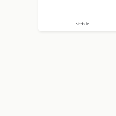
Médaille