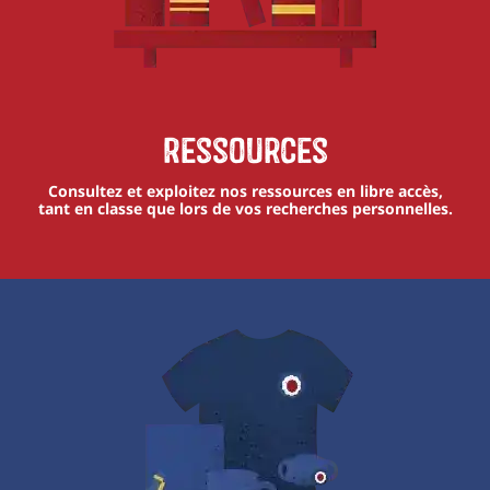
Ressources
Consultez et exploitez nos ressources en libre accès,
tant en classe que lors de vos recherches personnelles.