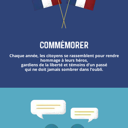
Commémorer
Chaque année, les citoyens se rassemblent pour rendre
hommage à leurs héros,
gardiens de la liberté et témoins d’un passé
qui ne doit jamais sombrer dans l’oubli.