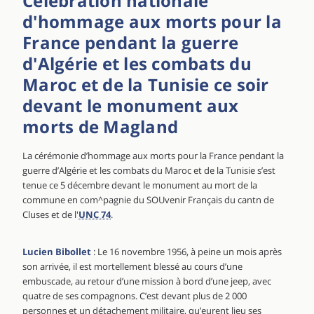
Célébration nationale
d'hommage aux morts pour la
France pendant la guerre
d'Algérie et les combats du
Maroc et de la Tunisie ce soir
devant le monument aux
morts de Magland
La cérémonie d’hommage aux morts pour la France pendant la
guerre d’Algérie et les combats du Maroc et de la Tunisie s’est
tenue ce 5 décembre devant le monument au mort de la
commune en com^pagnie du SOUvenir Français du cantn de
Cluses et de l'
UNC 74
.
Lucien Bibollet
: Le 16 novembre 1956, à peine un mois après
son arrivée, il est mortellement blessé au cours d’une
embuscade, au retour d’une mission à bord d’une jeep, avec
quatre de ses compagnons. C’est devant plus de 2 000
personnes et un détachement militaire, qu’eurent lieu ses