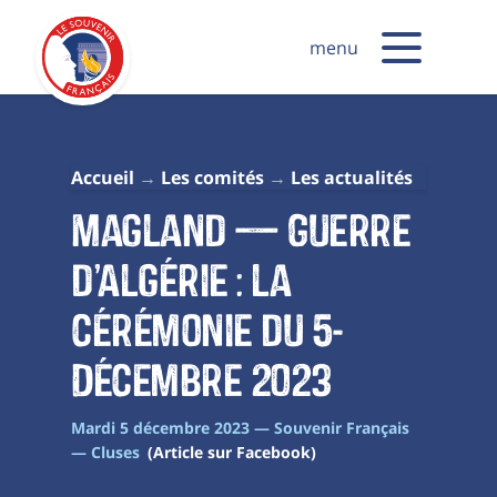
menu
Accueil
Les comités
Les actualités
Magland — Guerre
d’Algérie : la
cérémonie du 5-
Décembre 2023
Mardi 5 décembre 2023 — Souvenir Français
— Cluses
(Article sur Facebook)