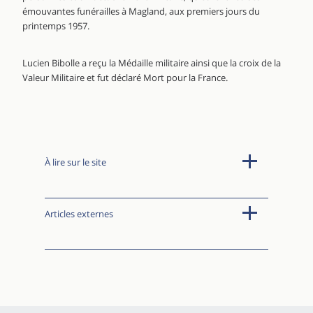
émouvantes funérailles à Magland, aux premiers jours du
printemps 1957.
Lucien Bibolle a reçu la Médaille militaire ainsi que la croix de la
Valeur Militaire et fut déclaré Mort pour la France.
À lire sur le site
Articles externes