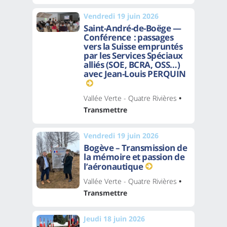
Vendredi 19 juin 2026
Saint-André-de-Boëge —
Conférence : passages
vers la Suisse empruntés
par les Services Spéciaux
alliés (SOE, BCRA, OSS…)
avec Jean-Louis PERQUIN
Vallée Verte - Quatre Rivières
•
Transmettre
Vendredi 19 juin 2026
Bogève – Transmission de
la mémoire et passion de
l’aéronautique
Vallée Verte - Quatre Rivières
•
Transmettre
Jeudi 18 juin 2026