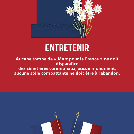
Entretenir
Aucune tombe de « Mort pour la France » ne doit
disparaître
des cimetières communaux, aucun monument,
aucune stèle combattante ne doit être à l’abandon.