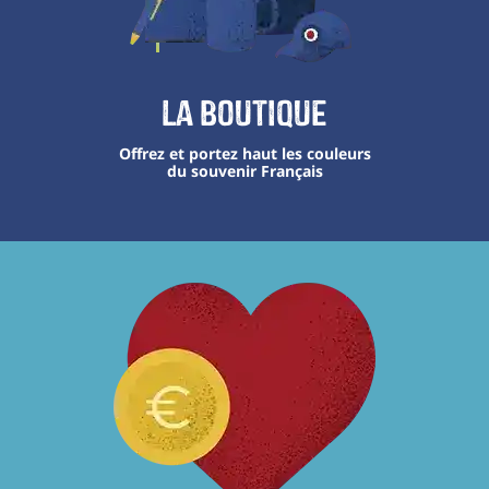
La boutique
Offrez et portez haut les couleurs
du souvenir Français