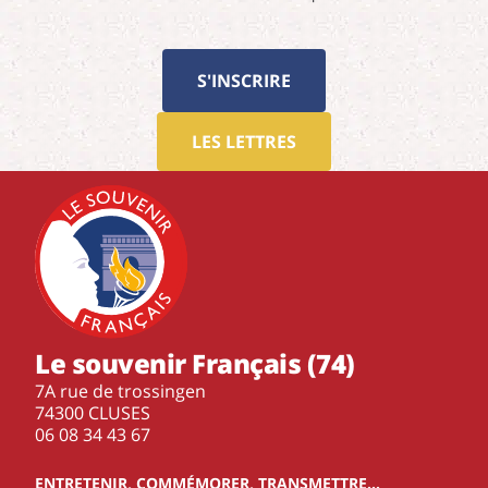
S'INSCRIRE
LES LETTRES
Le souvenir Français (74)
7A rue de trossingen
74300 CLUSES
‭06 08 34 43 67‬
ENTRETENIR, COMMÉMORER, TRANSMETTRE…