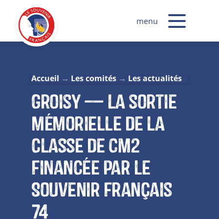
menu
Accueil
Les comités
Les actualités
Groisy — La sortie
mémorielle de la
classe de CM2
financée par le
Souvenir français
74