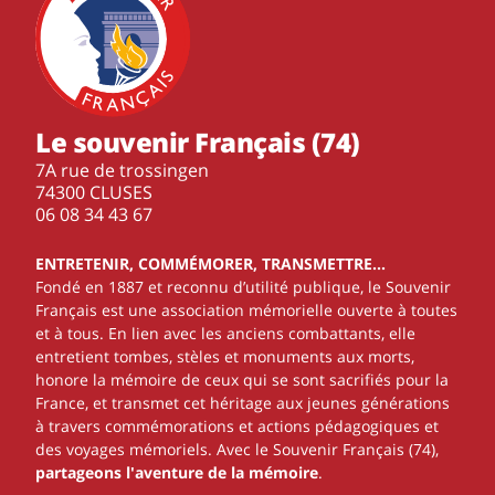
Le souvenir Français (74)
7A rue de trossingen
74300 CLUSES
‭06 08 34 43 67‬
ENTRETENIR, COMMÉMORER, TRANSMETTRE…
Fondé en 1887 et reconnu d’utilité publique, le Souvenir
Français est une association mémorielle ouverte à toutes
et à tous. En lien avec les anciens combattants, elle
entretient tombes, stèles et monuments aux morts,
honore la mémoire de ceux qui se sont sacrifiés pour la
France, et transmet cet héritage aux jeunes générations
à travers commémorations et actions pédagogiques et
des voyages mémoriels. Avec le Souvenir Français (74),
partageons l'aventure de la mémoire
.