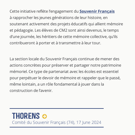
Cette initiative reflète l’engagement du
Souvenir Français
à rapprocher les jeunes générations de leur histoire, en
soutenant activement des projets éducatifs qui allient mémoire
et pédagogie. Les élèves de CM2 sont ainsi devenus, le temps
d’une journée, les héritiers de cette mémoire collective, qu’ils
contribueront à porter et à transmettre à leur tour.
La section locale du Souvenir Français continue de mener des
actions concrètes pour préserver et partager notre patrimoine
mémoriel. Ce type de partenariat avec les écoles est essentiel
pour perpétuer le devoir de mémoire et rappeler que le passé,
même lointain, a un rôle fondamental à jouer dans la
construction de l’avenir.
Thorens
Comité du Souvenir Français (74)
, 17 June 2024