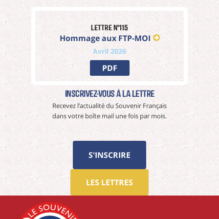
Lettre n°115
Hommage aux FTP-MOI
Avril 2026
PDF
Inscrivez-vous à La Lettre
Recevez l’actualité du Souvenir Français
dans votre boîte mail une fois par mois.
S'INSCRIRE
LES LETTRES