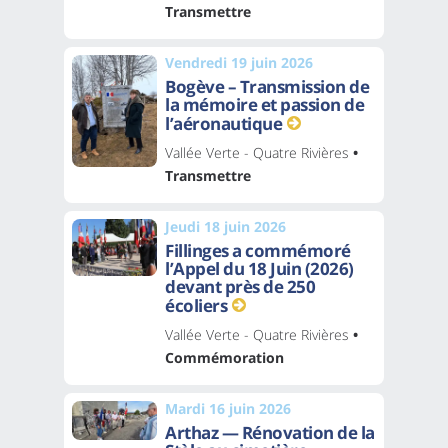
Transmettre
Vendredi 19 juin 2026
Bogève – Transmission de
la mémoire et passion de
l’aéronautique
Vallée Verte - Quatre Rivières
•
Transmettre
Jeudi 18 juin 2026
Fillinges a commémoré
l’Appel du 18 Juin (2026)
devant près de 250
écoliers
Vallée Verte - Quatre Rivières
•
Commémoration
Mardi 16 juin 2026
Arthaz — Rénovation de la