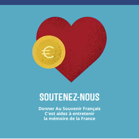
Soutenez-nous
Donner Au Souvenir Français
C'est aidez à entretenir
la mémoire de la France