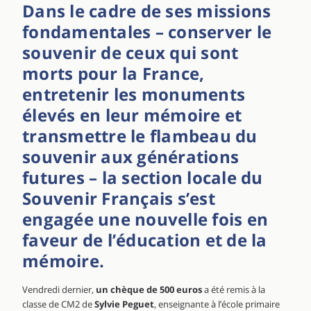
Dans le cadre de ses missions
fondamentales – conserver le
souvenir de ceux qui sont
morts pour la France,
entretenir les monuments
élevés en leur mémoire et
transmettre le flambeau du
souvenir aux générations
futures – la section locale du
Souvenir Français s’est
engagée une nouvelle fois en
faveur de l’éducation et de la
mémoire.
Vendredi dernier,
un chèque de 500 euros
a été remis à la
classe de CM2 de
Sylvie Peguet
, enseignante à l’école primaire