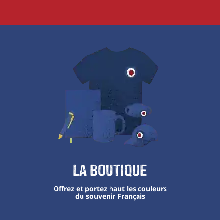
La boutique
Offrez et portez haut les couleurs
du souvenir Français