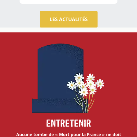
LES ACTUALITÉS
Entretenir
Aucune tombe de « Mort pour la France » ne doit