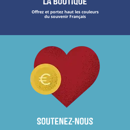
La boutique
Offrez et portez haut les couleurs
du souvenir Français
Soutenez-nous