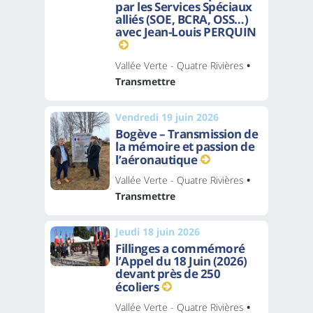
par les Services Spéciaux
alliés (SOE, BCRA, OSS…)
avec Jean-Louis PERQUIN
Vallée Verte - Quatre Rivières
•
Transmettre
Vendredi 19 juin 2026
Bogève – Transmission de
la mémoire et passion de
l’aéronautique
Vallée Verte - Quatre Rivières
•
Transmettre
Jeudi 18 juin 2026
Fillinges a commémoré
l’Appel du 18 Juin (2026)
devant près de 250
écoliers
Vallée Verte - Quatre Rivières
•