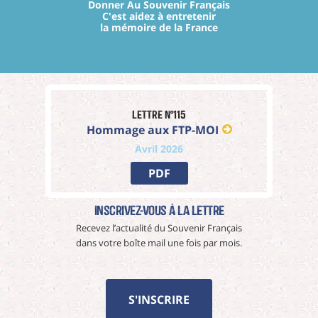
Donner Au Souvenir Français
C'est aidez à entretenir
la mémoire de la France
Lettre n°115
Hommage aux FTP-MOI
Avril 2026
PDF
Inscrivez-vous à La Lettre
Recevez l’actualité du Souvenir Français
dans votre boîte mail une fois par mois.
S'INSCRIRE