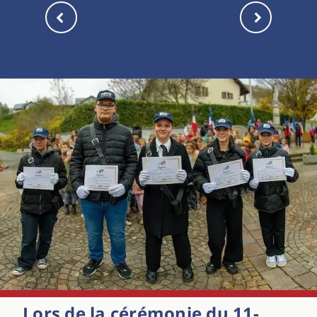
Lors de la cérémonie du 11-