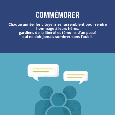
Commémorer
Chaque année, les citoyens se rassemblent pour rendre
hommage à leurs héros,
gardiens de la liberté et témoins d’un passé
qui ne doit jamais sombrer dans l’oubli.