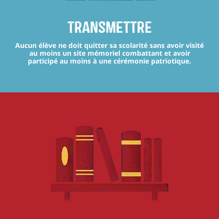
transmettre
Aucun élève ne doit quitter sa scolarité sans avoir visité
au moins un site mémoriel combattant et avoir
participé au moins à une cérémonie patriotique.