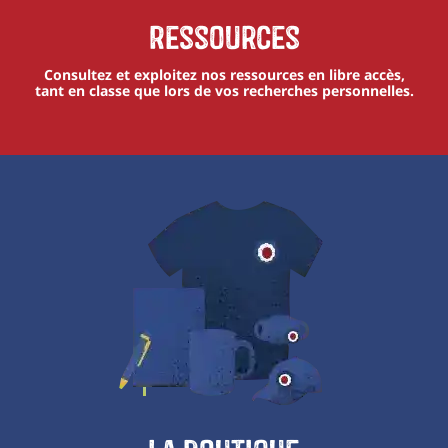
Ressources
Consultez et exploitez nos ressources en libre accès,
tant en classe que lors de vos recherches personnelles.