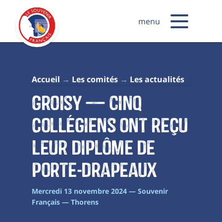
menu
Accueil
Les comités
Les actualités
Groisy — Cinq
collégiens ont reçu
leur diplôme de
porte-drapeaux
Mercredi 13 novembre 2024 — Souvenir
Français — Thorens