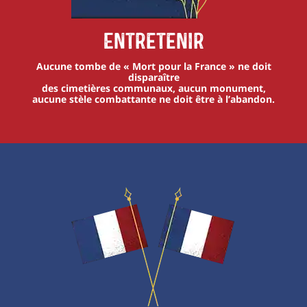
Entretenir
Aucune tombe de « Mort pour la France » ne doit
disparaître
des cimetières communaux, aucun monument,
aucune stèle combattante ne doit être à l’abandon.