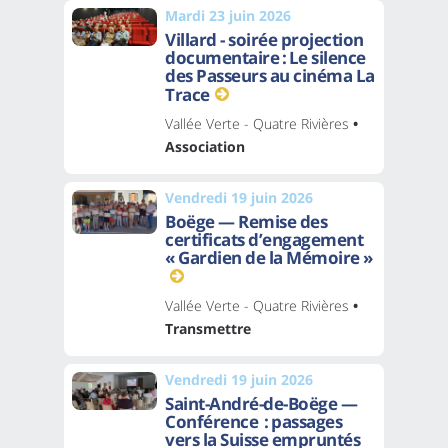
Mardi 23 juin 2026
Villard - soirée projection
documentaire : Le silence
des Passeurs au cinéma La
Trace
Vallée Verte - Quatre Rivières
•
Association
Vendredi 19 juin 2026
Boëge — Remise des
certificats d’engagement
« Gardien de la Mémoire »
Vallée Verte - Quatre Rivières
•
Transmettre
Vendredi 19 juin 2026
Saint-André-de-Boëge —
Conférence : passages
vers la Suisse empruntés