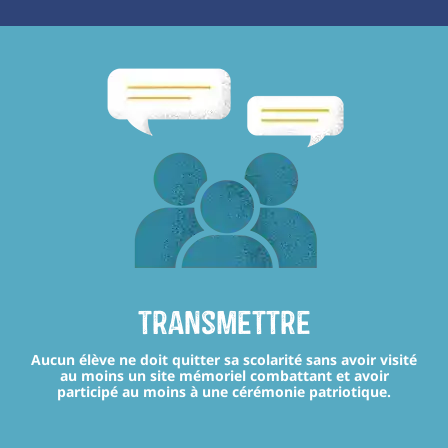
transmettre
Aucun élève ne doit quitter sa scolarité sans avoir visité
au moins un site mémoriel combattant et avoir
participé au moins à une cérémonie patriotique.