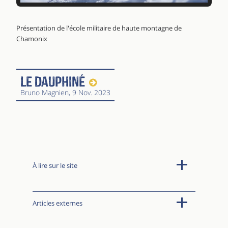
Présentation de l'école militaire de haute montagne de
Chamonix
Le Dauphiné
Bruno Magnien
, 9 Nov. 2023
À lire sur le site
Articles externes