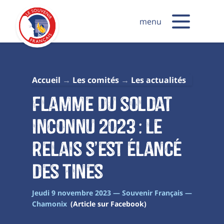
menu
Accueil
Les comités
Les actualités
Flamme du soldat
inconnu 2023 : le
relais s’est élancé
des Tines
Jeudi 9 novembre 2023 — Souvenir Français —
Chamonix
(Article sur Facebook)