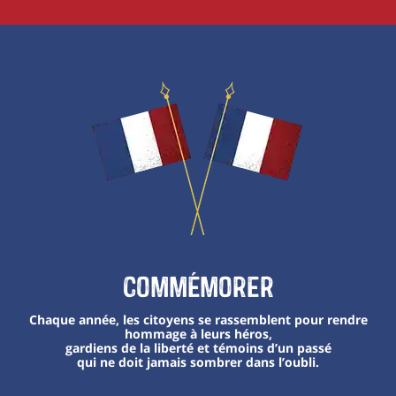
Commémorer
Chaque année, les citoyens se rassemblent pour rendre
hommage à leurs héros,
gardiens de la liberté et témoins d’un passé
qui ne doit jamais sombrer dans l’oubli.