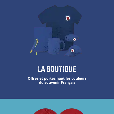
La boutique
Offrez et portez haut les couleurs
du souvenir Français