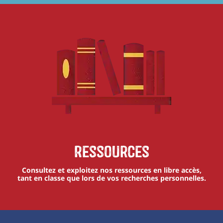
Ressources
Consultez et exploitez nos ressources en libre accès,
tant en classe que lors de vos recherches personnelles.