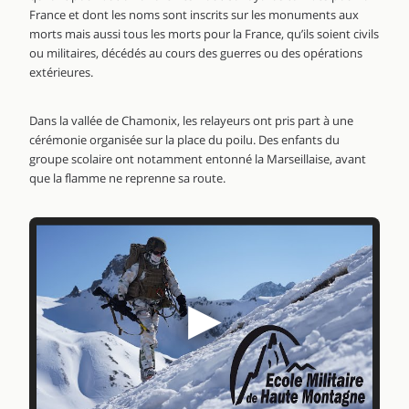
France et dont les noms sont inscrits sur les monuments aux
morts mais aussi tous les morts pour la France, qu’ils soient civils
ou militaires, décédés au cours des guerres ou des opérations
extérieures.
Dans la vallée de Chamonix, les relayeurs ont pris part à une
cérémonie organisée sur la place du poilu. Des enfants du
groupe scolaire ont notamment entonné la Marseillaise, avant
que la flamme ne reprenne sa route.
▶