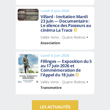
Lundi 8 juin 2026
Villard - Invitation Mardi
23 juin — Documentaire :
Le silence des Passeurs au
cinéma La Trace
Vallée Verte - Quatre Rivières
•
Association
Lundi 8 juin 2026
Fillinges — Exposition du 5
au 17 juin 2026 et
Commémoration de
l'Appel du 18 Juin
Vallée Verte - Quatre Rivières
•
Transmettre
LES ACTUALITÉS