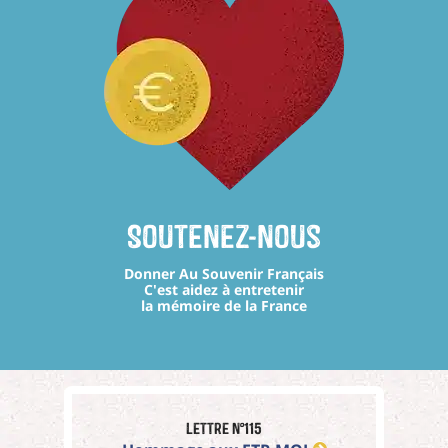
Soutenez-nous
Donner Au Souvenir Français
C'est aidez à entretenir
la mémoire de la France
Lettre n°115