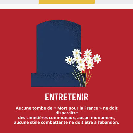
Entretenir
Aucune tombe de « Mort pour la France » ne doit
disparaître
des cimetières communaux, aucun monument,
aucune stèle combattante ne doit être à l’abandon.