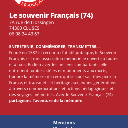
Le souvenir Français (74)
7A rue de trossingen
74300 CLUSES
‭06 08 34 43 67‬
ENTRETENIR, COMMÉMORER, TRANSMETTRE…
Fondé en 1887 et reconnu d’utilité publique, le Souvenir
Français est une association mémorielle ouverte à toutes
et à tous. En lien avec les anciens combattants, elle
entretient tombes, stèles et monuments aux morts,
honore la mémoire de ceux qui se sont sacrifiés pour la
France, et transmet cet héritage aux jeunes générations
à travers commémorations et actions pédagogiques et
des voyages mémoriels. Avec le Souvenir Français (74),
partageons l'aventure de la mémoire
.
Mentions