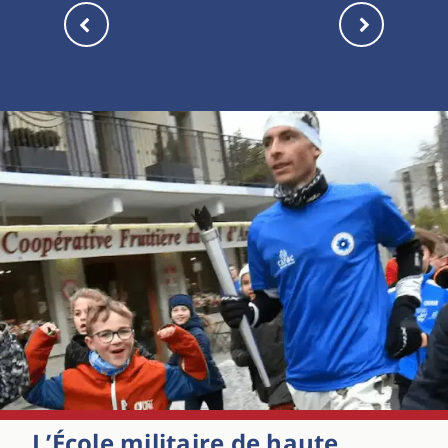
L’École militaire de haute