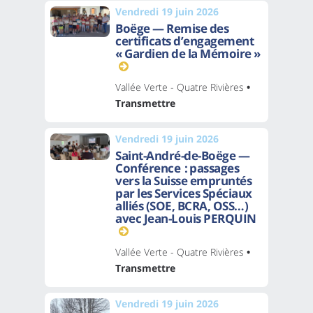
Vendredi 19 juin 2026
Boëge — Remise des
certificats d’engagement
« Gardien de la Mémoire »
Vallée Verte - Quatre Rivières
•
Transmettre
Vendredi 19 juin 2026
Saint-André-de-Boëge —
Conférence : passages
vers la Suisse empruntés
par les Services Spéciaux
alliés (SOE, BCRA, OSS…)
avec Jean-Louis PERQUIN
Vallée Verte - Quatre Rivières
•
Transmettre
Vendredi 19 juin 2026