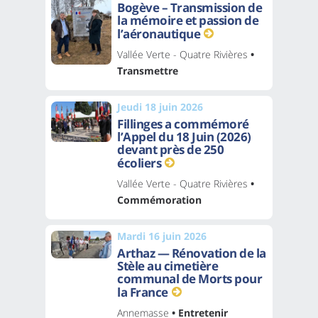
Bogève – Transmission de
la mémoire et passion de
l’aéronautique
Vallée Verte - Quatre Rivières
•
Transmettre
Jeudi 18 juin 2026
Fillinges a commémoré
l’Appel du 18 Juin (2026)
devant près de 250
écoliers
Vallée Verte - Quatre Rivières
•
Commémoration
Mardi 16 juin 2026
Arthaz — Rénovation de la
Stèle au cimetière
communal de Morts pour
la France
Annemasse
• Entretenir