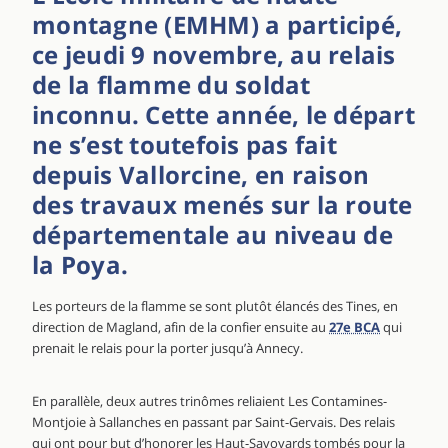
montagne (EMHM) a participé,
ce jeudi 9 novembre, au relais
de la flamme du soldat
inconnu. Cette année, le départ
ne s’est toutefois pas fait
depuis Vallorcine, en raison
des travaux menés sur la route
départementale au niveau de
la Poya.
Les porteurs de la flamme se sont plutôt élancés des Tines, en
direction de Magland, afin de la confier ensuite au
27e BCA
qui
prenait le relais pour la porter jusqu’à Annecy.
En parallèle, deux autres trinômes reliaient Les Contamines-
Montjoie à Sallanches en passant par Saint-Gervais. Des relais
qui ont pour but d’honorer les Haut-Savoyards tombés pour la