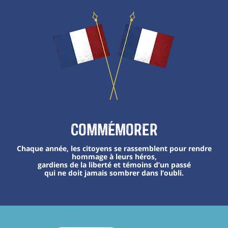
Commémorer
Chaque année, les citoyens se rassemblent pour rendre
hommage à leurs héros,
gardiens de la liberté et témoins d’un passé
qui ne doit jamais sombrer dans l’oubli.