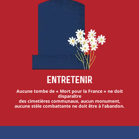
Entretenir
Aucune tombe de « Mort pour la France » ne doit
disparaître
des cimetières communaux, aucun monument,
aucune stèle combattante ne doit être à l’abandon.