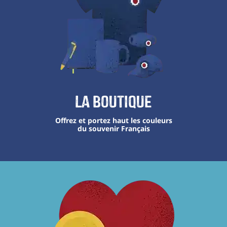
La boutique
Offrez et portez haut les couleurs
du souvenir Français