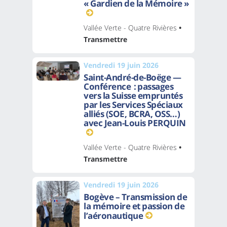
« Gardien de la Mémoire »
Vallée Verte - Quatre Rivières
•
Transmettre
Vendredi 19 juin 2026
Saint-André-de-Boëge —
Conférence : passages
vers la Suisse empruntés
par les Services Spéciaux
alliés (SOE, BCRA, OSS…)
avec Jean-Louis PERQUIN
Vallée Verte - Quatre Rivières
•
Transmettre
Vendredi 19 juin 2026
Bogève – Transmission de
la mémoire et passion de
l’aéronautique