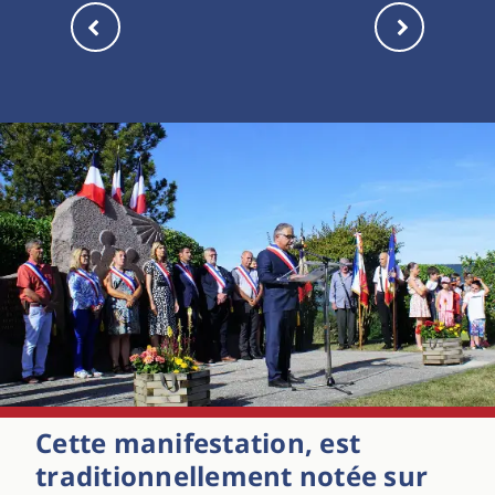
Cette manifestation, est
traditionnellement notée sur