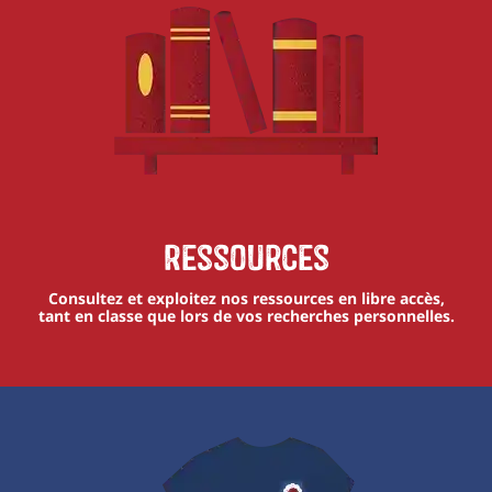
Ressources
Consultez et exploitez nos ressources en libre accès,
tant en classe que lors de vos recherches personnelles.