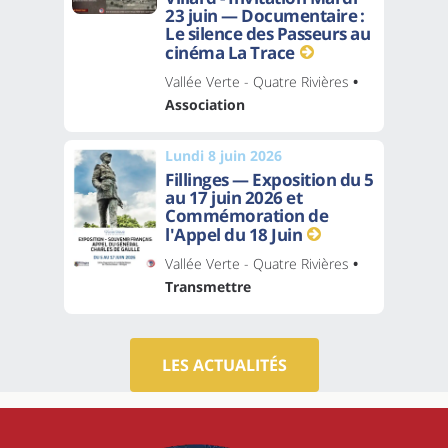
23 juin — Documentaire :
Le silence des Passeurs au
cinéma La Trace
Vallée Verte - Quatre Rivières
•
Association
Lundi 8 juin 2026
Fillinges — Exposition du 5
au 17 juin 2026 et
Commémoration de
l'Appel du 18 Juin
Vallée Verte - Quatre Rivières
•
Transmettre
LES ACTUALITÉS