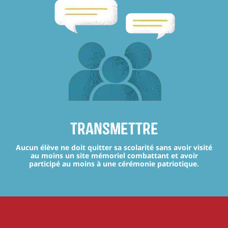
transmettre
Aucun élève ne doit quitter sa scolarité sans avoir visité
au moins un site mémoriel combattant et avoir
participé au moins à une cérémonie patriotique.