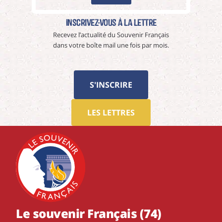
Inscrivez-vous à La Lettre
Recevez l’actualité du Souvenir Français
dans votre boîte mail une fois par mois.
S'INSCRIRE
LES LETTRES
Le souvenir Français (74)