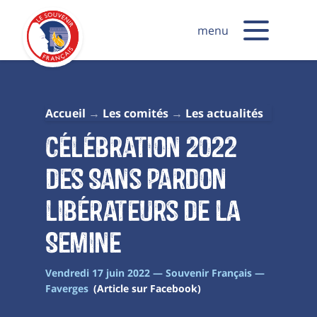
menu
Accueil
Les comités
Les actualités
Célébration 2022
des Sans Pardon
libérateurs de la
Semine
Vendredi 17 juin 2022 — Souvenir Français —
Faverges
(Article sur Facebook)