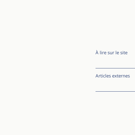
À lire sur le site
Articles externes