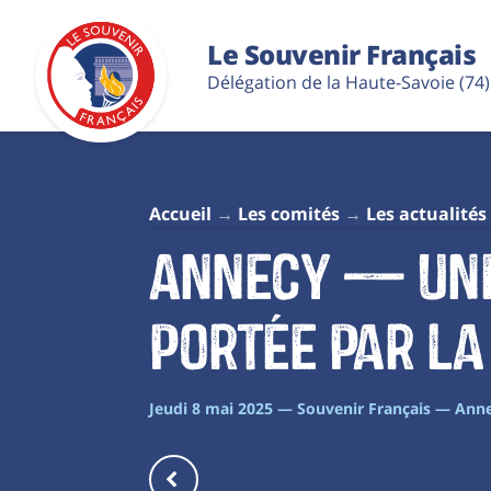
Le Souvenir Français
Délégation de la Haute-Savoie (74)
Accueil
Les comités
Les actualités
Annecy — une
portée par la
Jeudi 8 mai 2025 — Souvenir Français — An