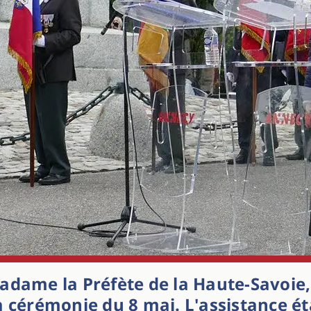
adame la Préfète de la Haute-Savoie
a cérémonie du 8 mai. L'assistance é