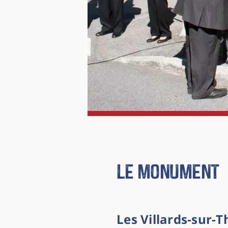
Le monument
Les Villards-sur