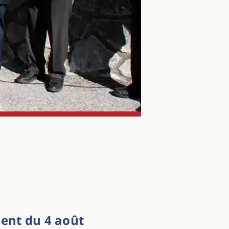
ent du 4 août