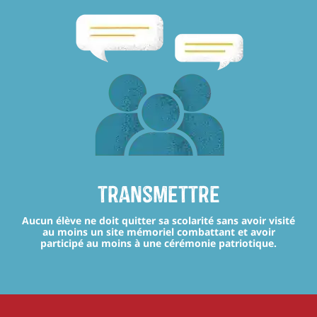
transmettre
Aucun élève ne doit quitter sa scolarité sans avoir visité
au moins un site mémoriel combattant et avoir
participé au moins à une cérémonie patriotique.