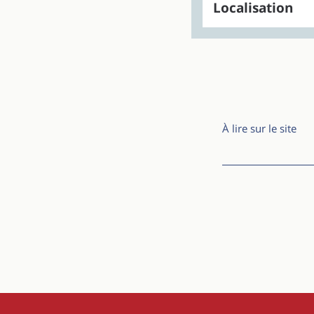
Localisation
À lire sur le site