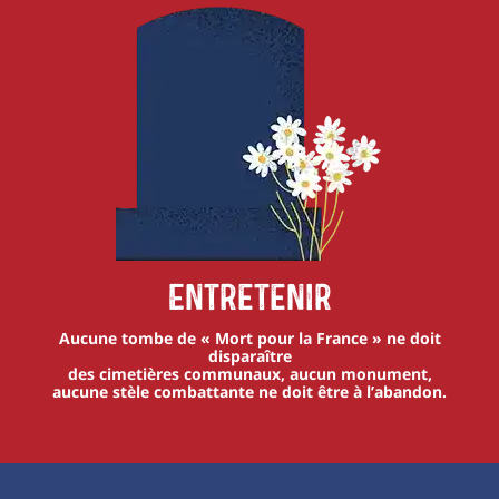
Entretenir
Aucune tombe de « Mort pour la France » ne doit
disparaître
des cimetières communaux, aucun monument,
aucune stèle combattante ne doit être à l’abandon.