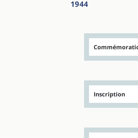
1944
Commémorati
Inscription