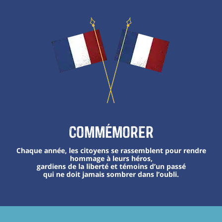
Commémorer
Chaque année, les citoyens se rassemblent pour rendre
hommage à leurs héros,
gardiens de la liberté et témoins d’un passé
qui ne doit jamais sombrer dans l’oubli.