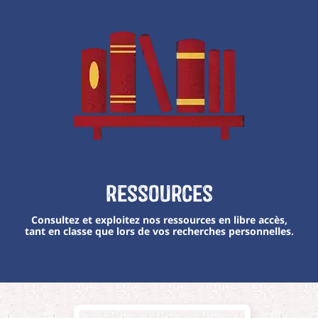
Ressources
Consultez et exploitez nos ressources en libre accès,
tant en classe que lors de vos recherches personnelles.