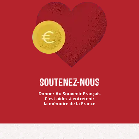
Soutenez-nous
Donner Au Souvenir Français
C'est aidez à entretenir
la mémoire de la France