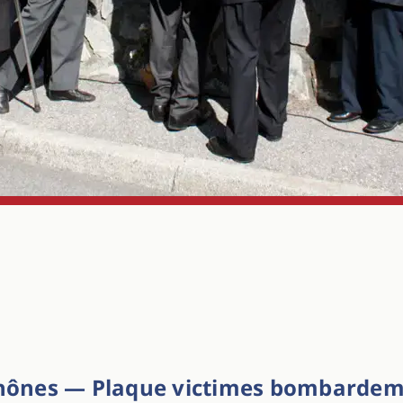
-Thônes — Plaque victimes bombardem