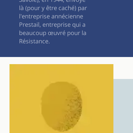
là (pour y être caché) par
l'entreprise annécienne
Prestail, entreprise qui a
beaucoup œuvré pour la
Résistance.