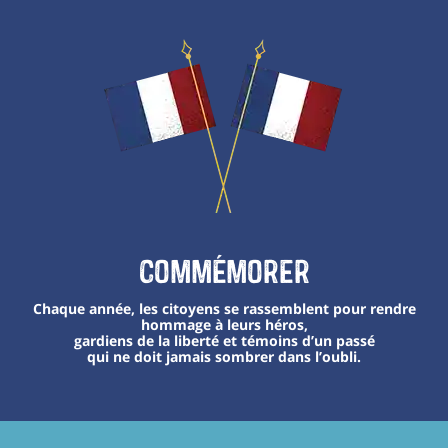
Commémorer
Chaque année, les citoyens se rassemblent pour rendre
hommage à leurs héros,
gardiens de la liberté et témoins d’un passé
qui ne doit jamais sombrer dans l’oubli.