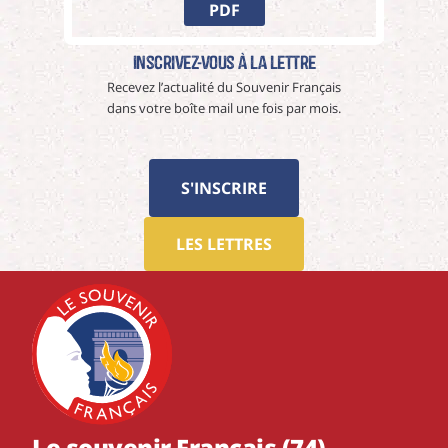
PDF
Inscrivez-vous à La Lettre
Recevez l’actualité du Souvenir Français
dans votre boîte mail une fois par mois.
S'INSCRIRE
LES LETTRES
Le souvenir Français (74)