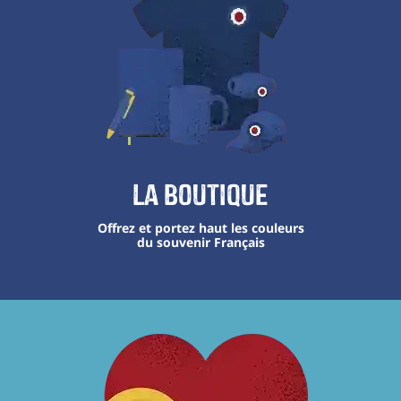
La boutique
Offrez et portez haut les couleurs
du souvenir Français