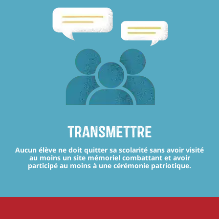
transmettre
Aucun élève ne doit quitter sa scolarité sans avoir visité
au moins un site mémoriel combattant et avoir
participé au moins à une cérémonie patriotique.