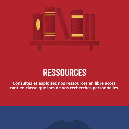
Ressources
Consultez et exploitez nos ressources en libre accès,
tant en classe que lors de vos recherches personnelles.