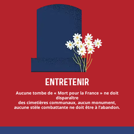
Entretenir
Aucune tombe de « Mort pour la France » ne doit
disparaître
des cimetières communaux, aucun monument,
aucune stèle combattante ne doit être à l’abandon.