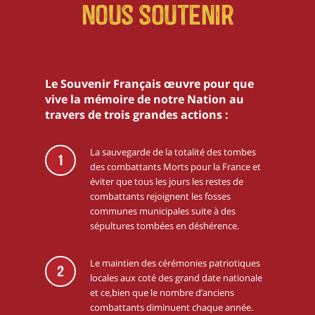
Nous soutenir
Le Souvenir Français œuvre pour que
vive la mémoire de notre Nation au
travers de trois grandes actions :
La sauvegarde de la totalité des tombes
1
des combattants Morts pour la France et
éviter que tous les jours les restes de
combattants rejoignent les fosses
communes municipales suite à des
sépultures tombées en déshérence.
Le maintien des cérémonies patriotiques
2
locales aux coté des grand date nationale
et ce,bien que le nombre d’anciens
combattants diminuent chaque année.