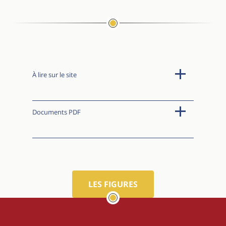
À lire sur le site
Documents PDF
LES FIGURES