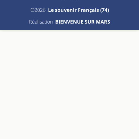
©2026
Le souvenir Français (74)
Réalisation
BIENVENUE SUR MARS