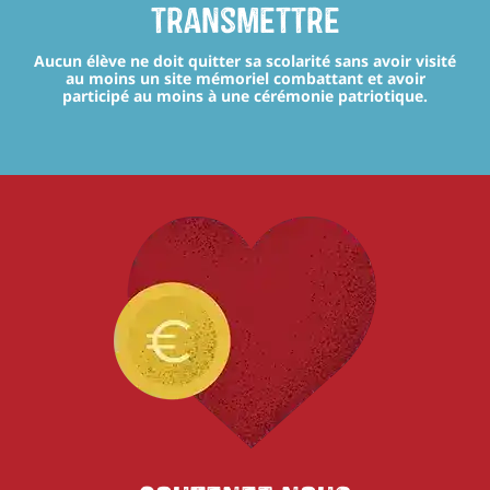
transmettre
Aucun élève ne doit quitter sa scolarité sans avoir visité
au moins un site mémoriel combattant et avoir
participé au moins à une cérémonie patriotique.