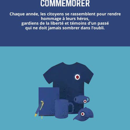
Commémorer
Chaque année, les citoyens se rassemblent pour rendre
hommage à leurs héros,
gardiens de la liberté et témoins d’un passé
qui ne doit jamais sombrer dans l’oubli.