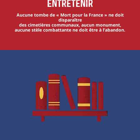
Entretenir
Aucune tombe de « Mort pour la France » ne doit
disparaître
des cimetières communaux, aucun monument,
aucune stèle combattante ne doit être à l’abandon.