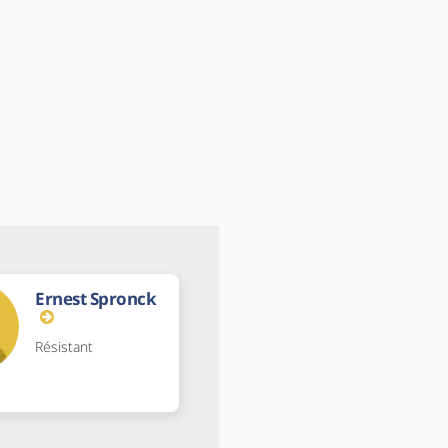
Ernest Spronck
Résistant