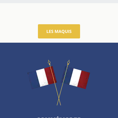
LES MAQUIS