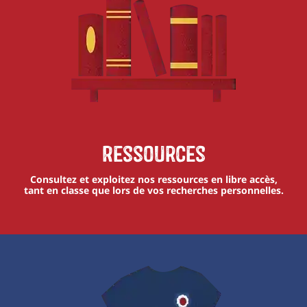
Ressources
Consultez et exploitez nos ressources en libre accès,
tant en classe que lors de vos recherches personnelles.