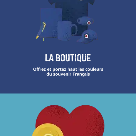
La boutique
Offrez et portez haut les couleurs
du souvenir Français