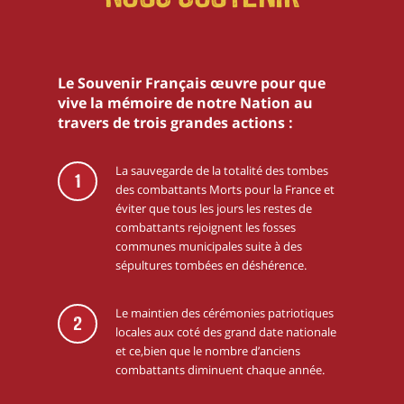
Le Souvenir Français œuvre pour que
vive la mémoire de notre Nation au
travers de trois grandes actions :
La sauvegarde de la totalité des tombes
1
des combattants Morts pour la France et
éviter que tous les jours les restes de
combattants rejoignent les fosses
communes municipales suite à des
sépultures tombées en déshérence.
Le maintien des cérémonies patriotiques
2
locales aux coté des grand date nationale
et ce,bien que le nombre d’anciens
combattants diminuent chaque année.