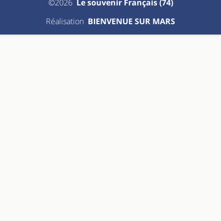
©2026
Le souvenir Français (74)
Réalisation
BIENVENUE SUR MARS