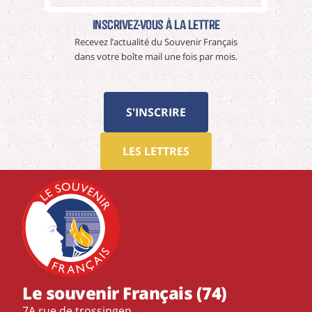
Inscrivez-vous à La Lettre
Recevez l’actualité du Souvenir Français
dans votre boîte mail une fois par mois.
S'INSCRIRE
LES LETTRES
Le souvenir Français (74)
7A rue de trossingen