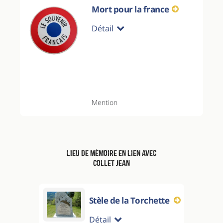
Mort pour la france
Détail
Mention
Lieu de mémoire en lien avec
Collet Jean
Stèle de la Torchette
Détail