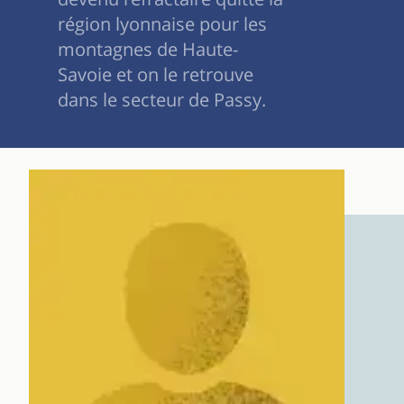
région lyonnaise pour les
montagnes de Haute-
Savoie et on le retrouve
dans le secteur de Passy.