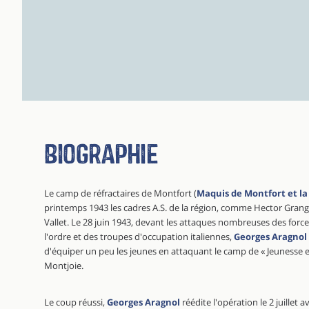
Biographie
Le camp de réfractaires de Montfort (
Maquis de Montfort et la
printemps 1943 les cadres A.S. de la région, comme Hector Grang
Vallet. Le 28 juin 1943, devant les attaques nombreuses des forc
l'ordre et des troupes d'occupation italiennes,
Georges Aragnol
d'équiper un peu les jeunes en attaquant le camp de « Jeunesse
Montjoie.
Le coup réussi,
Georges Aragnol
réédite l'opération le 2 juillet 