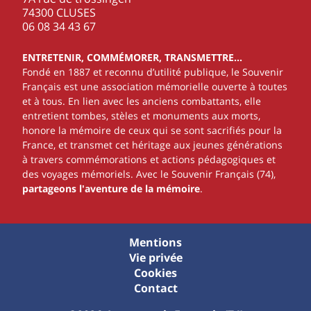
74300 CLUSES
‭06 08 34 43 67‬
ENTRETENIR, COMMÉMORER, TRANSMETTRE…
Fondé en 1887 et reconnu d’utilité publique, le Souvenir
Français est une association mémorielle ouverte à toutes
et à tous. En lien avec les anciens combattants, elle
entretient tombes, stèles et monuments aux morts,
honore la mémoire de ceux qui se sont sacrifiés pour la
France, et transmet cet héritage aux jeunes générations
à travers commémorations et actions pédagogiques et
des voyages mémoriels. Avec le Souvenir Français (74),
partageons l'aventure de la mémoire
.
Mentions
Vie privée
Cookies
Contact