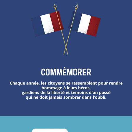
Commémorer
Chaque année, les citoyens se rassemblent pour rendre
hommage à leurs héros,
gardiens de la liberté et témoins d’un passé
qui ne doit jamais sombrer dans l’oubli.