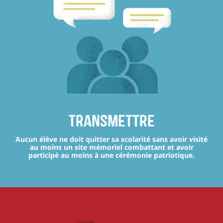
transmettre
Aucun élève ne doit quitter sa scolarité sans avoir visité
au moins un site mémoriel combattant et avoir
participé au moins à une cérémonie patriotique.