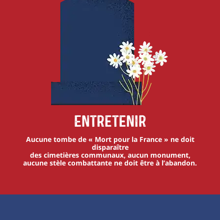
Entretenir
Aucune tombe de « Mort pour la France » ne doit
disparaître
des cimetières communaux, aucun monument,
aucune stèle combattante ne doit être à l’abandon.