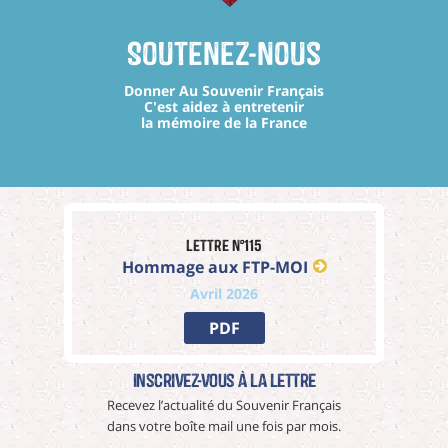
Soutenez-nous
Donner Au Souvenir Français
C'est aidez à entretenir
la mémoire de la France
Lettre n°115
Hommage aux FTP-MOI
Avril 2026
PDF
Inscrivez-vous à La Lettre
Recevez l’actualité du Souvenir Français
dans votre boîte mail une fois par mois.