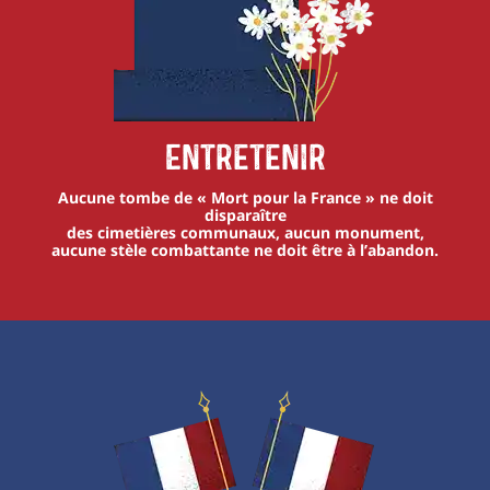
Entretenir
Aucune tombe de « Mort pour la France » ne doit
disparaître
des cimetières communaux, aucun monument,
aucune stèle combattante ne doit être à l’abandon.