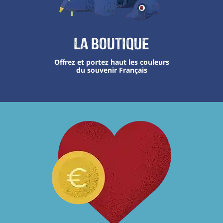
La boutique
Offrez et portez haut les couleurs
du souvenir Français