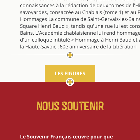
connaissances à la rédaction de deux tomes de l'
savoyardes, consacrée au Chablais (tome 1) et au F
Hommages La commune de Saint-Gervais-les-Bains 
Square Henri Baud », tandis qu'une rue lui est con
Bains. L'Académie chablaisienne lui rend hommage
d'un colloque intitulé « Hommage à Henri Baud et 
la Haute-Savoie : 60e anniversaire de la Libération
LES FIGURES
Nous soutenir
Le Souvenir Français œuvre pour que