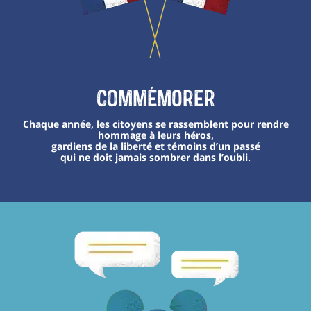
Commémorer
Chaque année, les citoyens se rassemblent pour rendre
hommage à leurs héros,
gardiens de la liberté et témoins d’un passé
qui ne doit jamais sombrer dans l’oubli.