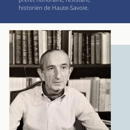
historien de Haute-Savoie.