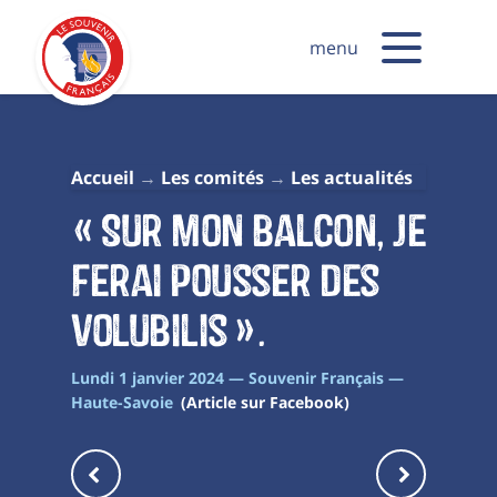
menu
Accueil
Les comités
Les actualités
« Sur mon balcon, je
ferai pousser des
volubilis ».
Lundi 1 janvier 2024 — Souvenir Français —
Haute-Savoie
(Article sur Facebook)