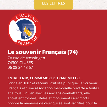
LES LETTRES
Le souvenir Français (74)
7A rue de trossingen
74300 CLUSES
‭06 08 34 43 67‬
ENTRETENIR, COMMÉMORER, TRANSMETTRE…
Fondé en 1887 et reconnu d’utilité publique, le Souvenir
Français est une association mémorielle ouverte à toutes
et à tous. En lien avec les anciens combattants, elle
entretient tombes, stèles et monuments aux morts,
honore la mémoire de ceux qui se sont sacrifiés pour la