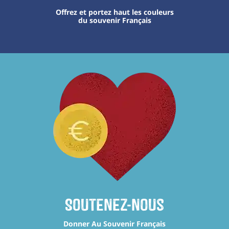
Offrez et portez haut les couleurs
du souvenir Français
Soutenez-nous
Donner Au Souvenir Français