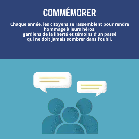
Commémorer
Chaque année, les citoyens se rassemblent pour rendre
hommage à leurs héros,
gardiens de la liberté et témoins d’un passé
qui ne doit jamais sombrer dans l’oubli.