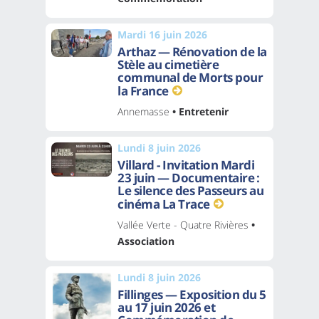
Mardi 16 juin 2026
Arthaz — Rénovation de la
Stèle au cimetière
communal de Morts pour
la France
Annemasse
• Entretenir
Lundi 8 juin 2026
Villard - Invitation Mardi
23 juin — Documentaire :
Le silence des Passeurs au
cinéma La Trace
Vallée Verte - Quatre Rivières
•
Association
Lundi 8 juin 2026
Fillinges — Exposition du 5
au 17 juin 2026 et