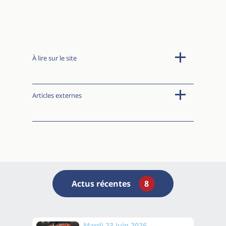
À lire sur le site
Articles externes
Actus récentes
8
Mardi 23 juin 2026