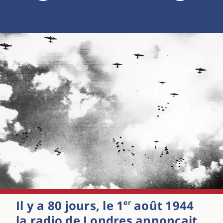
Il y a 80 jours, le 1
août 1944
er
la radio de Londres annonçait