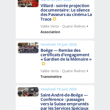
Villard - soirée projection
documentaire : Le silence
des Passeurs au cinéma La
Trace
Vallée Verte - Quatre Rivières
•
Association
Vendredi 19 juin 2026
Boëge — Remise des
certificats d’engagement
« Gardien de la Mémoire »
Vallée Verte - Quatre Rivières
•
Transmettre
Vendredi 19 juin 2026
Saint-André-de-Boëge —
Conférence : passages
vers la Suisse empruntés
par les Services Spéciaux