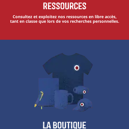
Ressources
Consultez et exploitez nos ressources en libre accès,
tant en classe que lors de vos recherches personnelles.
La boutique