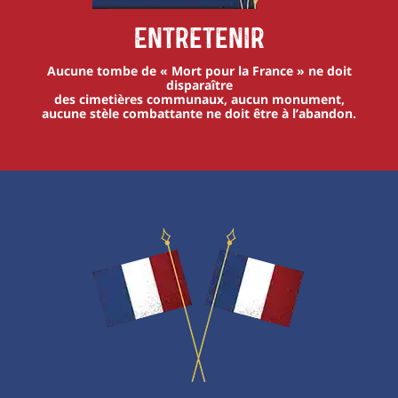
Entretenir
Aucune tombe de « Mort pour la France » ne doit
disparaître
des cimetières communaux, aucun monument,
aucune stèle combattante ne doit être à l’abandon.