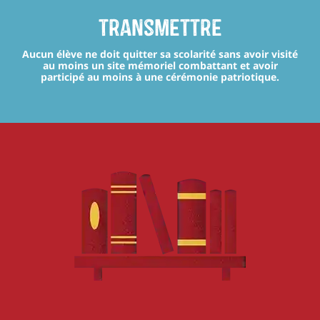
transmettre
Aucun élève ne doit quitter sa scolarité sans avoir visité
au moins un site mémoriel combattant et avoir
participé au moins à une cérémonie patriotique.