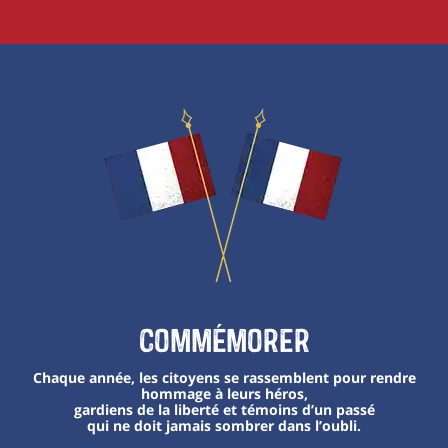
Commémorer
Chaque année, les citoyens se rassemblent pour rendre
hommage à leurs héros,
gardiens de la liberté et témoins d’un passé
qui ne doit jamais sombrer dans l’oubli.