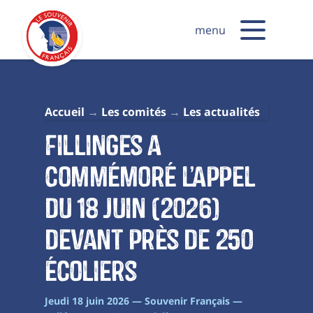
menu
Accueil
Les comités
Les actualités
Fillinges a
commémoré l’Appel
du 18 Juin (2026)
devant près de 250
écoliers
Jeudi 18 juin 2026 — Souvenir Français —