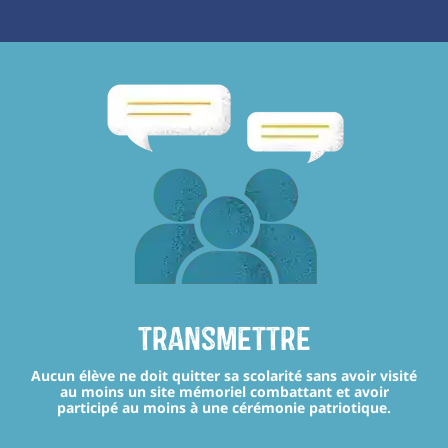
transmettre
Aucun élève ne doit quitter sa scolarité sans avoir visité
au moins un site mémoriel combattant et avoir
participé au moins à une cérémonie patriotique.