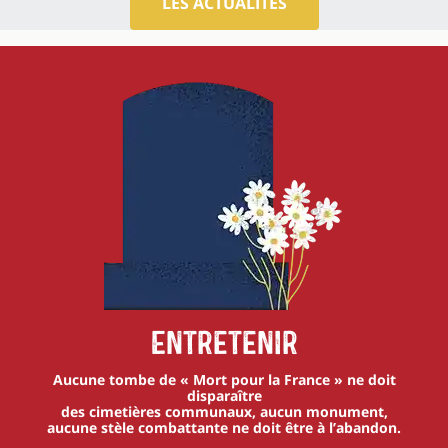
LES ACTUALITÉS
Entretenir
Aucune tombe de « Mort pour la France » ne doit
disparaître
des cimetières communaux, aucun monument,
aucune stèle combattante ne doit être à l’abandon.