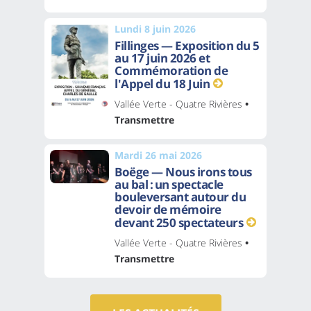
Lundi 8 juin 2026
Fillinges — Exposition du 5
au 17 juin 2026 et
Commémoration de
l'Appel du 18 Juin
Vallée Verte - Quatre Rivières
•
Transmettre
Mardi 26 mai 2026
Boëge — Nous irons tous
au bal : un spectacle
bouleversant autour du
devoir de mémoire
devant 250 spectateurs
Vallée Verte - Quatre Rivières
•
Transmettre