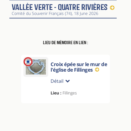
Vallée Verte - Quatre Rivières
Comité du Souvenir Français (74)
, 18 June 2026
Lieu de mémoire en lien :
Croix épée sur le mur de
l’église de Fillinges
Détail
Lieu :
Fillinges