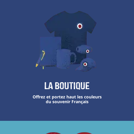
La boutique
Offrez et portez haut les couleurs
du souvenir Français