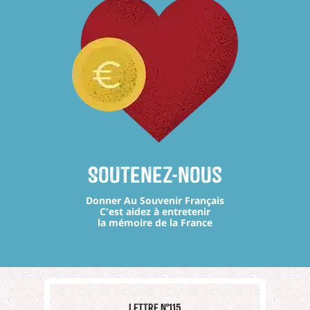
Soutenez-nous
Donner Au Souvenir Français
C'est aidez à entretenir
la mémoire de la France
Lettre n°115