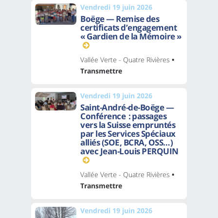
Vendredi 19 juin 2026
Boëge — Remise des
certificats d’engagement
« Gardien de la Mémoire »
Vallée Verte - Quatre Rivières
•
Transmettre
Vendredi 19 juin 2026
Saint-André-de-Boëge —
Conférence : passages
vers la Suisse empruntés
par les Services Spéciaux
alliés (SOE, BCRA, OSS…)
avec Jean-Louis PERQUIN
Vallée Verte - Quatre Rivières
•
Transmettre
Vendredi 19 juin 2026