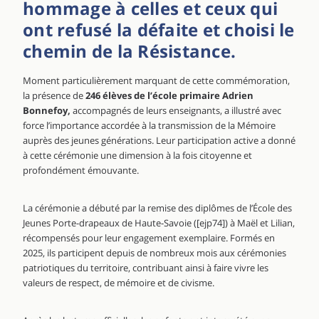
hommage à celles et ceux qui
ont refusé la défaite et choisi le
chemin de la Résistance.
Moment particulièrement marquant de cette commémoration,
la présence de
246 élèves de l’
école primaire Adrien
Bonnefoy
,
accompagnés de leurs enseignants, a illustré avec
force l’importance accordée à la transmission de la Mémoire
auprès des jeunes générations. Leur participation active a donné
à cette cérémonie une dimension à la fois citoyenne et
profondément émouvante.
La cérémonie a débuté par la remise des diplômes de l’École des
Jeunes Porte-drapeaux de Haute-Savoie ([ejp74]) à Maël et Lilian,
récompensés pour leur engagement exemplaire. Formés en
2025, ils participent depuis de nombreux mois aux cérémonies
patriotiques du territoire, contribuant ainsi à faire vivre les
valeurs de respect, de mémoire et de civisme.