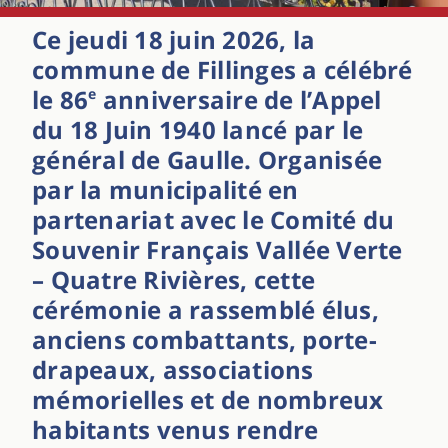
Ce jeudi 18 juin 2026, la
commune de
Fillinges
a célébré
le 86
anniversaire de l’Appel
e
du 18 Juin 1940 lancé par le
général de Gaulle. Organisée
par la municipalité en
partenariat avec le Comité du
Souvenir Français Vallée Verte
– Quatre Rivières, cette
cérémonie a rassemblé élus,
anciens combattants, porte-
drapeaux, associations
mémorielles et de nombreux
habitants venus rendre