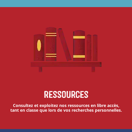
Ressources
Consultez et exploitez nos ressources en libre accès,
tant en classe que lors de vos recherches personnelles.