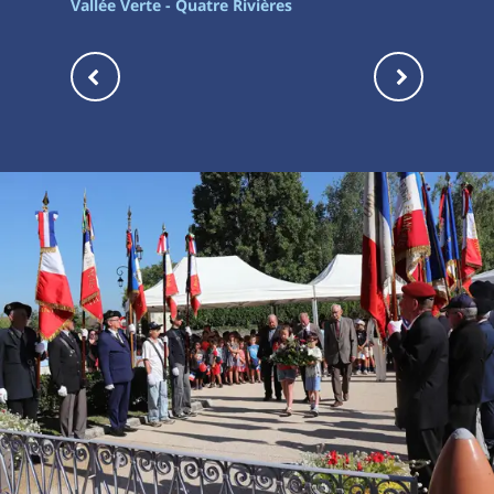
Vallée Verte - Quatre Rivières