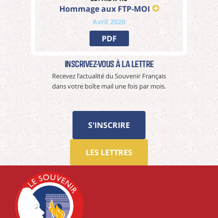
Hommage aux FTP-MOI
Avril 2026
PDF
Inscrivez-vous à La Lettre
Recevez l’actualité du Souvenir Français
dans votre boîte mail une fois par mois.
S'INSCRIRE
LES LETTRES