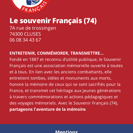
Le souvenir Français (74)
7A rue de trossingen
74300 CLUSES
‭06 08 34 43 67‬
ENTRETENIR, COMMÉMORER, TRANSMETTRE…
Fondé en 1887 et reconnu d’utilité publique, le Souvenir
Français est une association mémorielle ouverte à toutes
et à tous. En lien avec les anciens combattants, elle
entretient tombes, stèles et monuments aux morts,
honore la mémoire de ceux qui se sont sacrifiés pour la
France, et transmet cet héritage aux jeunes générations
à travers commémorations et actions pédagogiques et
des voyages mémoriels. Avec le Souvenir Français (74),
partageons l'aventure de la mémoire
.
Mentions