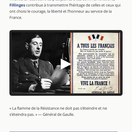
Fillinges
contribue à transmettre l’héritage de celles et ceux qui
ont choisi le courage, la liberté et l’honneur au service de la
France.
▶
« La flamme de la Résistance ne doit pas s’éteindre et ne
s’éteindra pas. » — Général de Gaulle.