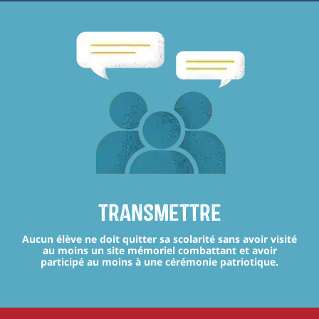
transmettre
Aucun élève ne doit quitter sa scolarité sans avoir visité
au moins un site mémoriel combattant et avoir
participé au moins à une cérémonie patriotique.