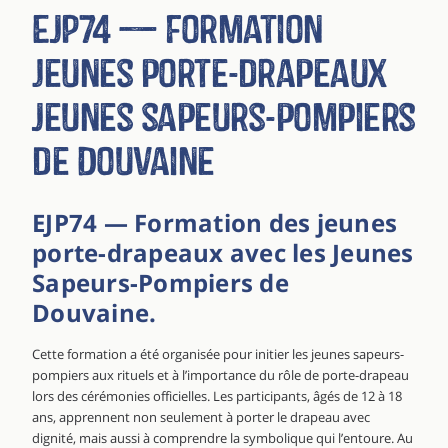
EJP74 — Formation
jeunes porte-drapeaux
Jeunes sapeurs-pompiers
de Douvaine
EJP74 — Formation des jeunes
porte-drapeaux avec les Jeunes
Sapeurs-Pompiers de
Douvaine.
Cette formation a été organisée pour initier les jeunes sapeurs-
pompiers aux rituels et à l’importance du rôle de porte-drapeau
lors des cérémonies officielles. Les participants, âgés de 12 à 18
ans, apprennent non seulement à porter le drapeau avec
dignité, mais aussi à comprendre la symbolique qui l’entoure. Au