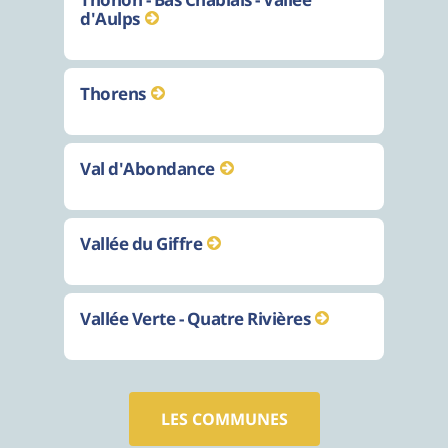
d'Aulps
Thorens
Val d'Abondance
Vallée du Giffre
Vallée Verte - Quatre Rivières
LES COMMUNES