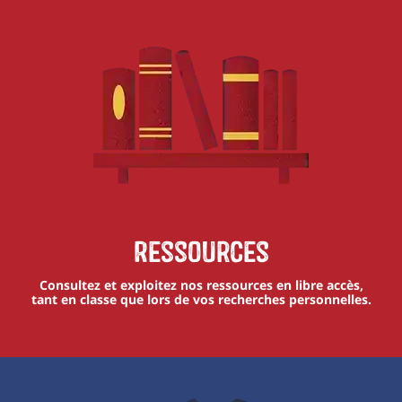
Ressources
Consultez et exploitez nos ressources en libre accès,
tant en classe que lors de vos recherches personnelles.