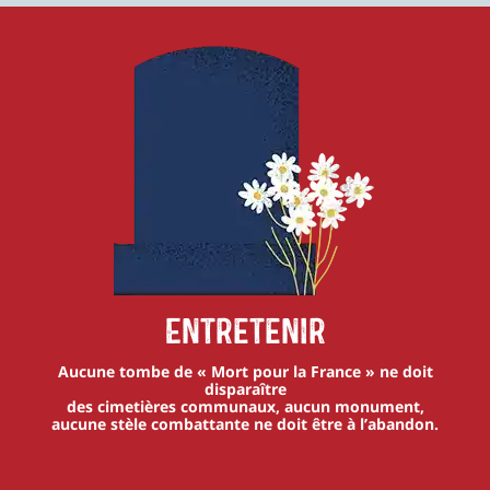
Entretenir
Aucune tombe de « Mort pour la France » ne doit
disparaître
des cimetières communaux, aucun monument,
aucune stèle combattante ne doit être à l’abandon.