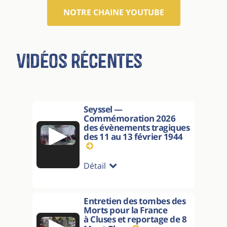
NOTRE CHAINE YOUTUBE
Vidéos récentes
Seyssel —
Commémoration 2026
▶
des évènements tragiques
des 11 au 13 février 1944
Détail
Entretien des tombes des
Morts pour la France
▶
à Cluses et reportage de 8