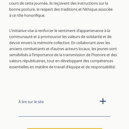
cours de cette journée, ils reçoivent des instructions sur la
bonne posture, le respect des traditions et l’éthique associée
à ce rôle honorifique.
L’initiative vise à renforcer le sentiment d’appartenance à la
communauté et à promouvoir les valeurs de solidarité et de
devoir envers la mémoire collective. En collaborant avec les
anciens combattants et d’autres acteurs locaux, les jeunes sont
sensibilisés à l’importance de la transmission de l’histoire et des
valeurs républicaines, tout en développant des compétences
essentielles en matière de travail d’équipe et de responsabilité.
À lire sur le site