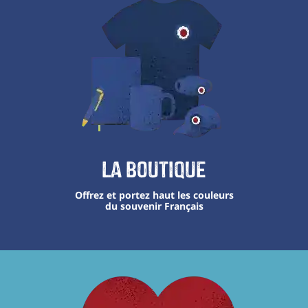
La boutique
Offrez et portez haut les couleurs
du souvenir Français