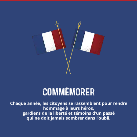
Commémorer
Chaque année, les citoyens se rassemblent pour rendre
hommage à leurs héros,
gardiens de la liberté et témoins d’un passé
qui ne doit jamais sombrer dans l’oubli.