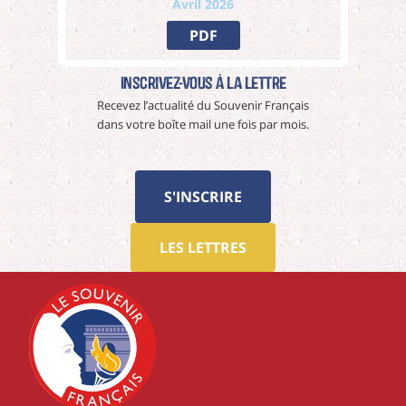
Avril 2026
PDF
Inscrivez-vous à La Lettre
Recevez l’actualité du Souvenir Français
dans votre boîte mail une fois par mois.
S'INSCRIRE
LES LETTRES