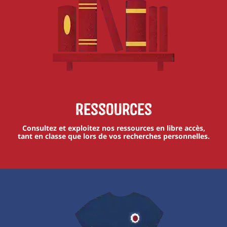
Ressources
Consultez et exploitez nos ressources en libre accès,
tant en classe que lors de vos recherches personnelles.