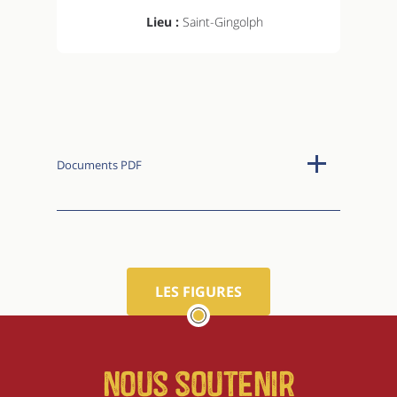
Lieu :
Saint-Gingolph
Documents PDF
LES FIGURES
Nous soutenir