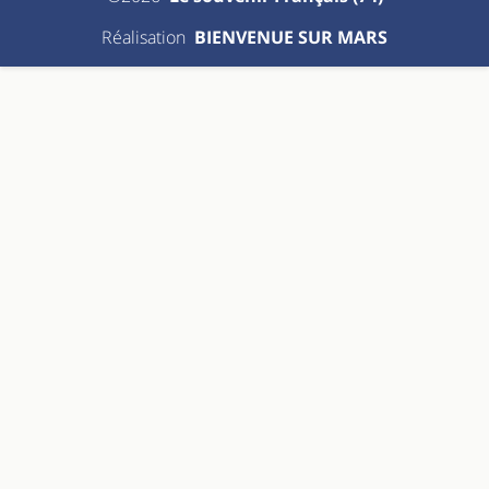
Réalisation
BIENVENUE SUR MARS