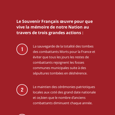
Le Souvenir Français œuvre pour que
vive la mémoire de notre Nation au
travers de trois grandes actions :
La sauvegarde de la totalité des tombes
1
des combattants Morts pour la France et
éviter que tous les jours les restes de
combattants rejoignent les fosses
communes municipales suite à des
sépultures tombées en déshérence.
Le maintien des cérémonies patriotiques
2
locales aux coté des grand date nationale
et ce,bien que le nombre d’anciens
combattants diminuent chaque année.