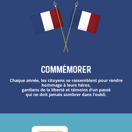
Commémorer
Chaque année, les citoyens se rassemblent pour rendre
hommage à leurs héros,
gardiens de la liberté et témoins d’un passé
qui ne doit jamais sombrer dans l’oubli.