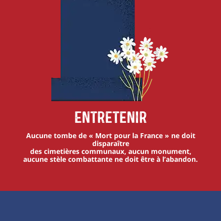
Entretenir
Aucune tombe de « Mort pour la France » ne doit
disparaître
des cimetières communaux, aucun monument,
aucune stèle combattante ne doit être à l’abandon.