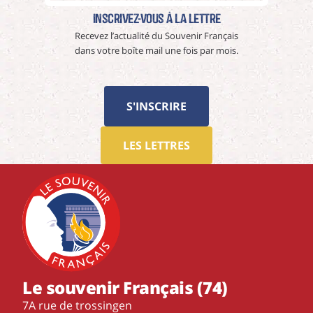
Inscrivez-vous à La Lettre
Recevez l’actualité du Souvenir Français
dans votre boîte mail une fois par mois.
S'INSCRIRE
LES LETTRES
Le souvenir Français (74)
7A rue de trossingen