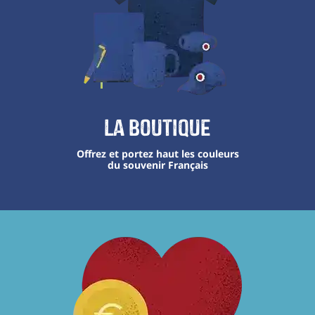
La boutique
Offrez et portez haut les couleurs
du souvenir Français