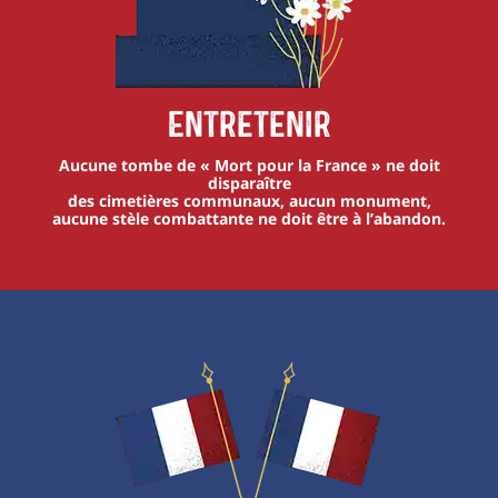
Entretenir
Aucune tombe de « Mort pour la France » ne doit
disparaître
des cimetières communaux, aucun monument,
aucune stèle combattante ne doit être à l’abandon.