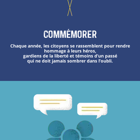
Commémorer
Chaque année, les citoyens se rassemblent pour rendre
hommage à leurs héros,
gardiens de la liberté et témoins d’un passé
qui ne doit jamais sombrer dans l’oubli.