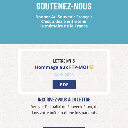
Soutenez-nous
Donner Au Souvenir Français
C'est aidez à entretenir
la mémoire de la France
Lettre n°115
Hommage aux FTP-MOI
Avril 2026
PDF
Inscrivez-vous à La Lettre
Recevez l’actualité du Souvenir Français
dans votre boîte mail une fois par mois.