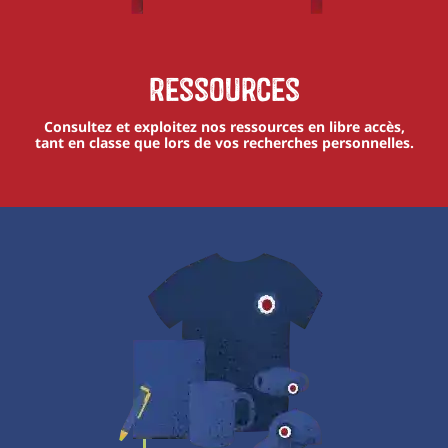
Ressources
Consultez et exploitez nos ressources en libre accès,
tant en classe que lors de vos recherches personnelles.