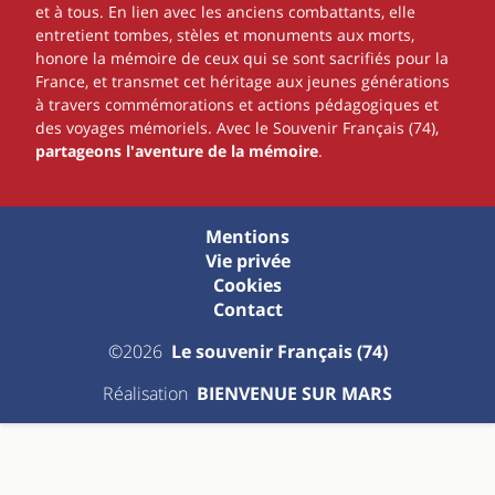
et à tous. En lien avec les anciens combattants, elle
entretient tombes, stèles et monuments aux morts,
honore la mémoire de ceux qui se sont sacrifiés pour la
France, et transmet cet héritage aux jeunes générations
à travers commémorations et actions pédagogiques et
des voyages mémoriels. Avec le Souvenir Français (74),
partageons l'aventure de la mémoire
.
Mentions
Vie privée
Cookies
Contact
©2026
Le souvenir Français (74)
Réalisation
BIENVENUE SUR MARS