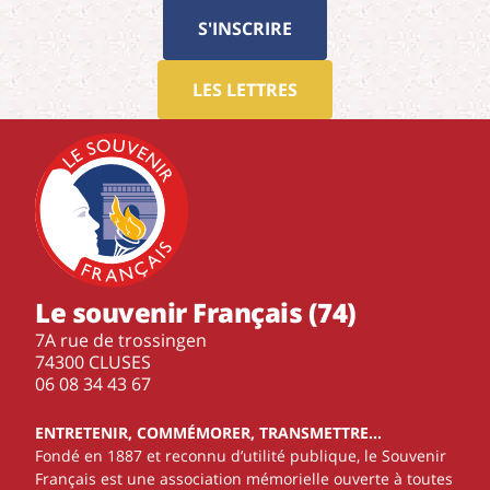
S'INSCRIRE
LES LETTRES
Le souvenir Français (74)
7A rue de trossingen
74300 CLUSES
‭06 08 34 43 67‬
ENTRETENIR, COMMÉMORER, TRANSMETTRE…
Fondé en 1887 et reconnu d’utilité publique, le Souvenir
Français est une association mémorielle ouverte à toutes