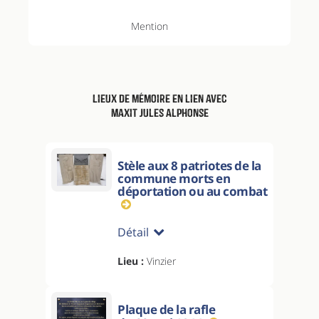
Mention
Lieux de mémoire en lien avec
Maxit Jules Alphonse
Stèle aux 8 patriotes de la
commune morts en
déportation ou au combat
Détail
Lieu :
Vinzier
Plaque de la rafle