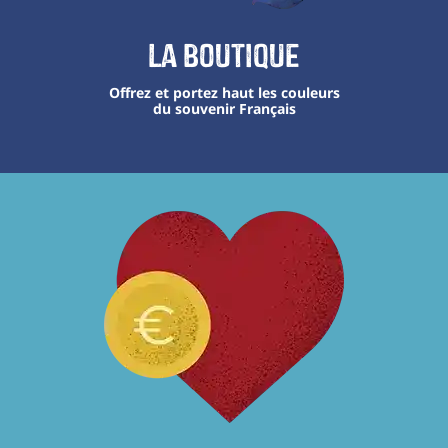
La boutique
Offrez et portez haut les couleurs
du souvenir Français