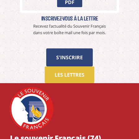
PDF
Inscrivez-vous à La Lettre
Recevez l’actualité du Souvenir Français
dans votre boîte mail une fois par mois.
S'INSCRIRE
LES LETTRES
Le souvenir Français (74)