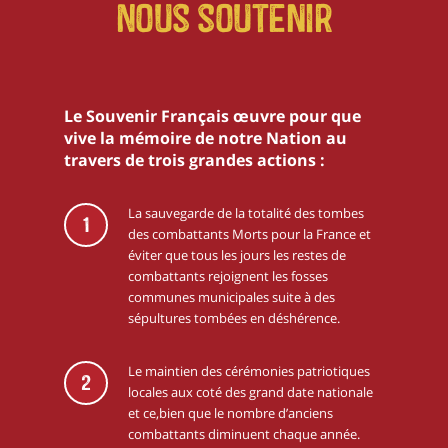
Nous soutenir
Le Souvenir Français œuvre pour que
vive la mémoire de notre Nation au
travers de trois grandes actions :
La sauvegarde de la totalité des tombes
1
des combattants Morts pour la France et
éviter que tous les jours les restes de
combattants rejoignent les fosses
communes municipales suite à des
sépultures tombées en déshérence.
Le maintien des cérémonies patriotiques
2
locales aux coté des grand date nationale
et ce,bien que le nombre d’anciens
combattants diminuent chaque année.