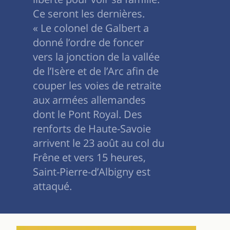
Ce seront les dernières.
« Le colonel de Galbert a
donné l’ordre de foncer
vers la jonction de la vallée
de l’Isère et de l’Arc afin de
couper les voies de retraite
aux armées allemandes
dont le Pont Royal. Des
renforts de Haute-Savoie
arrivent le 23 août au col du
Frêne et vers 15 heures,
Saint-Pierre-d’Albigny est
attaqué.