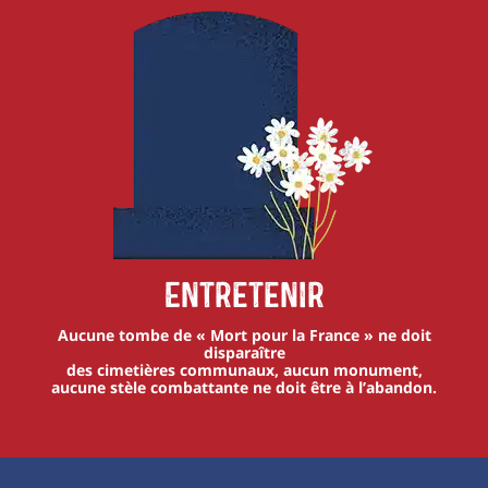
Entretenir
Aucune tombe de « Mort pour la France » ne doit
disparaître
des cimetières communaux, aucun monument,
aucune stèle combattante ne doit être à l’abandon.