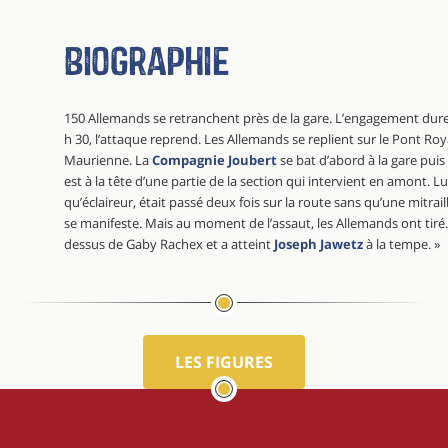
Biographie
150 Allemands se retranchent près de la gare. L’engagement dure j
h 30, l’attaque reprend. Les Allemands se replient sur le Pont Roy
Maurienne. La
Compagnie Joubert
se bat d’abord à la gare pui
est à la tête d’une partie de la section qui intervient en amont. Lu
qu’éclaireur, était passé deux fois sur la route sans qu’une mitrai
se manifeste. Mais au moment de l’assaut, les Allemands ont tiré.
dessus de Gaby Rachex et a atteint
Joseph Jawetz
à la tempe. »
LES FIGURES