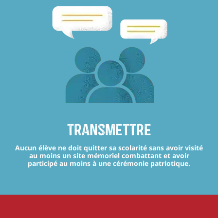
transmettre
Aucun élève ne doit quitter sa scolarité sans avoir visité
au moins un site mémoriel combattant et avoir
participé au moins à une cérémonie patriotique.