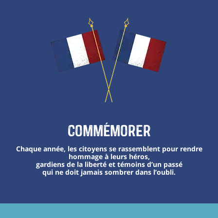
Commémorer
Chaque année, les citoyens se rassemblent pour rendre
hommage à leurs héros,
gardiens de la liberté et témoins d’un passé
qui ne doit jamais sombrer dans l’oubli.