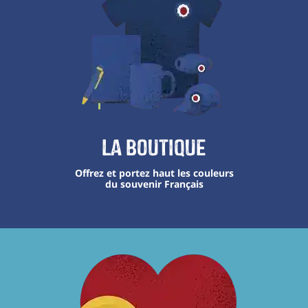
La boutique
Offrez et portez haut les couleurs
du souvenir Français