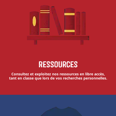
Ressources
Consultez et exploitez nos ressources en libre accès,
tant en classe que lors de vos recherches personnelles.