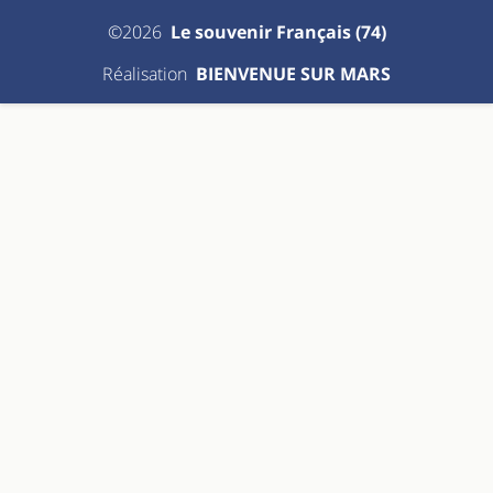
©2026
Le souvenir Français (74)
Réalisation
BIENVENUE SUR MARS