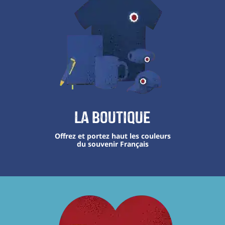
La boutique
Offrez et portez haut les couleurs
du souvenir Français