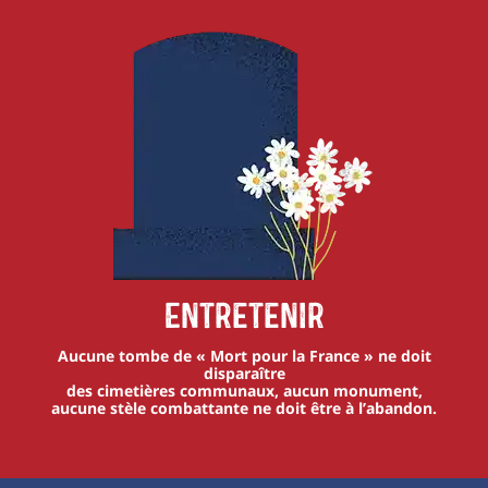
Entretenir
Aucune tombe de « Mort pour la France » ne doit
disparaître
des cimetières communaux, aucun monument,
aucune stèle combattante ne doit être à l’abandon.