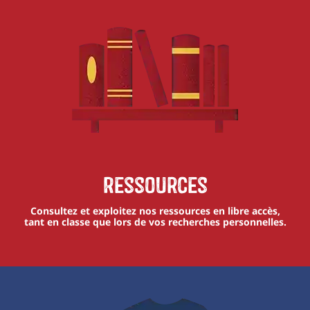
Ressources
Consultez et exploitez nos ressources en libre accès,
tant en classe que lors de vos recherches personnelles.