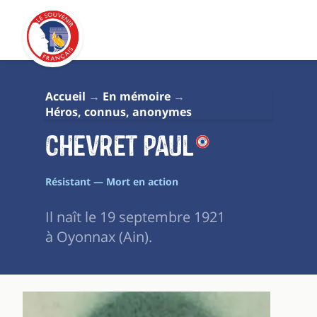
Accueil
En mémoire
Héros, connus, anonymes
Chevret Paul
Résistant — Mort en action
Il naît le 19 septembre 1921
à Oyonnax (Ain).