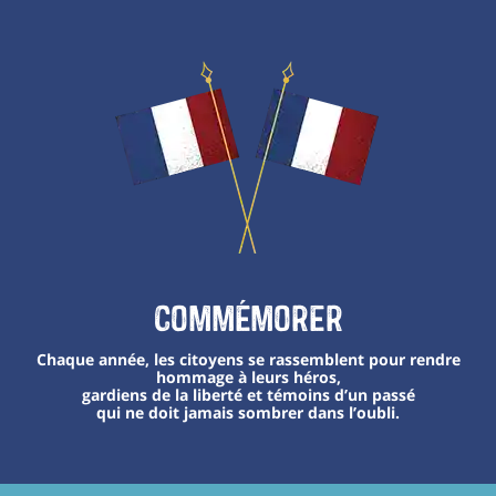
Commémorer
Chaque année, les citoyens se rassemblent pour rendre
hommage à leurs héros,
gardiens de la liberté et témoins d’un passé
qui ne doit jamais sombrer dans l’oubli.