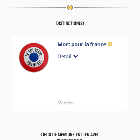
Distinction(s)
Mort pour la france
Détail
Mention
Lieux de mémoire en lien avec