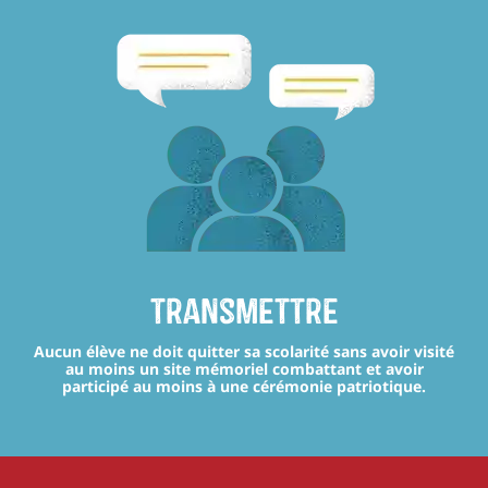
transmettre
Aucun élève ne doit quitter sa scolarité sans avoir visité
au moins un site mémoriel combattant et avoir
participé au moins à une cérémonie patriotique.