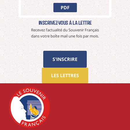
PDF
Inscrivez-vous à La Lettre
Recevez l’actualité du Souvenir Français
dans votre boîte mail une fois par mois.
S'INSCRIRE
LES LETTRES