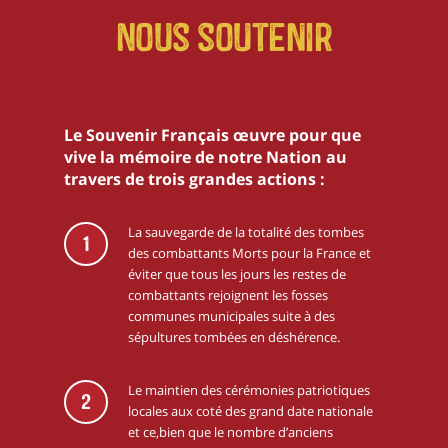
Nous soutenir
Le Souvenir Français œuvre pour que
vive la mémoire de notre Nation au
travers de trois grandes actions :
La sauvegarde de la totalité des tombes
1
des combattants Morts pour la France et
éviter que tous les jours les restes de
combattants rejoignent les fosses
communes municipales suite à des
sépultures tombées en déshérence.
Le maintien des cérémonies patriotiques
2
locales aux coté des grand date nationale
et ce,bien que le nombre d’anciens