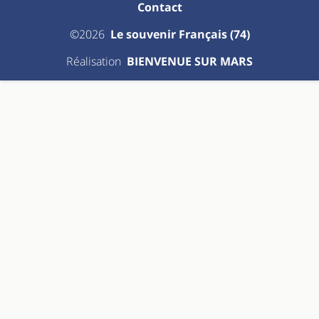
Contact
©2026
Le souvenir Français (74)
Réalisation
BIENVENUE SUR MARS