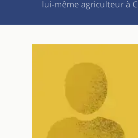
lui-même agriculteur à C