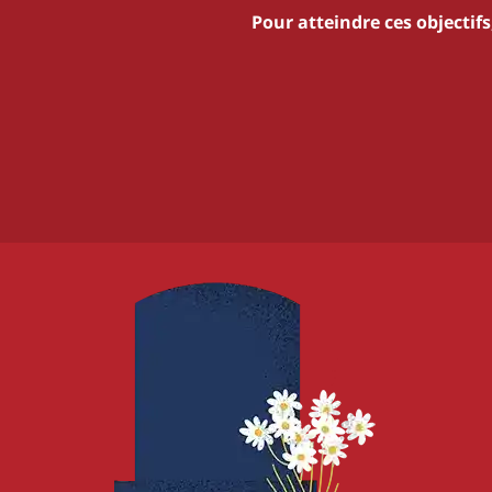
Pour atteindre ces objectif