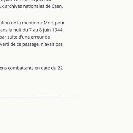
ux archives nationales de Caen.
ibution de la mention « Mort pour
dans la nuit du 7 au 8 juin 1944
par suite d'une erreur de
verti de ce passage, n'avait pas
ciens combattants en date du 22