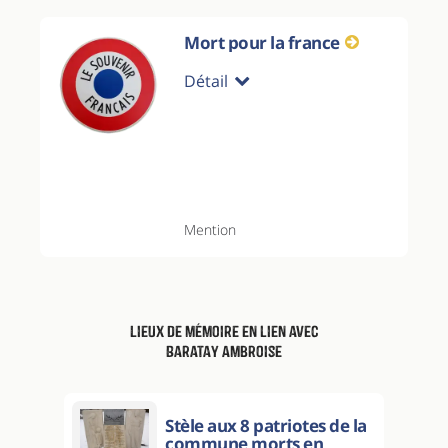
Mort pour la france
Détail
Mention
Lieux de mémoire en lien avec
Baratay Ambroise
Stèle aux 8 patriotes de la
commune morts en