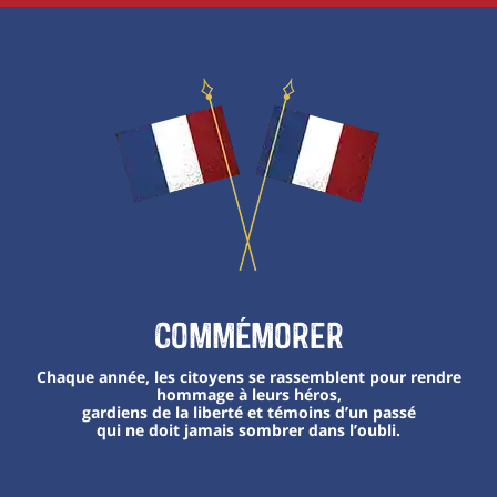
Commémorer
Chaque année, les citoyens se rassemblent pour rendre
hommage à leurs héros,
gardiens de la liberté et témoins d’un passé
qui ne doit jamais sombrer dans l’oubli.