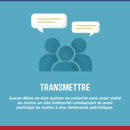
transmettre
Aucun élève ne doit quitter sa scolarité sans avoir visité
au moins un site mémoriel combattant et avoir
participé au moins à une cérémonie patriotique.