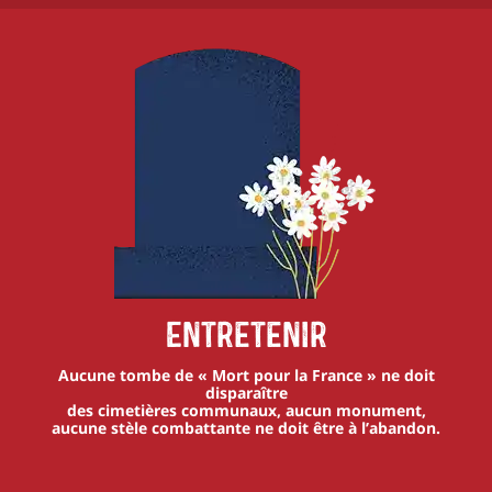
Entretenir
Aucune tombe de « Mort pour la France » ne doit
disparaître
des cimetières communaux, aucun monument,
aucune stèle combattante ne doit être à l’abandon.