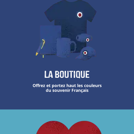
La boutique
Offrez et portez haut les couleurs
du souvenir Français