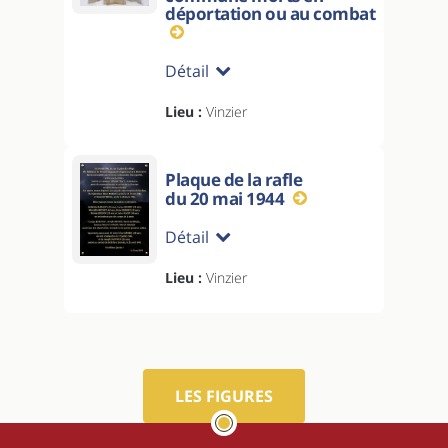
déportation ou au combat
Détail
Lieu :
Vinzier
Plaque de la rafle
du 20 mai 1944
Détail
Lieu :
Vinzier
LES FIGURES