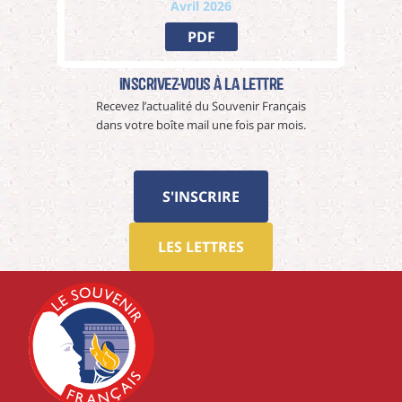
Avril 2026
PDF
Inscrivez-vous à La Lettre
Recevez l’actualité du Souvenir Français
dans votre boîte mail une fois par mois.
S'INSCRIRE
LES LETTRES