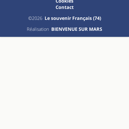
Cookies
Contact
©2026
Le souvenir Français (74)
Réalisation
BIENVENUE SUR MARS