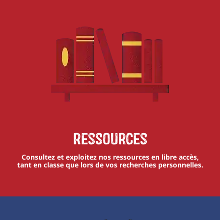
Ressources
Consultez et exploitez nos ressources en libre accès,
tant en classe que lors de vos recherches personnelles.