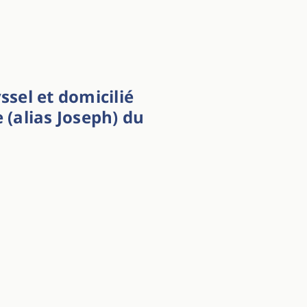
ssel et domicilié
 (alias Joseph) du