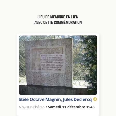
Lieu de mémoire en lien
avec cette commémoration
Stèle Octave Magnin, Jules Declercq
Alby-sur-Chéran
• Samedi 11 décembre 1943